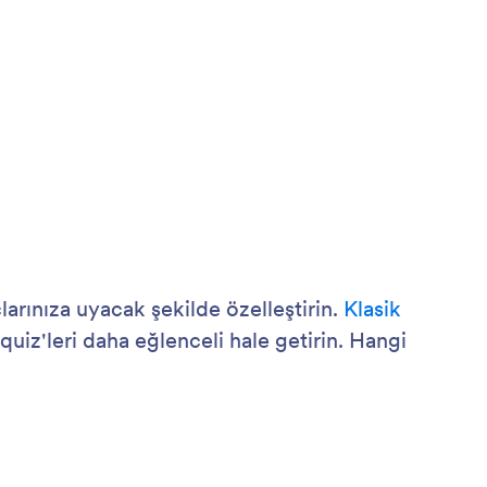
larınıza uyacak şekilde özelleştirin.
Klasik
 quiz'leri daha eğlenceli hale getirin. Hangi