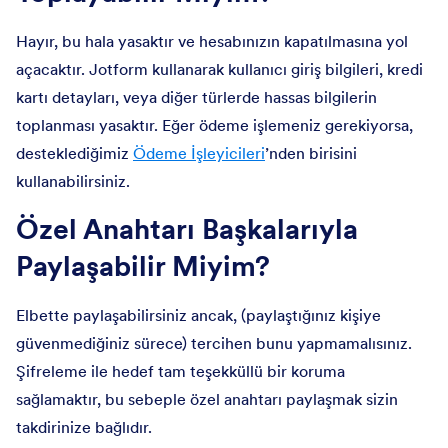
Hayır, bu hala yasaktır ve hesabınızın kapatılmasına yol
açacaktır. Jotform kullanarak kullanıcı giriş bilgileri, kredi
kartı detayları, veya diğer türlerde hassas bilgilerin
toplanması yasaktır. Eğer ödeme işlemeniz gerekiyorsa,
desteklediğimiz
Ödeme İşleyicileri
’nden birisini
kullanabilirsiniz.
Özel Anahtarı Başkalarıyla
Paylaşabilir Miyim?
Elbette paylaşabilirsiniz ancak, (paylaştığınız kişiye
güvenmediğiniz sürece) tercihen bunu yapmamalısınız.
Şifreleme ile hedef tam teşekküllü bir koruma
sağlamaktır, bu sebeple özel anahtarı paylaşmak sizin
takdirinize bağlıdır.