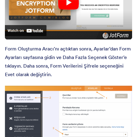
Form Oluşturma Aracı’nı açtıktan sonra, Ayarlar’dan Form
Ayarları sayfasına gidin ve Daha Fazla Seçenek Göster’e
tıklayın. Daha sonra, Form Verilerini Şifrele seçeneğini
Evet olarak değiştirin.