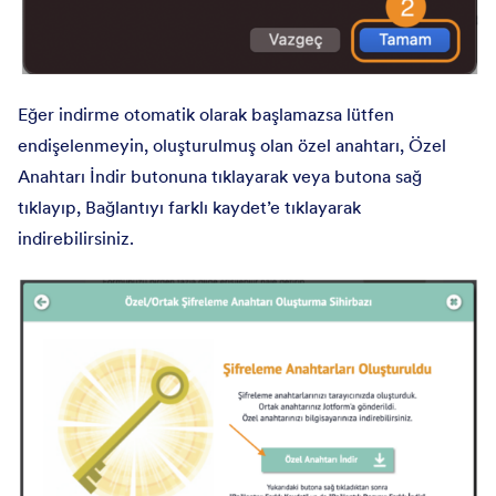
Eğer indirme otomatik olarak başlamazsa lütfen
endişelenmeyin, oluşturulmuş olan özel anahtarı, Özel
Anahtarı İndir butonuna tıklayarak veya butona sağ
tıklayıp, Bağlantıyı farklı kaydet’e tıklayarak
indirebilirsiniz.