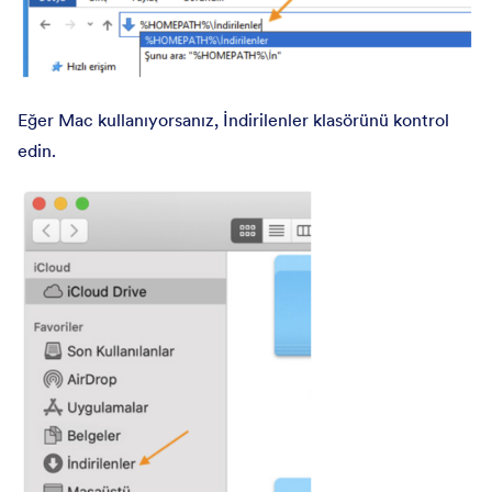
Eğer Mac kullanıyorsanız, İndirilenler klasörünü kontrol
edin.