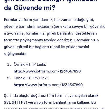
da Güvende mi?
Formlar ve form yanıtlarınız, her zaman olduğu gibi,
güvenle barındırılmaktadır. Eğer ekstra seviye bir güvenlik
istiyorsanız, formlarınızı şifreli bağlantıyı destekleyen
formatta paylaşmanızı tavsiye ederiz; bu, formlarınızın
güvenli/şifreli bir bağlantı tüneli ile yüklenmesini
sağlayacaktır.
Örnek HTTP Linki:
http://
www.jotform.com/1234567890
Örnek HTTPS Linki:
https://
www.jotform.com/1234567890
Şu anda oluşturduğunuz tüm formlar, varsayılan olarak
SSL (HTTPS) versiyon form bağlantılarını kullanır. Bu