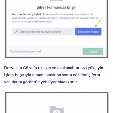
Dosyalara Gözat’a tıklayın ve özel anahtarınızı yükleyin.
İşlem başarıyla tamamlandıktan sonra çözülmüş form
yanıtlarını görüntüleyebiliyor olacaksınız.