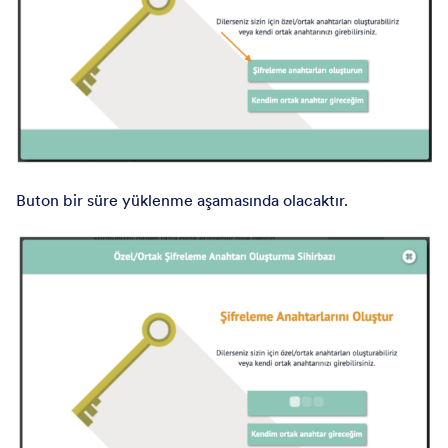
Buton bir süre yüklenme aşamasında olacaktır.