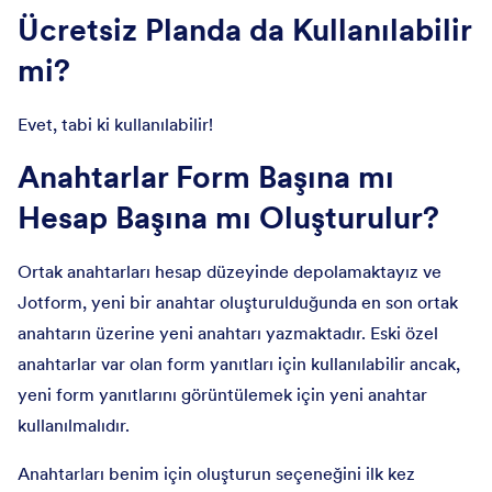
Ücretsiz Planda da Kullanılabilir
mi?
Evet, tabi ki kullanılabilir!
Anahtarlar Form Başına mı
Hesap Başına mı Oluşturulur?
Ortak anahtarları hesap düzeyinde depolamaktayız ve
Jotform, yeni bir anahtar oluşturulduğunda en son ortak
anahtarın üzerine yeni anahtarı yazmaktadır. Eski özel
anahtarlar var olan form yanıtları için kullanılabilir ancak,
yeni form yanıtlarını görüntülemek için yeni anahtar
kullanılmalıdır.
Anahtarları benim için oluşturun seçeneğini ilk kez