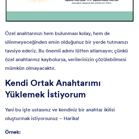
Özel anahtarınızı hem bulunması kolay, hem de
silinmeyeceğinden emin olduğunuz bir yerde tutmanızı
tavsiye ederiz. Bu önemli adımı lütfen atlamayın; çünkü
özel anahtarınız kaybolursa, verilerinizin çözülebilmesi
mümkün olmayacaktır.
Kendi Ortak Anahtarımı
Yüklemek İstiyorum
Yani bu işte ustasınız ve kendiniz bir anahtar ikilisi
oluşturmak istiyorsunuz – Harika!
Örnek: