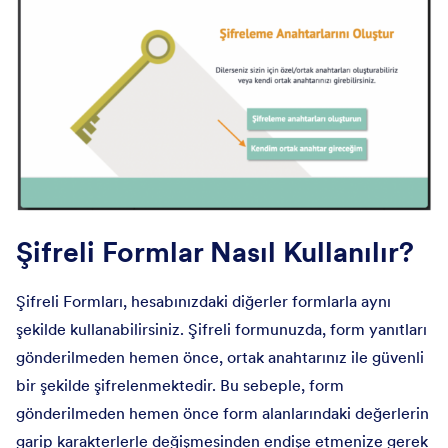
Şifreli Formlar Nasıl Kullanılır?
Şifreli Formları, hesabınızdaki diğerler formlarla aynı
şekilde kullanabilirsiniz. Şifreli formunuzda, form yanıtları
gönderilmeden hemen önce, ortak anahtarınız ile güvenli
bir şekilde şifrelenmektedir. Bu sebeple, form
gönderilmeden hemen önce form alanlarındaki değerlerin
garip karakterlerle değişmesinden endişe etmenize gerek