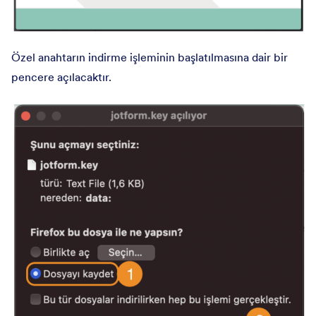
Özel anahtarın indirme işleminin başlatılmasına dair bir
pencere açılacaktır.