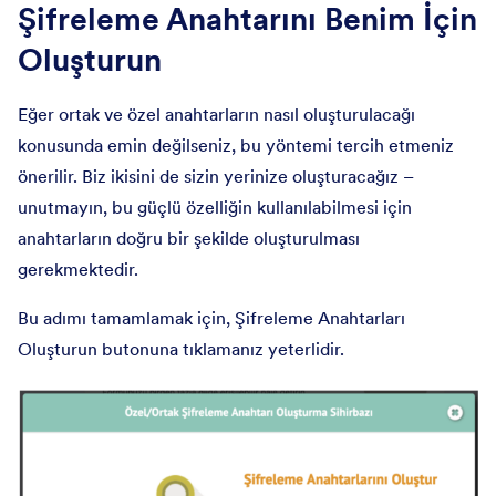
Şifreleme Anahtarını Benim İçin
Oluşturun
Eğer ortak ve özel anahtarların nasıl oluşturulacağı
konusunda emin değilseniz, bu yöntemi tercih etmeniz
önerilir. Biz ikisini de sizin yerinize oluşturacağız –
unutmayın, bu güçlü özelliğin kullanılabilmesi için
anahtarların doğru bir şekilde oluşturulması
gerekmektedir.
Bu adımı tamamlamak için, Şifreleme Anahtarları
Oluşturun butonuna tıklamanız yeterlidir.