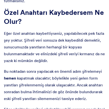
tutmalısınız.
Özel Anahtarı Kaybedersem Ne
Olur?
Eğer özel anahtarı kaybettiyseniz, yapılabilecek pek fazla
şey yoktur. Şifreli veri sonsuza dek kaybedildi demektir,
sunucumuzda yanıtların herhangi bir kopyası
bulunmamaktadır ve elinizdeki şifreli veriyi kırmanız da ne
yazık ki mümkün değildir.
Bu noktadan sonra yapılacak en önemli adım şifrelemeyi
hemen
kapatmak olacaktır; böylelikle yeni gelen form
yanıtları şifrelenmemiş olarak ulaşacaktır. Ancak anahtarı
sonradan bulma ihtimalinizi de göz önünde bulundurarak
eski şifreli yanıtları silememenizi tavsiye ederiz.