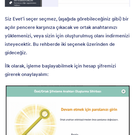
Siz Evet’i seçer seçmez, (aşağıda görebileceğiniz gibi) bir
açılır pencere karşınıza çıkacak ve ortak anahtarınızı
yüklemenizi, veya sizin için oluşturulmuş olanı indirmenizi
isteyecektir. Bu rehberde iki seçenek üzerinden de
gideceğiz.
İlk olarak, işleme başlayabilmek için hesap şifremizi
girerek onaylayalım: