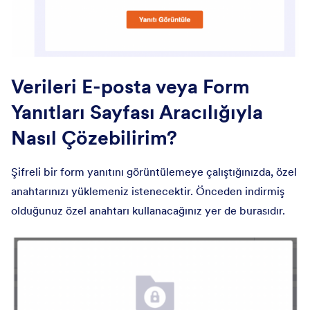
Verileri E-posta veya Form
Yanıtları Sayfası Aracılığıyla
Nasıl Çözebilirim?
Şifreli bir form yanıtını görüntülemeye çalıştığınızda, özel
anahtarınızı yüklemeniz istenecektir. Önceden indirmiş
olduğunuz özel anahtarı kullanacağınız yer de burasıdır.