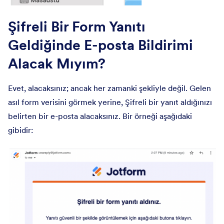
Şifreli Bir Form Yanıtı
Geldiğinde E-posta Bildirimi
Alacak Mıyım?
Evet, alacaksınız; ancak her zamanki şekliyle değil. Gelen
asıl form verisini görmek yerine, Şifreli bir yanıt aldığınızı
belirten bir e-posta alacaksınız. Bir örneği aşağıdaki
gibidir: