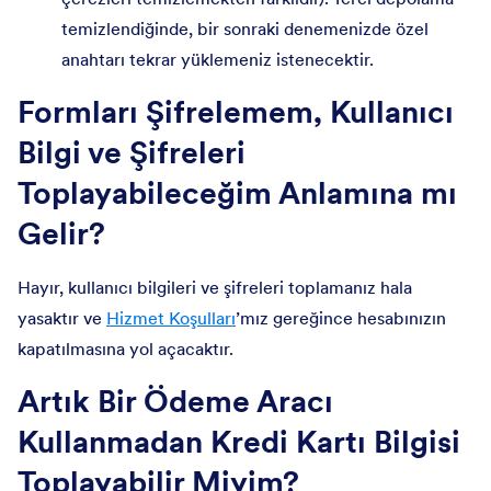
temizlendiğinde, bir sonraki denemenizde özel
anahtarı tekrar yüklemeniz istenecektir.
Formları Şifrelemem, Kullanıcı
Bilgi ve Şifreleri
Toplayabileceğim Anlamına mı
Gelir?
Hayır, kullanıcı bilgileri ve şifreleri toplamanız hala
yasaktır ve
Hizmet Koşulları
’mız gereğince hesabınızın
kapatılmasına yol açacaktır.
Artık Bir Ödeme Aracı
Kullanmadan Kredi Kartı Bilgisi
Toplayabilir Miyim?