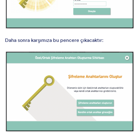
Daha sonra karşımıza bu pencere çıkacaktır: