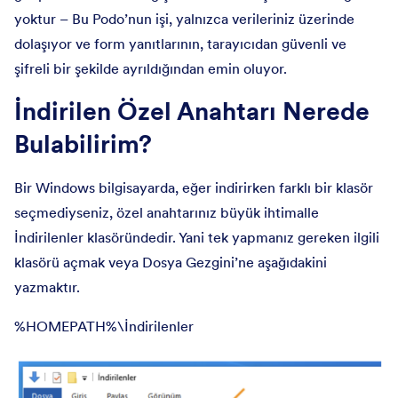
yoktur – Bu Podo’nun işi, yalnızca verileriniz üzerinde
dolaşıyor ve form yanıtlarının, tarayıcıdan güvenli ve
şifreli bir şekilde ayrıldığından emin oluyor.
İndirilen Özel Anahtarı Nerede
Bulabilirim?
Bir Windows bilgisayarda, eğer indirirken farklı bir klasör
seçmediyseniz, özel anahtarınız büyük ihtimalle
İndirilenler klasöründedir. Yani tek yapmanız gereken ilgili
klasörü açmak veya Dosya Gezgini’ne aşağıdakini
yazmaktır.
%HOMEPATH%\İndirilenler