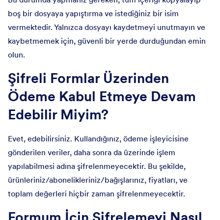
boş bir dosyaya yapıştırma ve istediğiniz bir isim
vermektedir. Yalnızca dosyayı kaydetmeyi unutmayın ve
kaybetmemek için, güvenli bir yerde durduğundan emin
olun.
Şifreli Formlar Üzerinden
Ödeme Kabul Etmeye Devam
Edebilir Miyim?
Evet, edebilirsiniz. Kullandığınız, ödeme işleyicisine
gönderilen veriler, daha sonra da üzerinde işlem
yapılabilmesi adına şifrelenmeyecektir. Bu şekilde,
ürünleriniz/abonelikleriniz/bağışlarınız, fiyatları, ve
toplam değerleri hiçbir zaman şifrelenmeyecektir.
Formum İçin Şifrelemeyi Nasıl