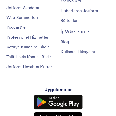
Medya Kiti
Jotform Akademi
Haberlerde Jotform
Web Seminerleri
Bültenler
Podcast'ler
İş Ortaklıkları
Profesyonel Hizmetler
Blog
Kötüye Kullanımı Bildir
Kullanıcı Hikayeleri
Telif Hakkı Konusu Bildir
Jotform Hesabını Kurtar
Uygulamalar