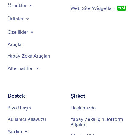
Örnekler
Web Site Widgetları
YENİ
Ürünler
Özellikler
Araçlar
Yapay Zeka Araçları
Alternatifler
Destek
Şirket
Bize Ulaşın
Hakkımızda
Kullanıcı Kılavuzu
Yapay Zeka için Jotform
Bilgileri
Yardım