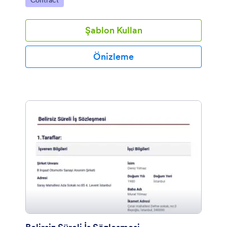
Contract
Şablon Kullan
Önizleme