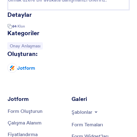
Detaylar
64
Klon
Kategoriler
Kategoriye git:
Onay Anlaşması
Oluşturan:
Jotform
Jotform
Galeri
Form Oluşturun
Şablonlar
Çalışma Alanım
Form Temaları
Fiyatlandırma
Form Widget'ları