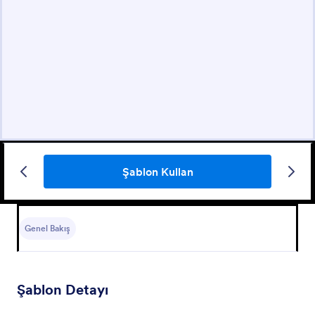
Şablon Kullan
Genel Bakış
Şablon Detayı