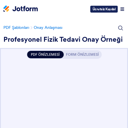
Ücretsiz Kaydol
PDF Şablonları
Onay Anlaşması
Profesyonel Fizik Tedavi Onay Örneği
PDF ÖNİZLEMESİ
FORM ÖNİZLEMESİ