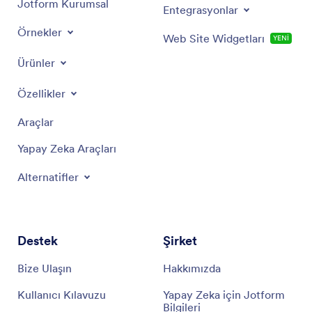
Jotform Kurumsal
Entegrasyonlar
Örnekler
Web Site Widgetları
YENİ
Ürünler
Özellikler
Araçlar
Yapay Zeka Araçları
Alternatifler
Destek
Şirket
Bize Ulaşın
Hakkımızda
Kullanıcı Kılavuzu
Yapay Zeka için Jotform
Bilgileri