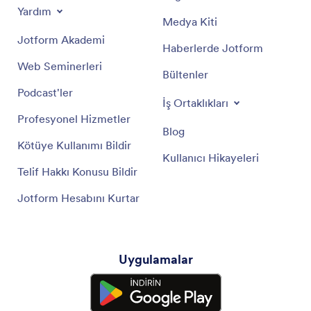
Yardım
Medya Kiti
Jotform Akademi
Haberlerde Jotform
Web Seminerleri
Bültenler
Podcast'ler
İş Ortaklıkları
Profesyonel Hizmetler
Blog
Kötüye Kullanımı Bildir
Kullanıcı Hikayeleri
Telif Hakkı Konusu Bildir
Jotform Hesabını Kurtar
Uygulamalar