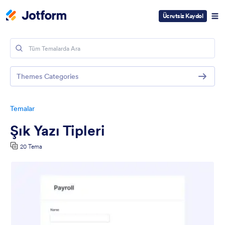
Ücretsiz Kaydol
Themes Categories
Temalar
Şık Yazı Tipleri
20 Tema