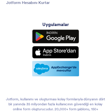
Jotform Hesabını Kurtar
Uygulamalar
Jotform, kullanımı ve oluşturması kolay formlarıyla dünyanın dört
bir yanında 35 milyondan fazla kullanıcının güvendiği en kolay
online form oluşturucudur. 20,000+ form şablonu, 150+