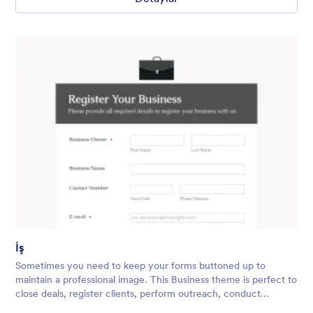
İş
Sometimes you need to keep your forms buttoned up to
maintain a professional image. This Business theme is perfect to
close deals, register clients, perform outreach, conduct
surveys, and more! You can easily add in your company logo,