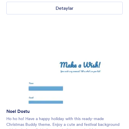
Detaylar
Noel Dostu
Ho ho ho! Have a happy holiday with this ready-made
Christmas Buddy theme. Enjoy a cute and festival background