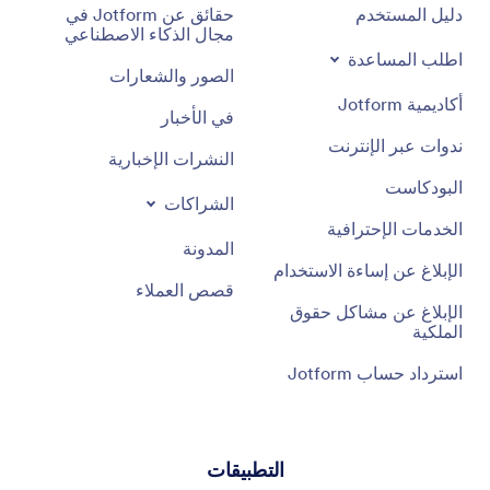
دليل المستخدم
حقائق عن Jotform في
مجال الذكاء الاصطناعي
اطلب المساعدة
الصور والشعارات
أكاديمية Jotform
في الأخبار
ندوات عبر الإنترنت
النشرات الإخبارية
البودكاست
الشراكات
الخدمات الإحترافية
المدونة
الإبلاغ عن إساءة الاستخدام
قصص العملاء
الإبلاغ عن مشاكل حقوق
الملكية
استرداد حساب Jotform
التطبيقات