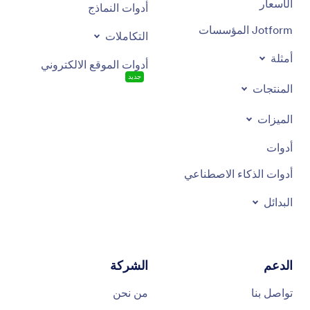
الأسعار
أدوات النماذج
Jotform المؤسسات
التكاملات
أمثلة
أدوات الموقع الالكتروني
جديد
المنتجات
الميزات
أدوات
أدوات الذكاء الاصطناعي
البدائل
الدعم
الشركة
تواصل بنا
من نحن