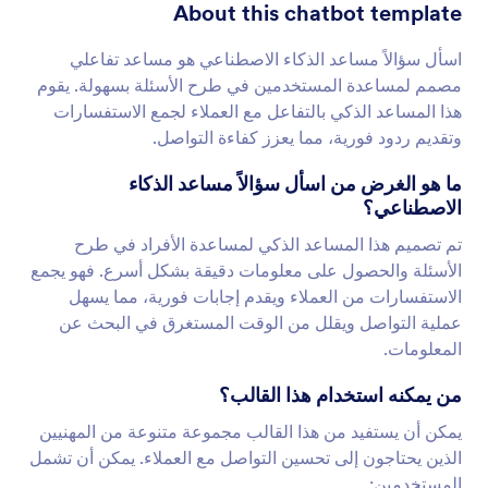
About this chatbot template
اسأل سؤالاً مساعد الذكاء الاصطناعي هو مساعد تفاعلي
مصمم لمساعدة المستخدمين في طرح الأسئلة بسهولة. يقوم
هذا المساعد الذكي بالتفاعل مع العملاء لجمع الاستفسارات
وتقديم ردود فورية، مما يعزز كفاءة التواصل.
ما هو الغرض من اسأل سؤالاً مساعد الذكاء
الاصطناعي؟
تم تصميم هذا المساعد الذكي لمساعدة الأفراد في طرح
الأسئلة والحصول على معلومات دقيقة بشكل أسرع. فهو يجمع
الاستفسارات من العملاء ويقدم إجابات فورية، مما يسهل
عملية التواصل ويقلل من الوقت المستغرق في البحث عن
المعلومات.
من يمكنه استخدام هذا القالب؟
يمكن أن يستفيد من هذا القالب مجموعة متنوعة من المهنيين
الذين يحتاجون إلى تحسين التواصل مع العملاء. يمكن أن تشمل
المستخدمين: