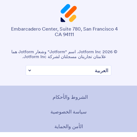
4 Embarcadero Center, Suite 780, San Francisco
CA 94111
© 2026 Jotform Inc. اسم "Jotform" وشعار Jotform هما
علامتان تجاريتان مسجلتان لشركة Jotform Inc.
الشروط والأحكام
سياسة الخصوصية
الأمن والحماية