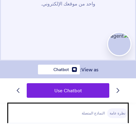
:
View as
Chatbot
Use Chatbot
نظرة عامة
النماذج المتصلة