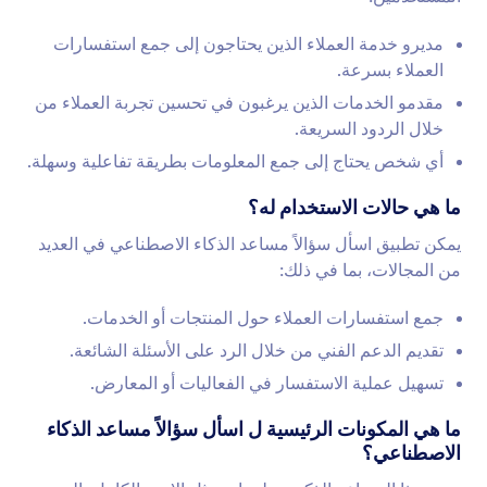
مديرو خدمة العملاء الذين يحتاجون إلى جمع استفسارات
العملاء بسرعة.
مقدمو الخدمات الذين يرغبون في تحسين تجربة العملاء من
خلال الردود السريعة.
أي شخص يحتاج إلى جمع المعلومات بطريقة تفاعلية وسهلة.
ما هي حالات الاستخدام له؟
يمكن تطبيق اسأل سؤالاً مساعد الذكاء الاصطناعي في العديد
من المجالات، بما في ذلك:
جمع استفسارات العملاء حول المنتجات أو الخدمات.
تقديم الدعم الفني من خلال الرد على الأسئلة الشائعة.
تسهيل عملية الاستفسار في الفعاليات أو المعارض.
ما هي المكونات الرئيسية ل اسأل سؤالاً مساعد الذكاء
الاصطناعي؟