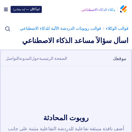
وكلاء الذكاء الاصطناعي
ابدأ الآن
—
إنه مجاني!
قوالب الوكلاء
قوالب روبوتات الدردشة الآلية للذكاء الاصطناعي
اسأل سؤالاً مساعد الذكاء الاصطناعي