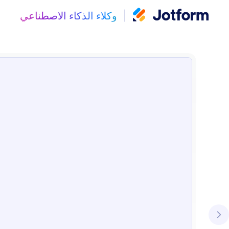
وكلاء الذكاء الاصطناعي