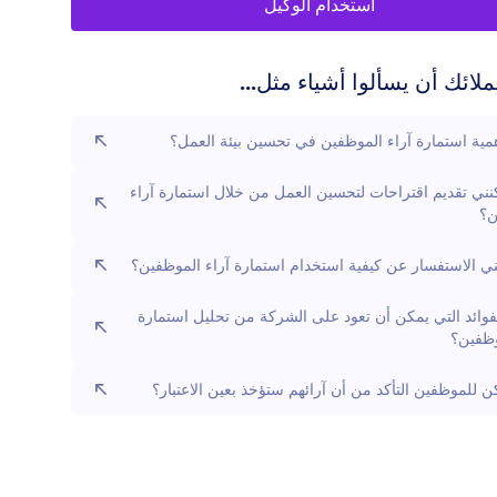
استخدام الوكيل
لائك أن يسألوا أشياء مثل...
مية استمارة آراء الموظفين في تحسين بيئة العمل؟
ني تقديم اقتراحات لتحسين العمل من خلال استمارة آراء
ن؟
ي الاستفسار عن كيفية استخدام استمارة آراء الموظفين؟
فوائد التي يمكن أن تعود على الشركة من تحليل استمارة
وظفين؟
 للموظفين التأكد من أن آرائهم ستؤخذ بعين الاعتبار؟