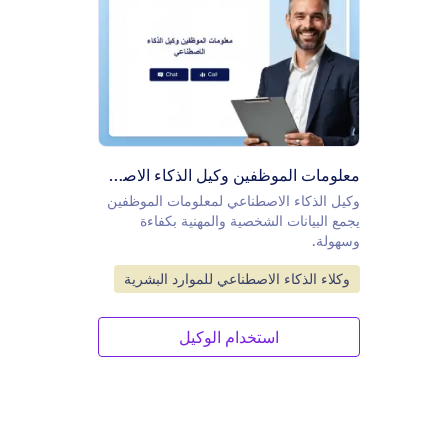
لموظفين وكيل الذكاء الاصطناعي
معاينة
معلومات الموظفين وكيل الذكاء الاصطناعي
وكيل الذكاء الاصطناعي لمعلومات الموظفين
يجمع البيانات الشخصية والمهنية بكفاءة
وسهولة.
انتقل إلى الفئة:
وكلاء الذكاء الاصطناعي للموارد البشرية
استخدام الوكيل