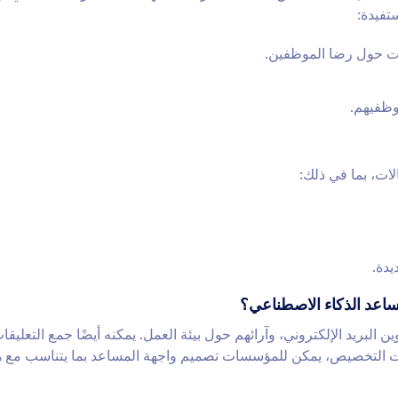
تفيدة:
ات حول رضا الموظفين.
وظفيهم.
ات، بما في ذلك:
دة.
ساعد الذكاء الاصطناعي؟
لبريد الإلكتروني، وآرائهم حول بيئة العمل. يمكنه أيضًا جمع التعليقا
 التخصيص، يمكن للمؤسسات تصميم واجهة المساعد بما يتناسب مع هو