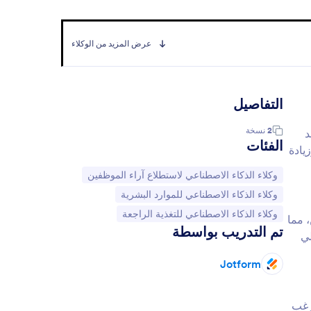
عرض المزيد من الوكلاء
التفاصيل
2
نسخة
د
الفئات
يادة
انتقل إلى الفئة:
وكلاء الذكاء الاصطناعي لاستطلاع آراء الموظفين
انتقل إلى الفئة:
وكلاء الذكاء الاصطناعي للموارد البشرية
انتقل إلى الفئة:
وكلاء الذكاء الاصطناعي للتغذية الراجعة
 مما
تم التدريب بواسطة
لي
Jotform
رغب