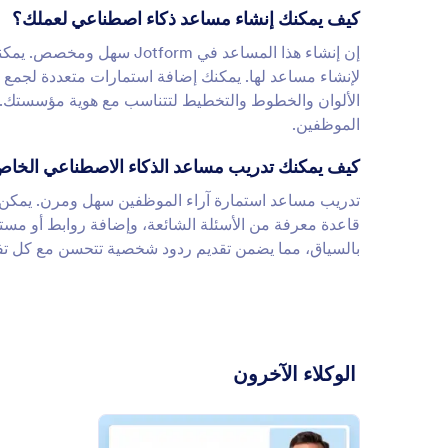
كيف يمكنك إنشاء مساعد ذكاء اصطناعي لعملك؟
إن إنشاء هذا المساعد في m
الألوان والخطوط والتخطيط لتتناسب مع هوية مؤسستك. ك
الموظفين.
كيف يمكنك تدريب مساعد الذكاء الاصطناعي الخا
تدريب مساعد استمارة آراء الموظفين سهل ومرن. يمكن لم
قاعدة معرفة من الأسئلة الشائعة، وإضافة روابط أو مستند
بالسياق، مما يضمن تقديم ردود شخصية تتحسن مع كل تف
الوكلاء الآخرون