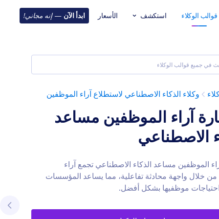
قوالب الوكلاء
استكشف
الأسعار
ابدأ الآن
—
إنه مجاني!
لاء
وكلاء الذكاء الاصطناعي لاستطلاع آراء الموظفين
رة آراء الموظفين مساعد
ء الاصطناعي
اء الموظفين مساعد الذكاء الاصطناعي تجمع آراء
من خلال واجهة محادثة تفاعلية، مما يساعد المؤسسات
حتياجات موظفيها بشكل أفضل.