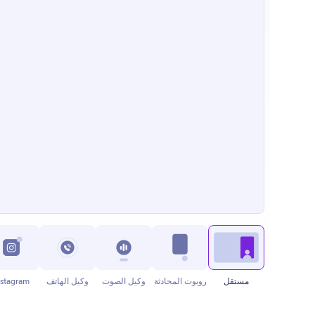
مستقل
روبوت المحادثة
وكيل الصوت
وكيل الهاتف
nstagram