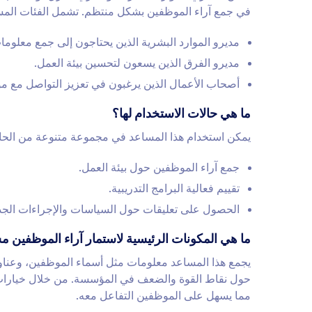
في جمع آراء الموظفين بشكل منتظم. تشمل الفئات المس
مديرو الموارد البشرية الذين يحتاجون إلى جمع معلوم
مديرو الفرق الذين يسعون لتحسين بيئة العمل.
أصحاب الأعمال الذين يرغبون في تعزيز التواصل مع م
ما هي حالات الاستخدام لها؟
يمكن استخدام هذا المساعد في مجموعة متنوعة من الحال
جمع آراء الموظفين حول بيئة العمل.
تقييم فعالية البرامج التدريبية.
الحصول على تعليقات حول السياسات والإجراءات الجدي
ما هي المكونات الرئيسية لاستمار آراء الموظفين م
يجمع هذا المساعد معلومات مثل أسماء الموظفين، وعناوين ا
حول نقاط القوة والضعف في المؤسسة. من خلال خيارات
مما يسهل على الموظفين التفاعل معه.