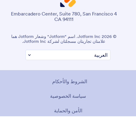
4 Embarcadero Center, Suite 780, San Francisco
CA 94111
© 2026 Jotform Inc. اسم "Jotform" وشعار Jotform هما
علامتان تجاريتان مسجلتان لشركة Jotform Inc.
الشروط والأحكام
سياسة الخصوصية
الأمن والحماية
بيان إمكانية الوصول