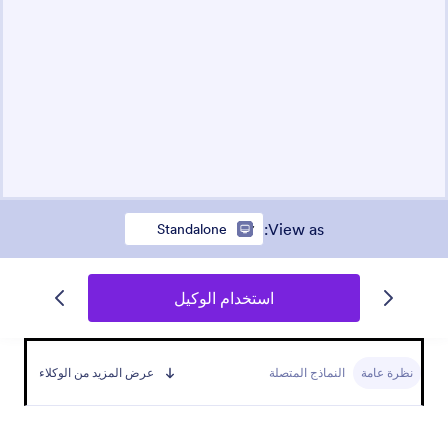
:
View as
Standalone
استخدام الوكيل
نظرة عامة
النماذج المتصلة
عرض المزيد من الوكلاء