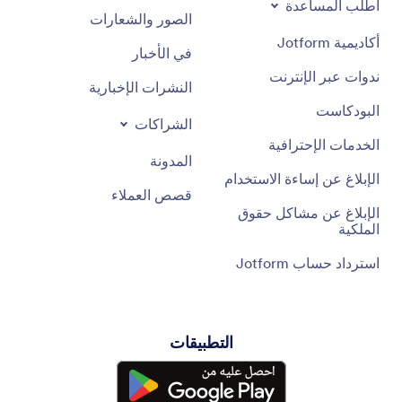
اطلب المساعدة
الصور والشعارات
أكاديمية Jotform
في الأخبار
ندوات عبر الإنترنت
النشرات الإخبارية
البودكاست
الشراكات
الخدمات الإحترافية
المدونة
الإبلاغ عن إساءة الاستخدام
قصص العملاء
الإبلاغ عن مشاكل حقوق
الملكية
استرداد حساب Jotform
التطبيقات