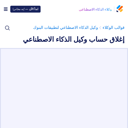
وكلاء الذكاء الاصطناعي
ابدأ الآن
—
إنه مجاني!
قوالب الوكلاء
وكيل الذكاء الاصطناعي لتطبيقات البنوك
إغلاق حساب وكيل الذكاء الاصطناعي