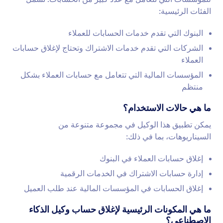
الفئات الرئيسية:
البنوك التي تقدم خدمات الحسابات للعملاء
الشركات التي تقدم خدمات الاشتراك وتحتاج لإغلاق حسابات
العملاء
المؤسسات المالية التي تتعامل مع حسابات العملاء بشكل
منتظم
ما هي حالات الاستخدام؟
يمكن تطبيق هذا الوكيل في مجموعة متنوعة من
السيناريوهات، بما في ذلك:
إغلاق حسابات العملاء في البنوك
إدارة حسابات الاشتراك في الخدمات الرقمية
إغلاق الحسابات في المؤسسات المالية عند طلب العميل
ما هي المكونات الرئيسية لإغلاق حساب وكيل الذكاء
الاصطناعي؟