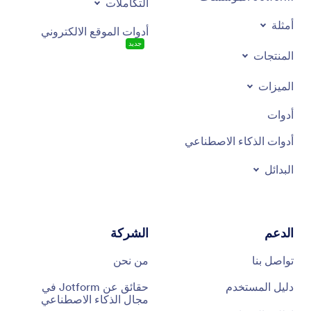
التكاملات
أمثلة
أدوات الموقع الالكتروني
جديد
المنتجات
الميزات
أدوات
أدوات الذكاء الاصطناعي
البدائل
الدعم
الشركة
تواصل بنا
من نحن
دليل المستخدم
حقائق عن Jotform في
مجال الذكاء الاصطناعي