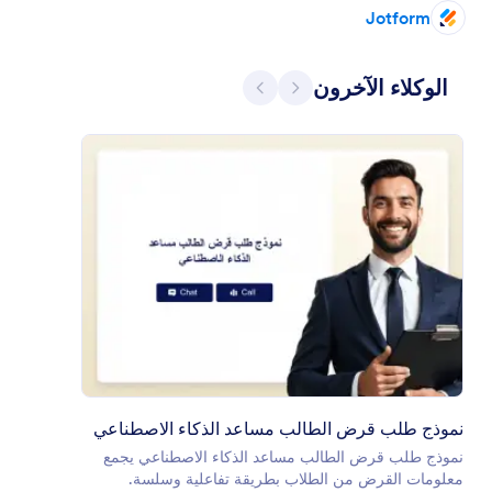
Jotform
السابق
التالي
الوكلاء الآخرون
نموذج طلب قرض الطالب مساعد الذكاء الاصطناعي
نموذج طلب قرض الطالب مساعد الذكاء الاصطناعي يجمع
معلومات القرض من الطلاب بطريقة تفاعلية وسلسة.