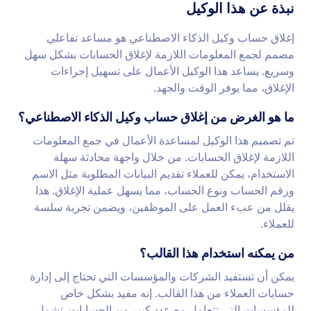
نبذة عن هذا الوكيل
إغلاق حساب وكيل الذكاء الاصطناعي هو مساعد تفاعلي
مصمم لجمع المعلومات اللازمة لإغلاق الحسابات بشكل سهل
وسريع. يساعد هذا الوكيل الأعمال على تسهيل إجراءات
الإغلاق، مما يوفر الوقت والجهد.
ما هو الغرض من إغلاق حساب وكيل الذكاء الاصطناعي؟
تم تصميم هذا الوكيل لمساعدة الأعمال في جمع المعلومات
اللازمة لإغلاق الحسابات. من خلال واجهة محادثة سهلة
الاستخدام، يمكن للعملاء تقديم البيانات المطلوبة مثل الاسم
ورقم الحساب ونوع الحساب، مما يسهل عملية الإغلاق. هذا
يقلل من عبء العمل على الموظفين، ويضمن تجربة سلسة
للعملاء.
من يمكنه استخدام هذا القالب؟
يمكن أن تستفيد الشركات والمؤسسات التي تحتاج إلى إدارة
حسابات العملاء من هذا القالب. إنه مفيد بشكل خاص
للمؤسسات التي تتعامل مع عدد كبير من الحسابات. تشمل