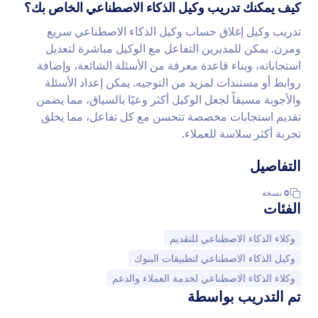
كيف يمكنك تدريب وكيل الذكاء الاصطناعي الخاص بك؟
تدريب وكيل إغلاق حساب وكيل الذكاء الاصطناعي سريع
ومرن. يمكن للمديرين التفاعل مع الوكيل مباشرة لتعديل
استجاباته، وبناء قاعدة معرفة من الأسئلة الشائعة، وإضافة
روابط أو مستندات لمزيد من التوجيه. يمكن إعداد الأسئلة
والأجوبة مسبقاً لجعل الوكيل أكثر وعيًا بالسياق، مما يضمن
تقديم استجابات مخصصة تتحسن مع كل تفاعل، مما يخلق
تجربة أكثر سلاسة للعملاء.
التفاصيل
0
نسخة
الفئات
انتقل إلى الفئة:
وكلاء الذكاء الاصطناعي للتقديم
انتقل إلى الفئة:
وكيل الذكاء الاصطناعي لتطبيقات البنوك
انتقل إلى الفئة:
وكلاء الذكاء الاصطناعي لخدمة العملاء والدعم
تم التدريب بواسطة