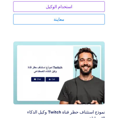
استخدام الوكيل
معاينة
نموذج استئناف حظر قناة Twitch وكيل الذكاء