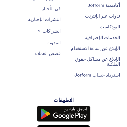
أكاديمية Jotform
في الأخبار
ندوات عبر الإنترنت
النشرات الإخبارية
البودكاست
الشراكات
الخدمات الإحترافية
المدونة
الإبلاغ عن إساءة الاستخدام
قصص العملاء
الإبلاغ عن مشاكل حقوق
الملكية
استرداد حساب Jotform
التطبيقات