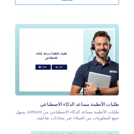
طلبات الأنظمة مساعد الذكاء الاصطناعي
طلبات الأنظمة مساعد الذكاء الاصطناعي من Jotform يسهل
جمع المعلومات من العملاء عبر محادثات تفاعلية.