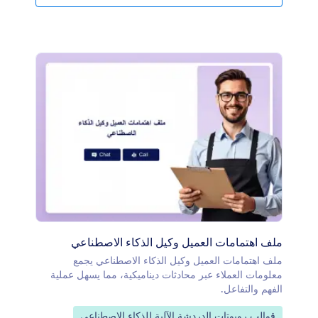
ملف اهتمامات العميل وكيل الذكاء الاصطناعي
ملف اهتمامات العميل وكيل الذكاء الاصطناعي يجمع
معلومات العملاء عبر محادثات ديناميكية، مما يسهل عملية
الفهم والتفاعل.
انتقل إلى الفئة:
قوالب روبوتات الدردشة الآلية للذكاء الاصطناعي