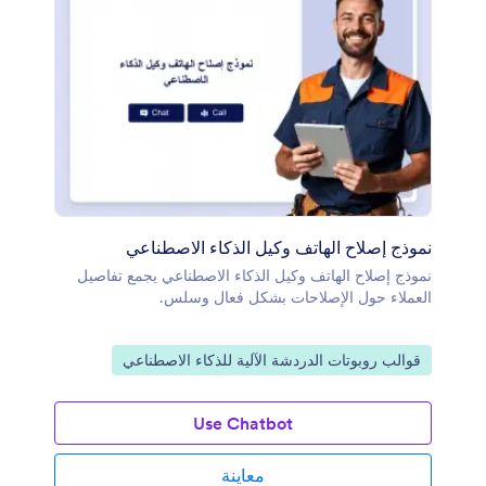
نموذج إصلاح الهاتف وكيل الذكاء الاصطناعي
نموذج إصلاح الهاتف وكيل الذكاء الاصطناعي يجمع تفاصيل
العملاء حول الإصلاحات بشكل فعال وسلس.
انتقل إلى الفئة:
قوالب روبوتات الدردشة الآلية للذكاء الاصطناعي
Use Chatbot
معاينة