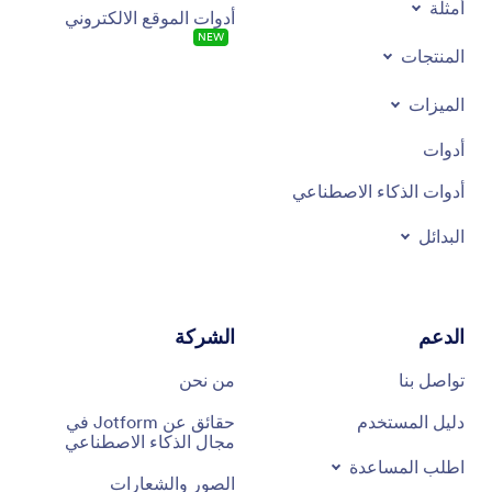
أمثلة
أدوات الموقع الالكتروني
NEW
المنتجات
الميزات
أدوات
أدوات الذكاء الاصطناعي
البدائل
الدعم
الشركة
تواصل بنا
من نحن
دليل المستخدم
حقائق عن Jotform في
مجال الذكاء الاصطناعي
اطلب المساعدة
الصور والشعارات