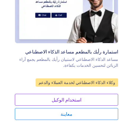
استمارة رأيك بالمطعم مساعد الذكاء الاصطناعي
مساعد الذكاء الاصطناعي لاستبيان رأيك بالمطعم يجمع آراء
الزبائن لتحسين الخدمات بكفاءة.
انتقل إلى الفئة:
وكلاء الذكاء الاصطناعي لخدمة العملاء والدعم
استخدام الوكيل
معاينة