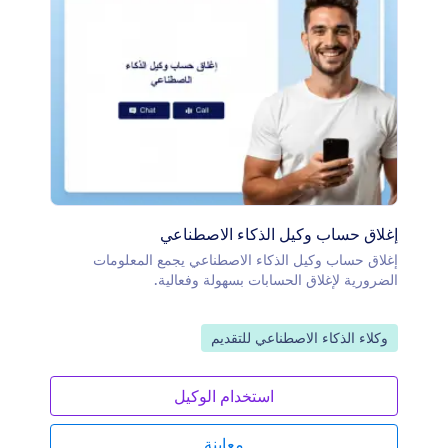
إغلاق حساب وكيل الذكاء الاصطناعي
إغلاق حساب وكيل الذكاء الاصطناعي يجمع المعلومات
الضرورية لإغلاق الحسابات بسهولة وفعالية.
انتقل إلى الفئة:
وكلاء الذكاء الاصطناعي للتقديم
استخدام الوكيل
معاينة