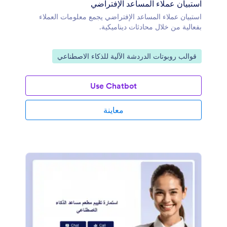
استبيان عملاء المساعد الإفتراضي
استبيان عملاء المساعد الإفتراضي يجمع معلومات العملاء
بفعالية من خلال محادثات ديناميكية.
انتقل إلى الفئة:
قوالب روبوتات الدردشة الآلية للذكاء الاصطناعي
Use Chatbot
معاينة