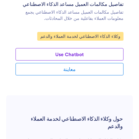
تفاصيل مكالمات العميل مساعد الذكاء الاصطناعي
تفاصيل مكالمات العميل مساعد الذكاء الاصطناعي يجمع
معلومات العملاء بفاعلية من خلال المحادثات.
انتقل إلى الفئة:
وكلاء الذكاء الاصطناعي لخدمة العملاء والدعم
Use Chatbot
معاينة
حول وكلاء الذكاء الاصطناعي لخدمة العملاء
والدعم