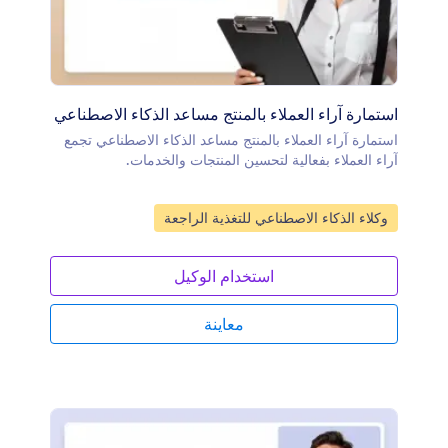
استمارة آراء العملاء بالمنتج مساعد الذكاء الاصطناعي
استمارة آراء العملاء بالمنتج مساعد الذكاء الاصطناعي تجمع
آراء العملاء بفعالية لتحسين المنتجات والخدمات.
انتقل إلى الفئة:
وكلاء الذكاء الاصطناعي للتغذية الراجعة
استخدام الوكيل
معاينة