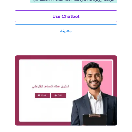
Use Chatbot
معاينة