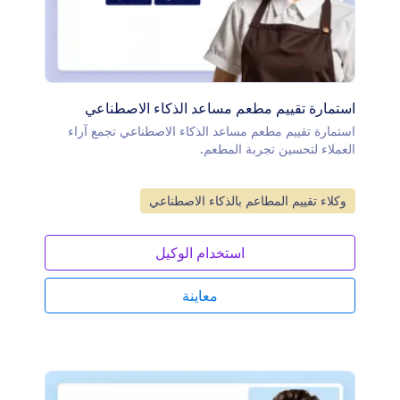
استمارة تقييم مطعم مساعد الذكاء الاصطناعي
استمارة تقييم مطعم مساعد الذكاء الاصطناعي تجمع آراء
العملاء لتحسين تجربة المطعم.
انتقل إلى الفئة:
وكلاء تقييم المطاعم بالذكاء الاصطناعي
استخدام الوكيل
معاينة