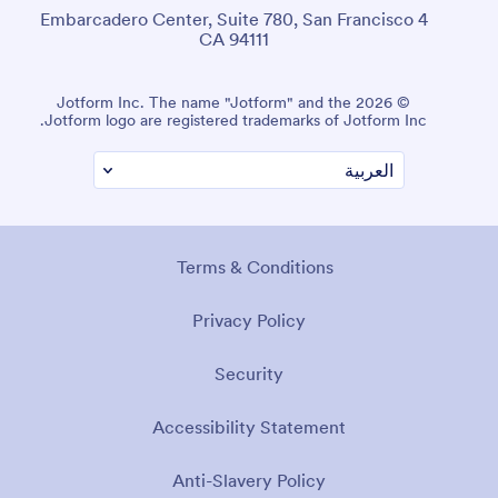
4 Embarcadero Center, Suite 780, San Francisco
CA 94111
© 2026 Jotform Inc. The name "Jotform" and the
Jotform logo are registered trademarks of Jotform Inc.
Terms & Conditions
Privacy Policy
Security
Accessibility Statement
Anti-Slavery Policy