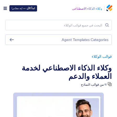
وكلاء الذكاء الاصطناعي
ابدأ الآن
—
إنه مجاني!
Agent Templates Categories
قوالب الوكلاء
وكلاء الذكاء الاصطناعي لخدمة
العملاء والدعم
11 من قوالب النماذج