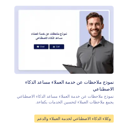
نموذج ملاحظات عن خدمة العملاء مساعد الذكاء
الاصطناعي
نموذج ملاحظات عن خدمة العملاء مساعد الذكاء الاصطناعي
يجمع ملاحظات العملاء لتحسين الخدمات بكفاءة.
انتقل إلى الفئة:
وكلاء الذكاء الاصطناعي لخدمة العملاء والدعم