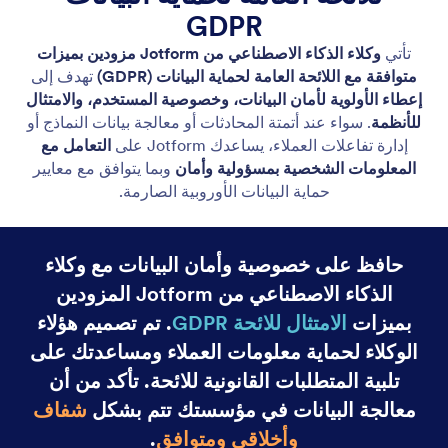
التوافق مع قانون GDPR
يتوافق وكلاء الذكاء الاصطناعي في Jotform مع اللائحة
العامة لحماية البيانات، مع إعطاء الأولوية لخصوصية
البيانات وسلامتها.