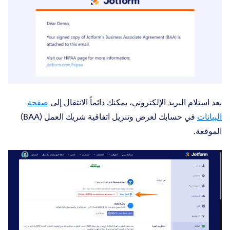
بعد استلام البريد الإلكتروني، يمكنك دائماً الانتقال إلى
صفحة
البيانات
في حسابك لعرض وتنزيل اتفاقية شريك العمل (BAA)
الموقعة.