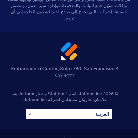
وإفلات تسهّل جمع البيانات والمدفوعات وإدارة سير العمل، ومصمم
خصيصًا للشركات التي تحتاج إلى نماذج احترافية دون الحاجة إلى أي
ترميز.
4 Embarcadero Center, Suite 780, San Francisco
CA 94111
© 2026 Jotform Inc. اسم "Jotform" وشعار Jotform هما
علامتان تجاريتان مسجلتان لشركة Jotform Inc.