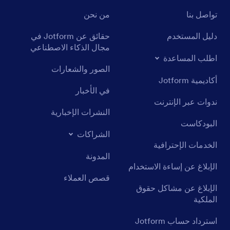
تواصل بنا
من نحن
دليل المستخدم
حقائق عن Jotform في
مجال الذكاء الاصطناعي
اطلب المساعدة
الصور والشعارات
أكاديمية Jotform
في الأخبار
ندوات عبر الإنترنت
النشرات الإخبارية
البودكاست
الشراكات
الخدمات الإحترافية
المدونة
الإبلاغ عن إساءة الاستخدام
قصص العملاء
الإبلاغ عن مشاكل حقوق
الملكية
استرداد حساب Jotform