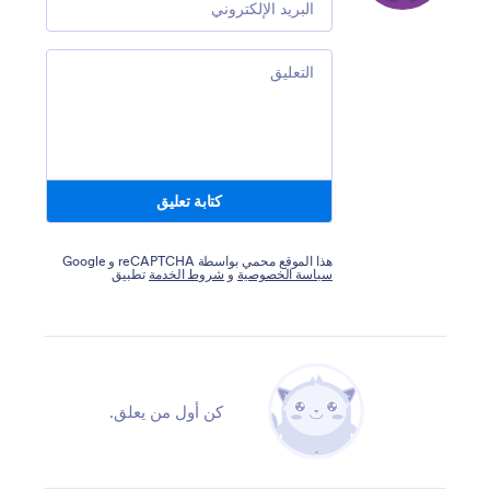
Comment
كتابة تعليق
هذا الموقع محمي بواسطة reCAPTCHA و Google
سياسة الخصوصية
و
شروط الخدمة
تطبيق
كن أول من يعلق.