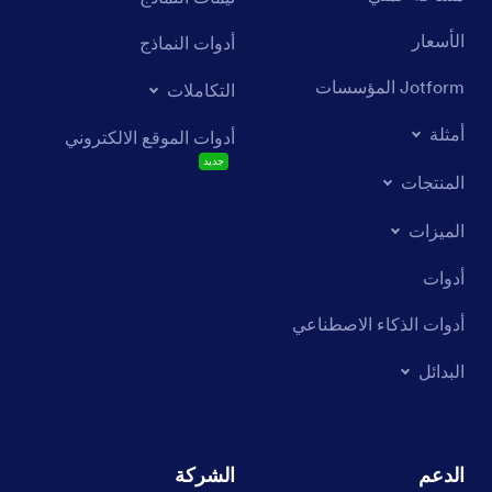
الأسعار
أدوات النماذج
Jotform المؤسسات
التكاملات
أمثلة
أدوات الموقع الالكتروني
جديد
المنتجات
الميزات
أدوات
أدوات الذكاء الاصطناعي
البدائل
الدعم
الشركة