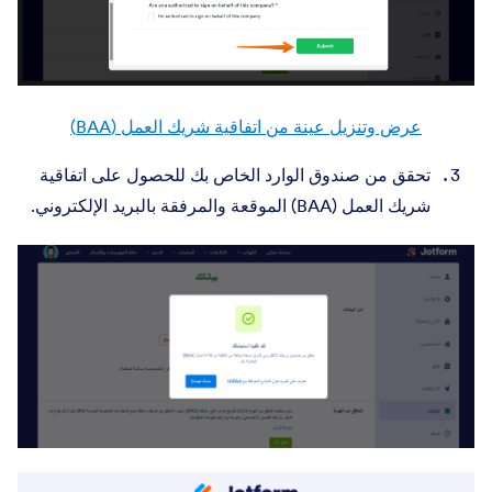
عرض وتنزيل عينة من اتفاقية شريك العمل (BAA)
تحقق من صندوق الوارد الخاص بك للحصول على اتفاقية
شريك العمل (BAA) الموقعة والمرفقة بالبريد الإلكتروني.