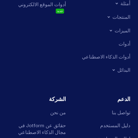
أمثلة
أدوات الموقع الالكتروني
جديد
المنتجات
الميزات
أدوات
أدوات الذكاء الاصطناعي
البدائل
الدعم
الشركة
تواصل بنا
من نحن
دليل المستخدم
حقائق عن Jotform في
مجال الذكاء الاصطناعي