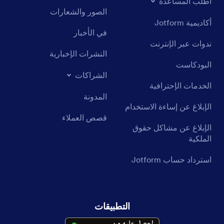
اطلب المساعدة
الصور والشعارات
أكاديمية Jotform
في الأخبار
ندوات عبر الإنترنت
النشرات الإخبارية
البودكاست
الشراكات
الخدمات الإحترافية
المدونة
الإبلاغ عن إساءة الاستخدام
قصص العملاء
الإبلاغ عن مشاكل حقوق
الملكية
استرداد حساب Jotform
التطبيقات