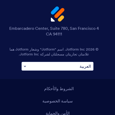
4 Embarcadero Center, Suite 780, San Francisco
CA 94111
© 2026 Jotform Inc. اسم "Jotform" وشعار Jotform هما
علامتان تجاريتان مسجلتان لشركة Jotform Inc.
الشروط والأحكام
سياسة الخصوصية
الأمن والحماية