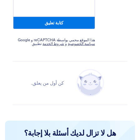
كتابة تعليق
هذا الموقع محمي بواسطة reCAPTCHA و Google
سياسة الخصوصية
و
شروط الخدمة
تطبيق
كن أول من يعلق.
هل لا تزال لديك أسئلة بلا إجابة؟