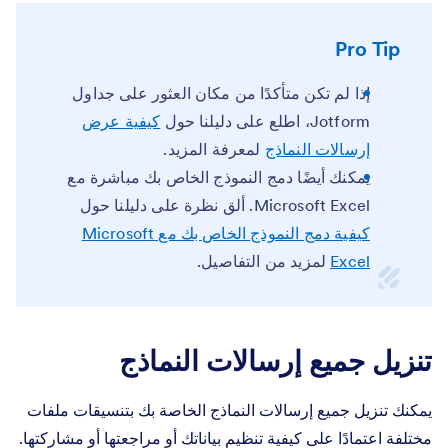
Pro Tip
إذا لم تكن متأكدًا من مكان العثور على جداول
Jotform، اطلع على دليلنا حول
كيفية عرض
إرسالات النماذج
لمعرفة المزيد.
يمكنك أيضًا دمج النموذج الخاص بك مباشرة مع
Microsoft Excel. ألق نظرة على دليلنا حول
كيفية دمج النموذج الخاص بك مع Microsoft
Excel
لمزيد من التفاصيل.
تنزيل جميع إرسالات النماذج
يمكنك تنزيل جميع إرسالات النماذج الخاصة بك بتنسيقات ملفات
مختلفة اعتمادًا على كيفية تنظيم بياناتك أو مراجعتها أو مشاركتها.