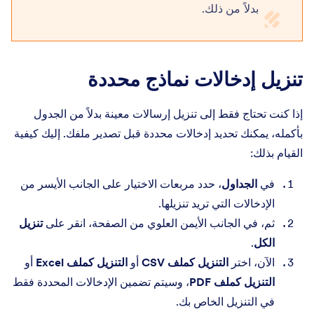
بدلاً من ذلك.
تنزيل إدخالات نماذج محددة
إذا كنت تحتاج فقط إلى تنزيل إرسالات معينة بدلاً من الجدول
بأكمله، يمكنك تحديد إدخالات محددة قبل تصدير ملفك. إليك كيفية
القيام بذلك:
في
الجداول
، حدد مربعات الاختيار على الجانب الأيسر من
الإدخالات التي تريد تنزيلها.
ثم، في الجانب الأيمن العلوي من الصفحة، انقر على
تنزيل
الكل
.
الآن، اختر
التنزيل كملف CSV
أو
التنزيل كملف Excel
أو
التنزيل كملف PDF
، وسيتم تضمين الإدخالات المحددة فقط
في التنزيل الخاص بك.