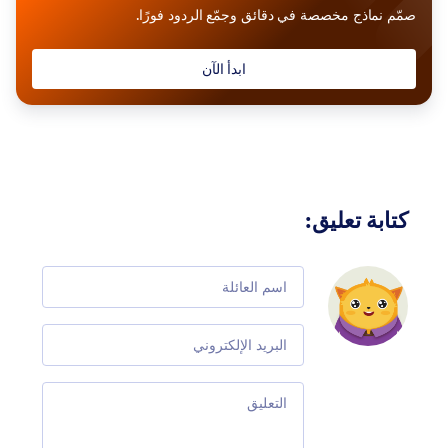
صمّم نماذج مخصصة في دقائق وجمّع الردود فورًا.
ابدأ الآن
كتابة تعليق
:
Comment
Email
Comment