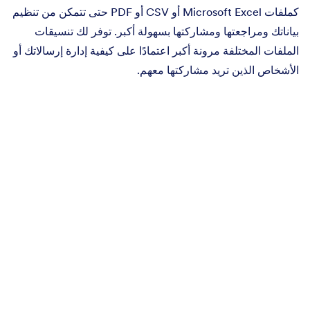
كملفات Microsoft Excel أو CSV أو PDF حتى تتمكن من تنظيم
بياناتك ومراجعتها ومشاركتها بسهولة أكبر. توفر لك تنسيقات
الملفات المختلفة مرونة أكبر اعتمادًا على كيفية إدارة إرسالاتك أو
الأشخاص الذين تريد مشاركتها معهم.