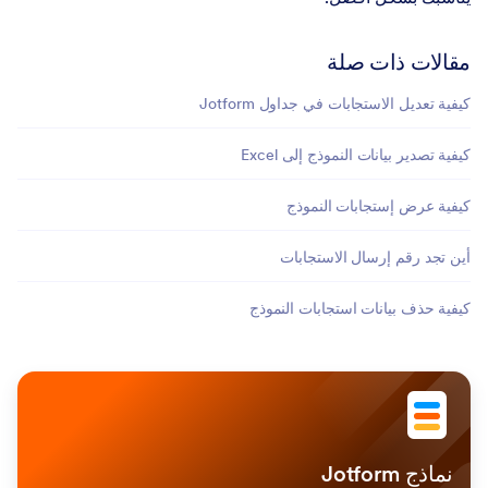
مقالات ذات صلة
كيفية تعديل الاستجابات في جداول Jotform
كيفية تصدير بيانات النموذج إلى Excel
كيفية عرض إستجابات النموذج
أين تجد رقم إرسال الاستجابات
كيفية حذف بيانات استجابات النموذج
نماذج Jotform