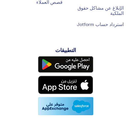
قصص العملاء
الإبلاغ عن مشاكل حقوق
الملكية
استرداد حساب Jotform
التطبيقات