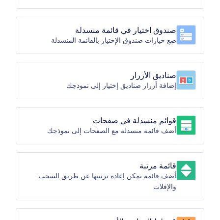
صندوق اختيار في قائمة منسدلة
ضع خيارات صندوق الإختيار بالقائمة المنسدلة
صناديق الأزرار
إضافة أزرار صناديق إختيار إلى نموذجك
قوائم منسدلة في صفحات
أضف قائمة منسدلة مع الصفحات إلى نموذجك
قائمة مرتبة
أضف قائمة يمكن إعادة ترتيبها عن طريق السحب
والإفلات