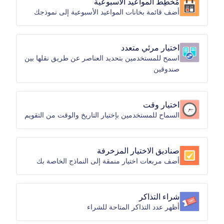
مُخطِط المواعيد الأسبوعية
أضف قائمة بخانات المواعيد الأسبوعية إلى نموذجك
اختيار مرئي متعدد
اسمح للمستخدمين بتحديد العناصر عن طريق نقلها بين
صندوقين
اختيار وقت
السماح للمستخدمين بإختيار التاريخ والوقت من التقويم
صناديق الاختيار المزخرفة
أضف مربعات اختيار منمقة إلى النماذج الخاصة بك
شراء التذاكر
أظهر عدد التذاكر المتاحة للشراء