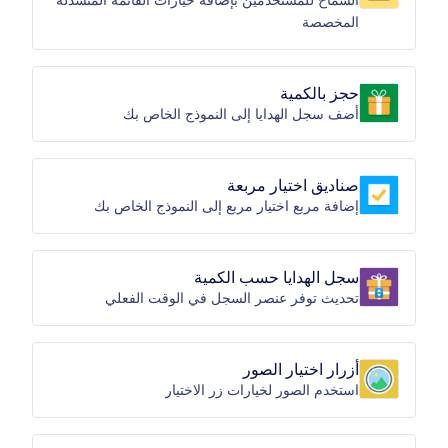
السماح للمستخدمين بإضافة خيارات القائمة المنسدلة
المخصصة
حجز بالكمية
أضف سجل الهدايا إلى النموذج الخاص بك
صناديق اختيار مربعة
إضافة مربع اختيار مربع إلى النموذج الخاص بك
سجل الهدايا حسب الكمية
تحديث توفر عنصر السجل في الوقت الفعلي
أزرار اختيار الصور
استخدم الصور لخيارات زر الاختيار