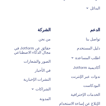
البدائل
الدعم
الشركة
تواصل بنا
من نحن
دليل المستخدم
حقائق عن Jotform في
مجال الذكاء الاصطناعي
اطلب المساعدة
الصور والشعارات
أكاديمية Jotform
في الأخبار
ندوات عبر الإنترنت
النشرات الإخبارية
البودكاست
الشراكات
الخدمات الإحترافية
المدونة
الإبلاغ عن إساءة الاستخدام