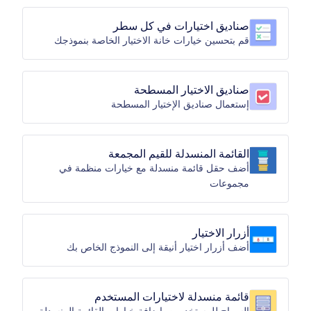
صناديق اختيارات في كل سطر
قم بتحسين خيارات خانة الاختيار الخاصة بنموذجك
صناديق الاختيار المسطحة
إستعمال صناديق الإختيار المسطحة
القائمة المنسدلة للقيم المجمعة
أضف حقل قائمة منسدلة مع خيارات منظمة في
مجموعات
أزرار الاختيار
أضف أزرار اختيار أنيقة إلى النموذج الخاص بك
قائمة منسدلة لاختيارات المستخدم