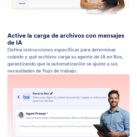
Box
Su Agente de IA puede enviar archivos
automáticamente a su cuenta de Box.