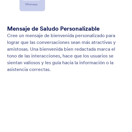
Permita que su Agente responda llamadas telefónicas
Configure su Agente de IA para responder llamadas
telefónicas. Utilice una extensión o un número de
teléfono dedicado para brindar asistencia
instantánea y personalice la configuración de voz
para crear la experiencia del cliente que desea.