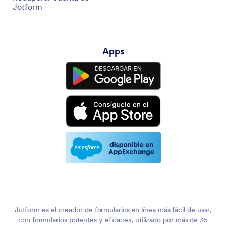
Jotform
Apps
Jotform es el creador de formularios en línea más fácil de usar,
con formularios potentes y eficaces, utilizado por más de 35