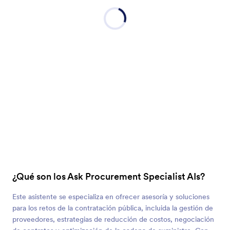
¿Qué son los Ask Procurement Specialist AIs?
Este asistente se especializa en ofrecer asesoría y soluciones
para los retos de la contratación pública, incluida la gestión de
proveedores, estrategias de reducción de costos, negociación