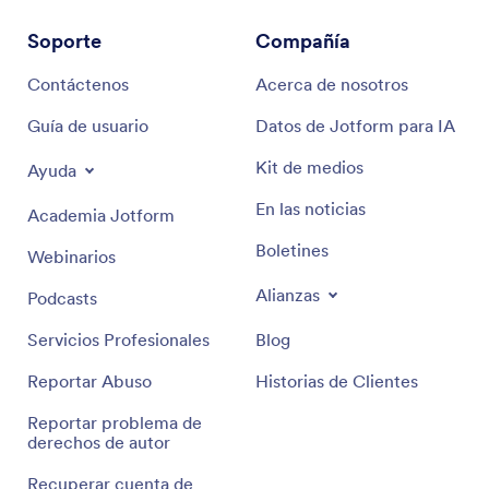
Soporte
Compañía
Contáctenos
Acerca de nosotros
Guía de usuario
Datos de Jotform para IA
Kit de medios
Ayuda
En las noticias
Academia Jotform
Boletines
Webinarios
Alianzas
Podcasts
Servicios Profesionales
Blog
Reportar Abuso
Historias de Clientes
Reportar problema de
derechos de autor
Recuperar cuenta de