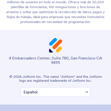
millones de usuarios en todo el mundo. Ofrece más de 20,000
plantillas de formularios, 150 integraciones y funciones de
arrastrar y soltar que optimizan la recolección de datos, pagos y
flujos de trabajo, ideal para empresas que necesitan formularios
profesionales sin necesidad de programación.
4 Embarcadero Center, Suite 780, San Francisco CA
94111
© 2026 Jotform Inc. The name "Jotform" and the Jotform
logo are registered trademarks of Jotform Inc.