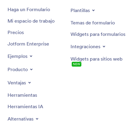
Haga un Formulario
Plantillas
Mi espacio de trabajo
Temas de formulario
Precios
Widgets para formularios
Jotform Enterprise
Integraciones
Ejemplos
Widgets para sitios web
NEW
Producto
Ventajas
Herramientas
Herramientas IA
Alternativas