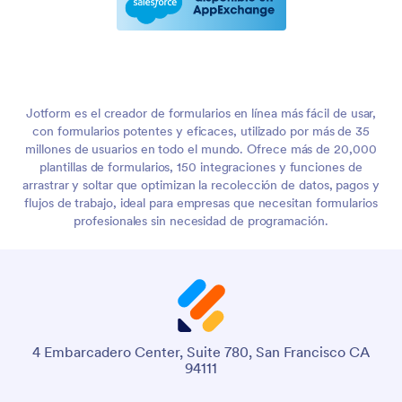
Jotform es el creador de formularios en línea más fácil de usar,
con formularios potentes y eficaces, utilizado por más de 35
millones de usuarios en todo el mundo. Ofrece más de 20,000
plantillas de formularios, 150 integraciones y funciones de
arrastrar y soltar que optimizan la recolección de datos, pagos y
flujos de trabajo, ideal para empresas que necesitan formularios
profesionales sin necesidad de programación.
4 Embarcadero Center, Suite 780, San Francisco CA
94111