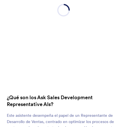
¿Qué son los Ask Sales Development
Representative AIs?
Este asistente desempeña el papel de un Representante de
Desarrollo de Ventas, centrado en optimizar los procesos de