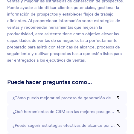
ventas y mejorar las estrategias de generación de prospectos.
Puede ayudar a identificar clientes potenciales, gestionar la
información de prospectos y establecer flujos de trabajo
eficientes. Al proporcionar información sobre estrategias de
ventas y recomendar herramientas que mejoran la
productividad, este asistente tiene como objetivo elevar las
capacidades de ventas de su negocio. Está perfectamente
preparado para asistir con técnicas de alcance, procesos de
seguimiento y cultivar prospectos hasta que estén listos para
ser entregados a los ejecutivos de ventas.
Puede hacer preguntas como...
¿Cómo puedo mejorar mi proceso de generación de prospectos
¿Qué herramientas de CRM son las mejores para gestionar pros
¿Puede sugerir estrategias efectivas de alcance por correo elec