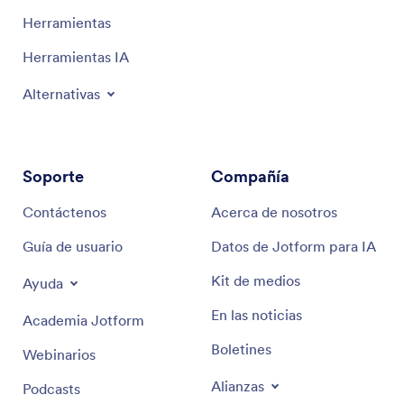
Herramientas
Herramientas IA
Alternativas
Soporte
Compañía
Contáctenos
Acerca de nosotros
Guía de usuario
Datos de Jotform para IA
Kit de medios
Ayuda
En las noticias
Academia Jotform
Boletines
Webinarios
Alianzas
Podcasts