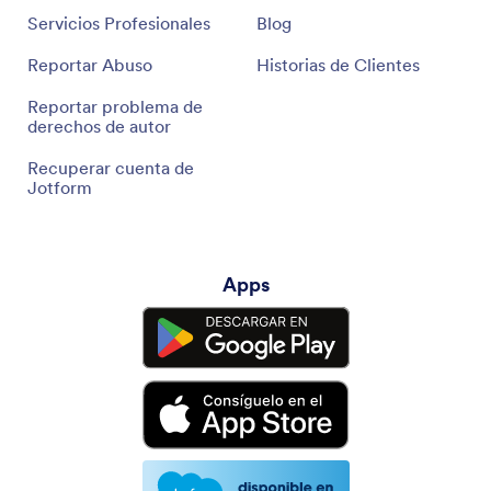
Servicios Profesionales
Blog
Reportar Abuso
Historias de Clientes
Reportar problema de
derechos de autor
Recuperar cuenta de
Jotform
Apps