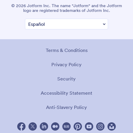
© 2026 Jotform Inc. The name "Jotform" and the Jotform
logo are registered trademarks of Jotform Inc.
Terms & Conditions
Privacy Policy
Security
Accessibility Statement
Anti-Slavery Policy