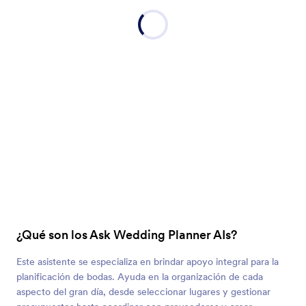
¿Qué son los Ask Wedding Planner AIs?
Este asistente se especializa en brindar apoyo integral para la
planificación de bodas. Ayuda en la organización de cada
aspecto del gran día, desde seleccionar lugares y gestionar