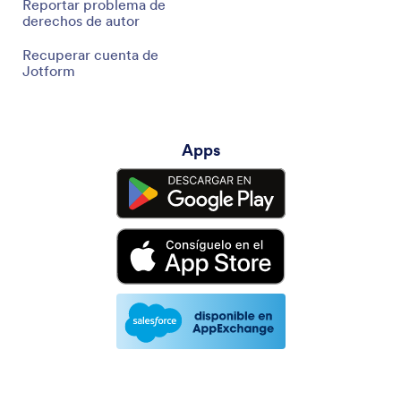
Reportar problema de
derechos de autor
Recuperar cuenta de
Jotform
Apps