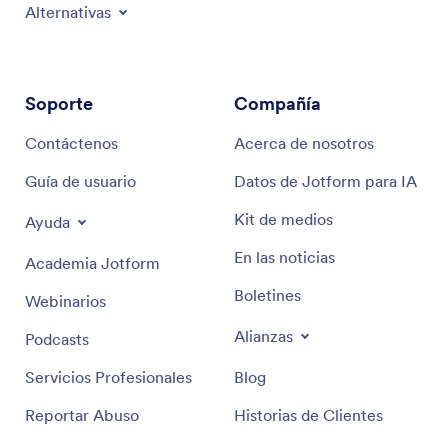
Alternativas
Soporte
Compañía
Contáctenos
Acerca de nosotros
Guía de usuario
Datos de Jotform para IA
Kit de medios
Ayuda
En las noticias
Academia Jotform
Boletines
Webinarios
Alianzas
Podcasts
Servicios Profesionales
Blog
Reportar Abuso
Historias de Clientes