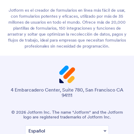
Jotform es el creador de formularios en línea más fácil de usar,
con formularios potentes y eficaces, utilizado por más de 35
millones de usuarios en todo el mundo. Ofrece más de 20,000
plantillas de formularios, 150 integraciones y funciones de
arrastrar y soltar que optimizan la recolección de datos, pagos y
flujos de trabajo, ideal para empresas que necesitan formularios
profesionales sin necesidad de programación.
4 Embarcadero Center, Suite 780, San Francisco CA
94111
© 2026 Jotform Inc. The name "Jotform" and the Jotform
logo are registered trademarks of Jotform Inc.