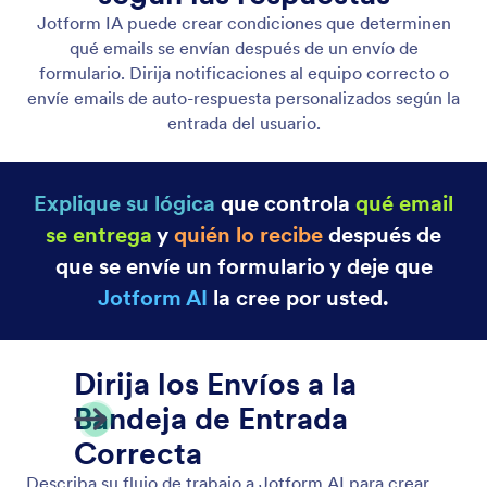
Visibilidad Condicional de Campos
Controle la visibilidad de los campos con
indicaciones simples. Jotform AI transforma sus
instrucciones en condición lógica de formulario
dinámica al instante.