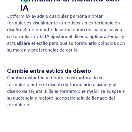
Diseñe el tema y el diseño del formulario
Indique a Jotform IA cómo desea que se vea su
formulario y actualizará instantáneamente el diseño,
el tema y el estilo para obtener un resultado
impecable.