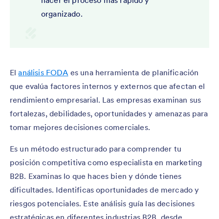
hacer el proceso más rápido y
organizado.
El
análisis FODA
es una herramienta de planificación
que evalúa factores internos y externos que afectan el
rendimiento empresarial. Las empresas examinan sus
fortalezas, debilidades, oportunidades y amenazas para
tomar mejores decisiones comerciales.
Es un método estructurado para comprender tu
posición competitiva como especialista en marketing
B2B. Examinas lo que haces bien y dónde tienes
dificultades. Identificas oportunidades de mercado y
riesgos potenciales. Este análisis guía las decisiones
estratégicas en diferentes industrias B2B, desde