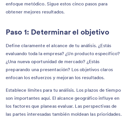
enfoque metódico. Sigue estos cinco pasos para
obtener mejores resultados.
Paso 1: Determinar el objetivo
Define claramente el alcance de tu análisis. ¿Estás
evaluando toda la empresa? ¿Un producto específico?
¿Una nueva oportunidad de mercado? ¿Estás
preparando una presentación? Los objetivos claros
enfocan los esfuerzos y mejoran los resultados.
Establece límites para tu análisis. Los plazos de tiempo
son importantes aquí. El alcance geográfico influye en
los factores que planeas evaluar. Las perspectivas de
las partes interesadas también moldean las prioridades.