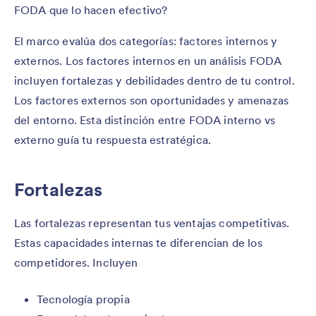
FODA que lo hacen efectivo?
El marco evalúa dos categorías: factores internos y
externos. Los factores internos en un análisis FODA
incluyen fortalezas y debilidades dentro de tu control.
Los factores externos son oportunidades y amenazas
del entorno. Esta distinción entre FODA interno vs
externo guía tu respuesta estratégica.
Fortalezas
Las fortalezas representan tus ventajas competitivas.
Estas capacidades internas te diferencian de los
competidores. Incluyen
Tecnología propia