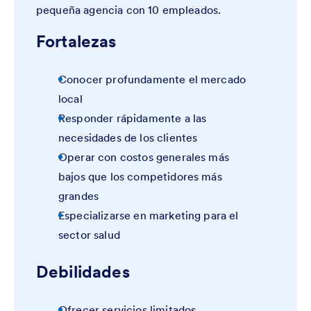
pequeña agencia con 10 empleados.
Fortalezas
Conocer profundamente el mercado
local
Responder rápidamente a las
necesidades de los clientes
Operar con costos generales más
bajos que los competidores más
grandes
Especializarse en marketing para el
sector salud
Debilidades
Ofrecer servicios limitados