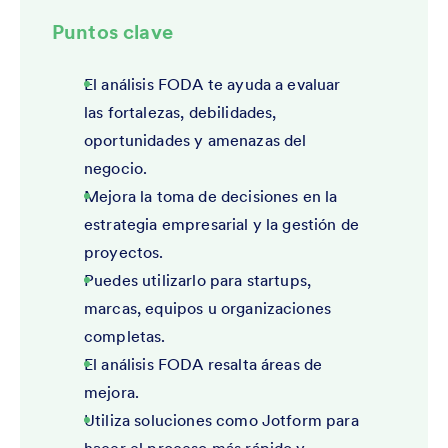
Puntos clave
El análisis FODA te ayuda a evaluar
las fortalezas, debilidades,
oportunidades y amenazas del
negocio.
Mejora la toma de decisiones en la
estrategia empresarial y la gestión de
proyectos.
Puedes utilizarlo para startups,
marcas, equipos u organizaciones
completas.
El análisis FODA resalta áreas de
mejora.
Utiliza soluciones como Jotform para