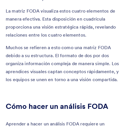
La matriz FODA visualiza estos cuatro elementos de
manera efectiva. Esta disposición en cuadrícula
proporciona una visión estratégica rápida, revelando
relaciones entre los cuatro elementos.
Muchos se refieren a esto como una matriz FODA
debido a su estructura. El formato de dos por dos
organiza información compleja de manera simple. Los
aprendices visuales captan conceptos rápidamente, y
los equipos se unen en torno a una visión compartida.
Cómo hacer un análisis FODA
Aprender a hacer un análisis FODA requiere un