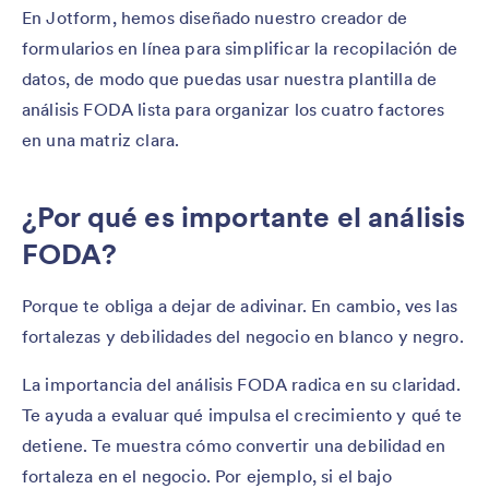
En Jotform, hemos diseñado nuestro creador de
formularios en línea para simplificar la recopilación de
datos, de modo que puedas usar nuestra plantilla de
análisis FODA lista para organizar los cuatro factores
en una matriz clara.
¿Por qué es importante el análisis
FODA?
Porque te obliga a dejar de adivinar. En cambio, ves las
fortalezas y debilidades del negocio en blanco y negro.
La importancia del análisis FODA radica en su claridad.
Te ayuda a evaluar qué impulsa el crecimiento y qué te
detiene. Te muestra cómo convertir una debilidad en
fortaleza en el negocio. Por ejemplo, si el bajo