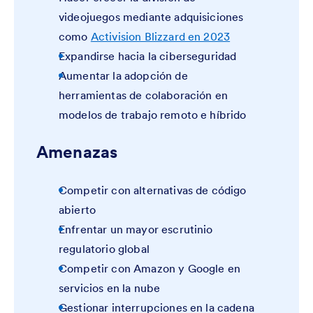
videojuegos mediante adquisiciones
como
Activision Blizzard en 2023
Expandirse hacia la ciberseguridad
Aumentar la adopción de
herramientas de colaboración en
modelos de trabajo remoto e híbrido
Amenazas
Competir con alternativas de código
abierto
Enfrentar un mayor escrutinio
regulatorio global
Competir con Amazon y Google en
servicios en la nube
Gestionar interrupciones en la cadena