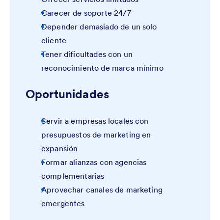
Carecer de soporte 24/7
Depender demasiado de un solo
cliente
Tener dificultades con un
reconocimiento de marca mínimo
Oportunidades
Servir a empresas locales con
presupuestos de marketing en
expansión
Formar alianzas con agencias
complementarias
Aprovechar canales de marketing
emergentes