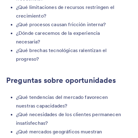
¿Qué limitaciones de recursos restringen el
crecimiento?
¿Qué procesos causan fricción interna?
¿Dónde carecemos de la experiencia
necesaria?
¿Qué brechas tecnológicas ralentizan el
progreso?
Preguntas sobre oportunidades
¿Qué tendencias del mercado favorecen
nuestras capacidades?
¿Qué necesidades de los clientes permanecen
insatisfechas?
¿Qué mercados geográficos muestran