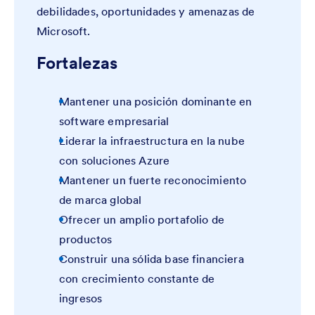
debilidades, oportunidades y amenazas de
Microsoft.
Fortalezas
Mantener una posición dominante en
software empresarial
Liderar la infraestructura en la nube
con soluciones Azure
Mantener un fuerte reconocimiento
de marca global
Ofrecer un amplio portafolio de
productos
Construir una sólida base financiera
con crecimiento constante de
ingresos