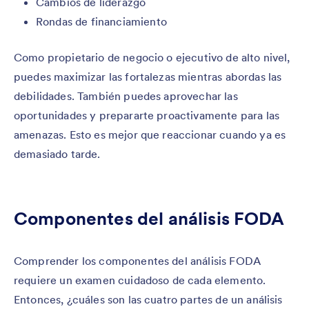
Cambios de liderazgo
Rondas de financiamiento
Como propietario de negocio o ejecutivo de alto nivel,
puedes maximizar las fortalezas mientras abordas las
debilidades. También puedes aprovechar las
oportunidades y prepararte proactivamente para las
amenazas. Esto es mejor que reaccionar cuando ya es
demasiado tarde.
Componentes del análisis FODA
Comprender los componentes del análisis FODA
requiere un examen cuidadoso de cada elemento.
Entonces, ¿cuáles son las cuatro partes de un análisis