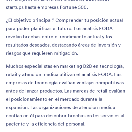
startups hasta empresas Fortune 500.
¿El objetivo principal? Comprender tu posición actual
para poder planificar el futuro. Los análisis FODA
revelan brechas entre el rendimiento actual y los
resultados deseados, destacando áreas de inversión y
riesgos que requieren mitigación.
Muchos especialistas en marketing B2B en tecnología,
retail y atención médica utilizan el análisis FODA. Las
empresas de tecnología evalúan ventajas competitivas
antes de lanzar productos. Las marcas de retail evalúan
el posicionamiento en el mercado durante la
expansión. Las organizaciones de atención médica
confían en él para descubrir brechas en los servicios al
paciente y la eficiencia del personal.