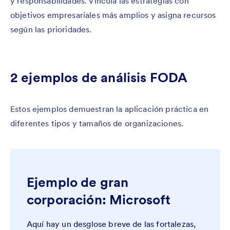
y responsabilidades. Vincula las estrategias con
objetivos empresariales más amplios y asigna recursos
según las prioridades.
2 ejemplos de análisis FODA
Estos ejemplos demuestran la aplicación práctica en
diferentes tipos y tamaños de organizaciones.
Ejemplo de gran
corporación: Microsoft
Aquí hay un desglose breve de las fortalezas,