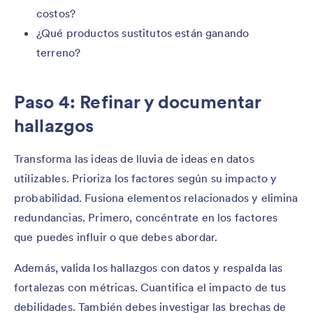
costos?
¿Qué productos sustitutos están ganando
terreno?
Paso 4: Refinar y documentar
hallazgos
Transforma las ideas de lluvia de ideas en datos
utilizables. Prioriza los factores según su impacto y
probabilidad. Fusiona elementos relacionados y elimina
redundancias. Primero, concéntrate en los factores
que puedes influir o que debes abordar.
Además, valida los hallazgos con datos y respalda las
fortalezas con métricas. Cuantifica el impacto de tus
debilidades. También debes investigar las brechas de