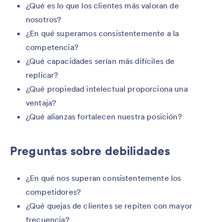
¿Qué es lo que los clientes más valoran de
nosotros?
¿En qué superamos consistentemente a la
competencia?
¿Qué capacidades serían más difíciles de
replicar?
¿Qué propiedad intelectual proporciona una
ventaja?
¿Qué alianzas fortalecen nuestra posición?
Preguntas sobre debilidades
¿En qué nos superan consistentemente los
competidores?
¿Qué quejas de clientes se repiten con mayor
frecuencia?