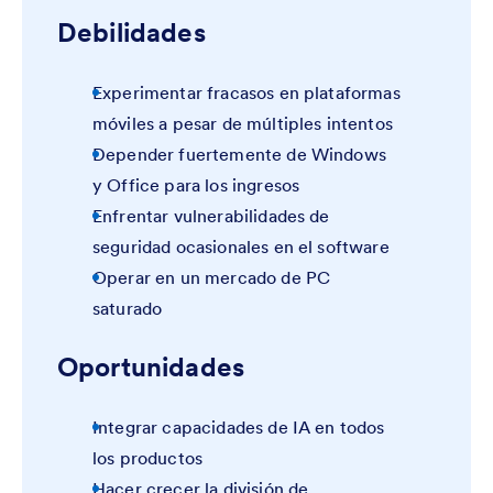
Debilidades
Experimentar fracasos en plataformas
móviles a pesar de múltiples intentos
Depender fuertemente de Windows
y Office para los ingresos
Enfrentar vulnerabilidades de
seguridad ocasionales en el software
Operar en un mercado de PC
saturado
Oportunidades
Integrar capacidades de IA en todos
los productos
Hacer crecer la división de