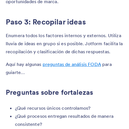
oportunidades de marca.
Paso 3: Recopilar ideas
Enumera todos los factores internos y externos. Utiliza
lluvia de ideas en grupo si es posible. Jotform facilita la
recopilación y clasificación de dichas respuestas.
Aquí hay algunas
preguntas de análisis FODA
para
guiarte…
Preguntas sobre fortalezas
¿Qué recursos únicos controlamos?
¿Qué procesos entregan resultados de manera
consistente?