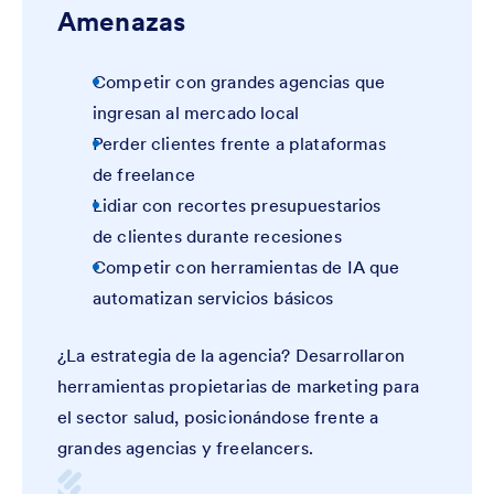
Amenazas
Competir con grandes agencias que
ingresan al mercado local
Perder clientes frente a plataformas
de freelance
Lidiar con recortes presupuestarios
de clientes durante recesiones
Competir con herramientas de IA que
automatizan servicios básicos
¿La estrategia de la agencia? Desarrollaron
herramientas propietarias de marketing para
el sector salud, posicionándose frente a
grandes agencias y freelancers.