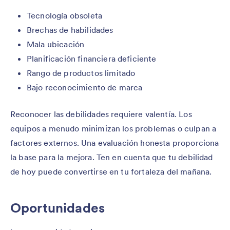
Tecnología obsoleta
Brechas de habilidades
Mala ubicación
Planificación financiera deficiente
Rango de productos limitado
Bajo reconocimiento de marca
Reconocer las debilidades requiere valentía. Los
equipos a menudo minimizan los problemas o culpan a
factores externos. Una evaluación honesta proporciona
la base para la mejora. Ten en cuenta que tu debilidad
de hoy puede convertirse en tu fortaleza del mañana.
Oportunidades