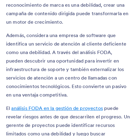
reconocimiento de marca es una debilidad, crear una
campaña de contenido dirigida puede transformarla en
un motor de crecimiento.
Además, considera una empresa de software que
identifica un servicio de atención al cliente deficiente
como una debilidad. A través del análisis FODA,
pueden descubrir una oportunidad para invertir en
infraestructura de soporte y también externalizar los
servicios de atención a un centro de llamadas con
conocimientos tecnológicos. Esto convierte un pasivo
en una ventaja competitiva.
El
análisis FODA en la gestión de proyectos
puede
revelar riesgos antes de que descarrilen el progreso. Un
gerente de proyectos puede identificar recursos
limitados como una debilidad y luego buscar