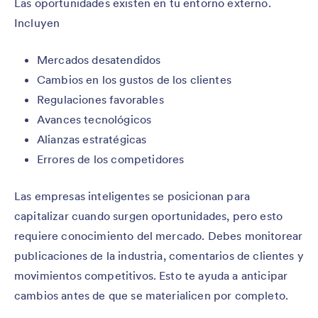
Las oportunidades existen en tu entorno externo.
Incluyen
Mercados desatendidos
Cambios en los gustos de los clientes
Regulaciones favorables
Avances tecnológicos
Alianzas estratégicas
Errores de los competidores
Las empresas inteligentes se posicionan para
capitalizar cuando surgen oportunidades, pero esto
requiere conocimiento del mercado. Debes monitorear
publicaciones de la industria, comentarios de clientes y
movimientos competitivos. Esto te ayuda a anticipar
cambios antes de que se materialicen por completo.