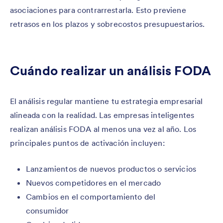
asociaciones para contrarrestarla. Esto previene
retrasos en los plazos y sobrecostos presupuestarios.
Cuándo realizar un análisis FODA
El análisis regular mantiene tu estrategia empresarial
alineada con la realidad. Las empresas inteligentes
realizan análisis FODA al menos una vez al año. Los
principales puntos de activación incluyen:
Lanzamientos de nuevos productos o servicios
Nuevos competidores en el mercado
Cambios en el comportamiento del
consumidor