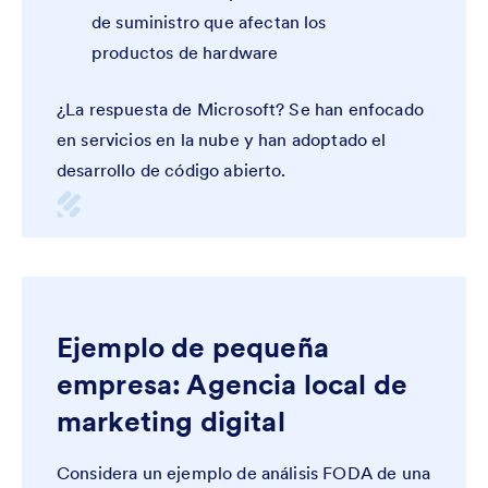
de suministro que afectan los
productos de hardware
¿La respuesta de Microsoft? Se han enfocado
en servicios en la nube y han adoptado el
desarrollo de código abierto.
Ejemplo de pequeña
empresa: Agencia local de
marketing digital
Considera un ejemplo de análisis FODA de una