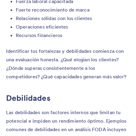
Fuerza laboral capacitada
Fuerte reconocimiento de marca
Relaciones sólidas con los clientes
Operaciones eficientes
Recursos financieros
Identificar tus fortalezas y debilidades comienza con
una evaluación honesta. ¿Qué elogian los clientes?
¿Dónde superas consistentemente a los
competidores? ¿Qué capacidades generan más valor?
Debilidades
Las debilidades son factores internos que limitan tu
potencial e impiden un rendimiento óptimo. Ejemplos
comunes de debilidades en un análisis FODA incluyen