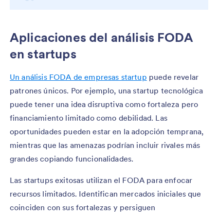
Aplicaciones del análisis FODA
en startups
Un análisis FODA de empresas startup
puede revelar
patrones únicos. Por ejemplo, una startup tecnológica
puede tener una idea disruptiva como fortaleza pero
financiamiento limitado como debilidad. Las
oportunidades pueden estar en la adopción temprana,
mientras que las amenazas podrían incluir rivales más
grandes copiando funcionalidades.
Las startups exitosas utilizan el FODA para enfocar
recursos limitados. Identifican mercados iniciales que
coinciden con sus fortalezas y persiguen