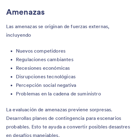
Amenazas
Las amenazas se originan de fuerzas externas,
incluyendo
Nuevos competidores
Regulaciones cambiantes
Recesiones económicas
Disrupciones tecnológicas
Percepción social negativa
Problemas en la cadena de suministro
La evaluación de amenazas previene sorpresas.
Desarrollas planes de contingencia para escenarios
probables. Esto te ayuda a convertir posibles desastres
en desafíos manejables.