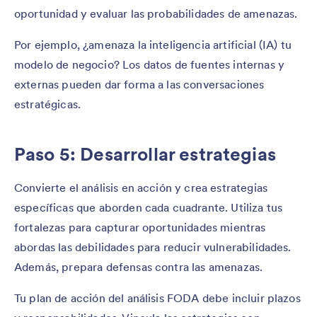
oportunidad y evaluar las probabilidades de amenazas.
Por ejemplo, ¿amenaza la inteligencia artificial (IA) tu
modelo de negocio? Los datos de fuentes internas y
externas pueden dar forma a las conversaciones
estratégicas.
Paso 5: Desarrollar estrategias
Convierte el análisis en acción y crea estrategias
específicas que aborden cada cuadrante. Utiliza tus
fortalezas para capturar oportunidades mientras
abordas las debilidades para reducir vulnerabilidades.
Además, prepara defensas contra las amenazas.
Tu plan de acción del análisis FODA debe incluir plazos