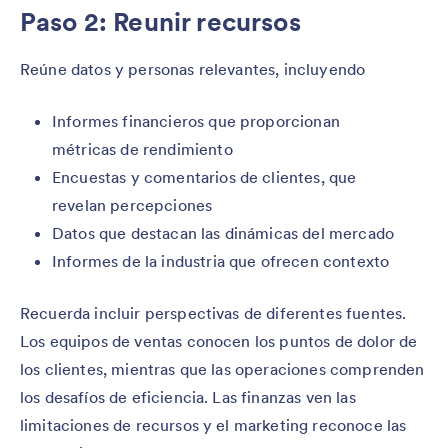
Paso 2: Reunir recursos
Reúne datos y personas relevantes, incluyendo
Informes financieros que proporcionan
métricas de rendimiento
Encuestas y comentarios de clientes, que
revelan percepciones
Datos que destacan las dinámicas del mercado
Informes de la industria que ofrecen contexto
Recuerda incluir perspectivas de diferentes fuentes.
Los equipos de ventas conocen los puntos de dolor de
los clientes, mientras que las operaciones comprenden
los desafíos de eficiencia. Las finanzas ven las
limitaciones de recursos y el marketing reconoce las