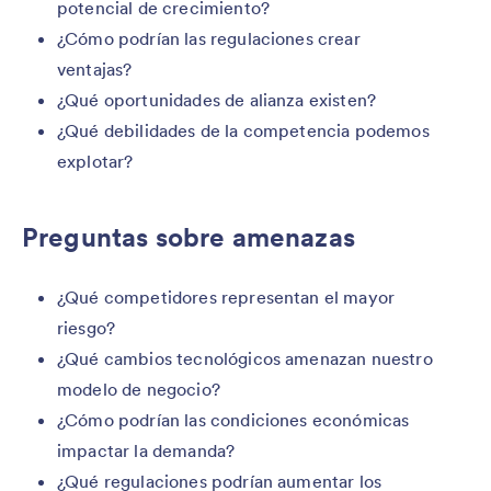
potencial de crecimiento?
¿Cómo podrían las regulaciones crear
ventajas?
¿Qué oportunidades de alianza existen?
¿Qué debilidades de la competencia podemos
explotar?
Preguntas sobre amenazas
¿Qué competidores representan el mayor
riesgo?
¿Qué cambios tecnológicos amenazan nuestro
modelo de negocio?
¿Cómo podrían las condiciones económicas
impactar la demanda?
¿Qué regulaciones podrían aumentar los