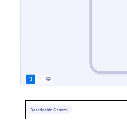
Descripción General