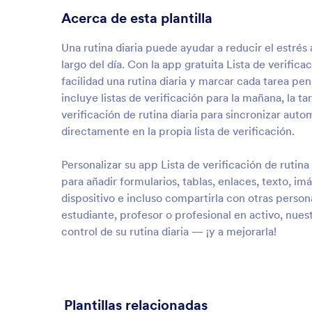
Acerca de esta plantilla
Una rutina diaria puede ayudar a reducir el estrés
largo del día. Con la app gratuita Lista de verifi
facilidad una rutina diaria y marcar cada tarea pe
incluye listas de verificación para la mañana, la t
verificación de rutina diaria para sincronizar aut
directamente en la propia lista de verificación.
Personalizar su app Lista de verificación de rutina 
para añadir formularios, tablas, enlaces, texto, 
dispositivo e incluso compartirla con otras perso
estudiante, profesor o profesional en activo, nuest
control de su rutina diaria — ¡y a mejorarla!
Plantillas relacionadas