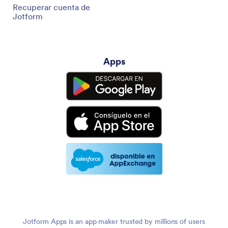
Recuperar cuenta de
Jotform
Apps
Jotform Apps is an app maker trusted by millions of users