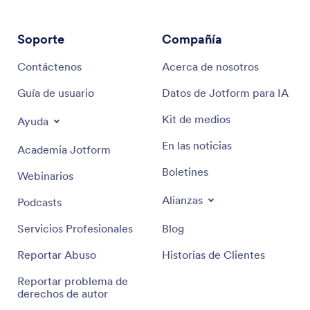
Soporte
Compañía
Contáctenos
Acerca de nosotros
Guía de usuario
Datos de Jotform para IA
Kit de medios
Ayuda
En las noticias
Academia Jotform
Boletines
Webinarios
Alianzas
Podcasts
Servicios Profesionales
Blog
Reportar Abuso
Historias de Clientes
Reportar problema de
derechos de autor