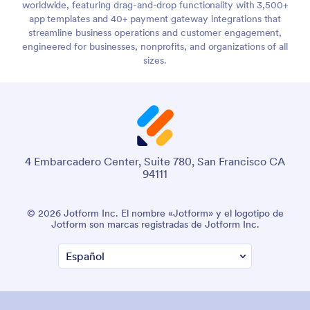
worldwide, featuring drag-and-drop functionality with 3,500+
app templates and 40+ payment gateway integrations that
streamline business operations and customer engagement,
engineered for businesses, nonprofits, and organizations of all
sizes.
4 Embarcadero Center, Suite 780, San Francisco CA
94111
© 2026 Jotform Inc. El nombre «Jotform» y el logotipo de
Jotform son marcas registradas de Jotform Inc.