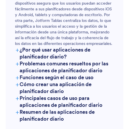
dispositivos asegura que los usuarios puedan acceder
fácilmente a sus planificadores desde dispositivos iOS
y Android, tablets y computadoras de escritorio. Por
otra parte, Jotform Tablas centraliza los datos, lo que
simplifica a los usuarios el acceso y la gestión de la
información desde una única plataforma, mejorando
así la eficacia del flujo de trabajo y la coherencia de
los datos en las diferentes operaciones empresariales.
+
¿Por qué usar aplicaciones de
planificador diario?
+
Problemas comunes resueltos por las
aplicaciones de planificador diario
+
Funciones según el caso de uso
+
Cómo crear una aplicación de
planificador diario
+
Principales casos de uso para
aplicaciones de planificador diario
+
Resumen de las aplicaciones de
Para gerentes
planificador diario