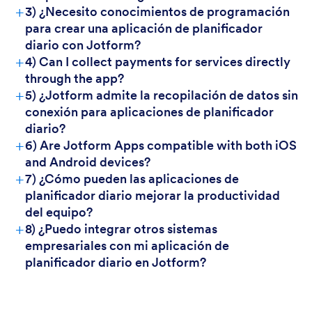
+
3) ¿Necesito conocimientos de programación
para crear una aplicación de planificador
diario con Jotform?
+
4) Can I collect payments for services directly
through the app?
+
5) ¿Jotform admite la recopilación de datos sin
conexión para aplicaciones de planificador
diario?
+
6) Are Jotform Apps compatible with both iOS
and Android devices?
Para los clientes
+
7) ¿Cómo pueden las aplicaciones de
planificador diario mejorar la productividad
del equipo?
+
8) ¿Puedo integrar otros sistemas
empresariales con mi aplicación de
planificador diario en Jotform?