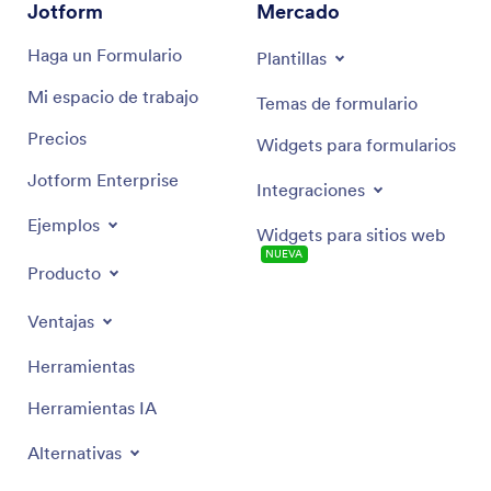
Jotform
Mercado
Haga un Formulario
Plantillas
Mi espacio de trabajo
Temas de formulario
Precios
Widgets para formularios
Jotform Enterprise
Integraciones
Ejemplos
Widgets para sitios web
NUEVA
Producto
Ventajas
Herramientas
Herramientas IA
Alternativas