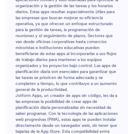
organización y la gestión de las tareas y los horarios
diarios. Estas apps resultan especialmente útiles para
las empresas que buscan mejorar su eficiencia
operativa, ya que ofrecen un enfoque estructurado
para la gestión de tareas, la programación de
reuniones y el seguimiento de plazos. Sectores que
van desde oficinas corporativas hasta comercios
minoristas e instituciones educativas pueden
beneficiarse de estas apps al incorporarlas a sus flujos
de trabajo diarios para mantener a los equipos
organizados y los proyectos bajo control. Las apps de
planificación diaria son esenciales para garantizar que
las tareas se prioricen de forma adecuada y se
completen a tiempo, lo que contribuye a un aumento
general de la productividad.
Jotform Apps, un creador de apps sin código, les da a
las empresas la posibilidad de crear apps de
planificación diaria personalizadas sin necesidad de
saber programar. Con la tecnología de las aplicaciones
web progresivas (PWA), estas apps se pueden instalar
directamente desde un navegador web, sin tener que
bajarlas de la App Store. Esta compatibilidad entre