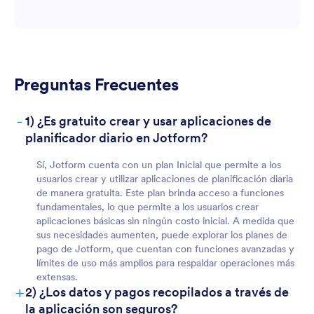
Preguntas Frecuentes
-
1) ¿Es gratuito crear y usar aplicaciones de
planificador diario en Jotform?
Sí, Jotform cuenta con un plan Inicial que permite a los
usuarios crear y utilizar aplicaciones de planificación diaria
de manera gratuita. Este plan brinda acceso a funciones
fundamentales, lo que permite a los usuarios crear
aplicaciones básicas sin ningún costo inicial. A medida que
Para Equipos
sus necesidades aumenten, puede explorar los planes de
pago de Jotform, que cuentan con funciones avanzadas y
límites de uso más amplios para respaldar operaciones más
extensas.
+
2) ¿Los datos y pagos recopilados a través de
la aplicación son seguros?