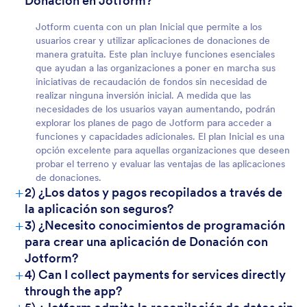
Donación en Jotform?
Jotform cuenta con un plan Inicial que permite a los
usuarios crear y utilizar aplicaciones de donaciones de
Para equipos
manera gratuita. Este plan incluye funciones esenciales
que ayudan a las organizaciones a poner en marcha sus
iniciativas de recaudación de fondos sin necesidad de
realizar ninguna inversión inicial. A medida que las
necesidades de los usuarios vayan aumentando, podrán
explorar los planes de pago de Jotform para acceder a
funciones y capacidades adicionales. El plan Inicial es una
opción excelente para aquellas organizaciones que deseen
probar el terreno y evaluar las ventajas de las aplicaciones
de donaciones.
+
2) ¿Los datos y pagos recopilados a través de
la aplicación son seguros?
+
3) ¿Necesito conocimientos de programación
para crear una aplicación de Donación con
Jotform?
Para los clientes
+
4) Can I collect payments for services directly
through the app?