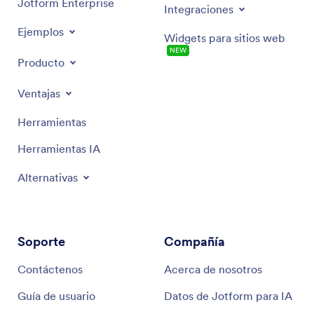
Jotform Enterprise
Integraciones
Ejemplos
Widgets para sitios web
NEW
Producto
Ventajas
Herramientas
Herramientas IA
Alternativas
Soporte
Compañía
Contáctenos
Acerca de nosotros
Guía de usuario
Datos de Jotform para IA