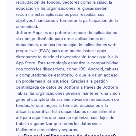
recaudación de fondos. Sectores como la salud, la
educación y las organizaciones religiosas suelen
recurrir a estas aplicaciones para respaldar sus
objetivos financieros y fomentar la participación de la
comunidad.
Jotform Apps es un potente creador de aplicaciones
sin código diseñado para crear aplicaciones de
donaciones, que usa tecnología de aplicaciones web
progresivas (PWA) para que pueda instalar apps
directamente desde el navegador sin tener que ir a la
App Store. Esta tecnología garantiza la compatibilidad
con todos los dispositivos, como iOS, Android, tablets
y computadoras de escritorio, lo que le da un acceso
sin problemas a los usuarios. Gracias a la gestión
centralizada de datos de Jotform a través de Jotform
Tablas, las organizaciones pueden mantener una visión
general completa de sus iniciativas de recaudación de
fondos, lo que mejora la toma de decisiones y la
eficacía operativa. Esta capacidad es especialmente
útil para aquellos que buscan optimizar sus flujos de
trabajo y garantizar que todos los datos sean
fácilmente accesibles y seguros.