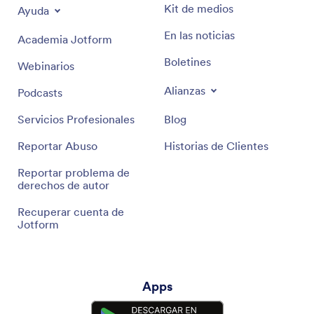
Kit de medios
Ayuda
En las noticias
Academia Jotform
Boletines
Webinarios
Alianzas
Podcasts
Servicios Profesionales
Blog
Reportar Abuso
Historias de Clientes
Reportar problema de
derechos de autor
Recuperar cuenta de
Jotform
Apps