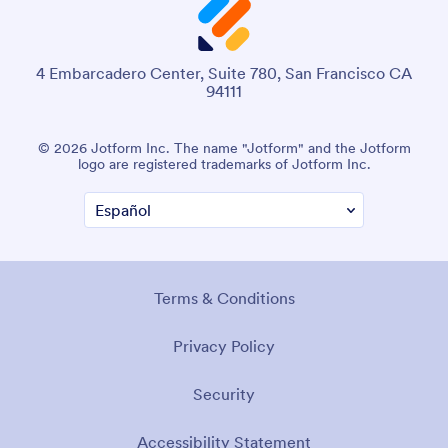
4 Embarcadero Center, Suite 780, San Francisco CA
94111
© 2026 Jotform Inc. The name "Jotform" and the Jotform
logo are registered trademarks of Jotform Inc.
Terms & Conditions
Privacy Policy
Security
Accessibility Statement