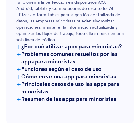
funcionen a la perfección en dispositivos iOS,
Android, tablets y computadoras de escritorio. Al
utilizar Jotform Tablas para la gestión centralizada de
datos, las empresas minoristas pueden sincronizar
operaciones, mantener la información actualizada y
optimizar los flujos de trabajo, todo ello sin escribir una
sola línea de código.
+
¿Por qué utilizar apps para minoristas?
+
Problemas comunes resueltos por las
apps para minoristas
+
Funciones según el caso de uso
+
Cómo crear una app para minoristas
+
Principales casos de uso las apps para
minoristas
+
Resumen de las apps para minoristas
Para gerentes