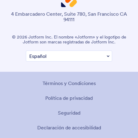
4 Embarcadero Center, Suite 780, San Francisco CA
94111
© 2026 Jotform Inc. El nombre «Jotform» y el logotipo de
Jotform son marcas registradas de Jotform Inc.
Términos y Condiciones
Política de privacidad
Seguridad
Declaración de accesibilidad