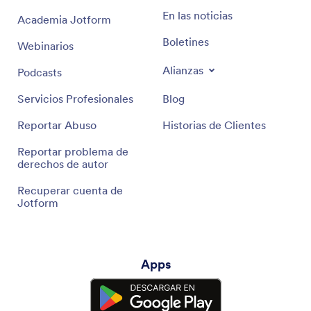
En las noticias
Academia Jotform
Boletines
Webinarios
Alianzas
Podcasts
Servicios Profesionales
Blog
Reportar Abuso
Historias de Clientes
Reportar problema de
derechos de autor
Recuperar cuenta de
Jotform
Apps