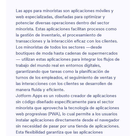
Las apps para minoristas son aplicaciones móviles y
web especializadas, diseñadas para optimizar y
potenciar diversas operaciones dentro del sector
minorista. Estas aplicaciones facilitan procesos como
la gestión de inventario, el procesamiento de
transacciones y la interacción eficaz con los clientes.
Los minoristas de todos los sectores —desde
boutiques de moda hasta cadenas de supermercados
— utilizan estas aplicaciones para integrar los flujos de
trabajo del mundo real en entornos digitales,
garantizando que tareas como la planificación de
turnos de los empleados, el seguimiento de ventas y
las interacciones con los clientes se desarrollen de
manera fluida y eficiente.
Jotform Apps es un robusto creador de aplicaciones
sin código diseñado específicamente para el sector
minorista que aprovecha la tecnología de aplicaciones
web progresivas (PWA), lo cual permite a los usuarios
instalar aplicaciones directamente desde el navegador
sin necesidad de pasar por una tienda de aplicaciones.
Esta flexibilidad garantiza que las aplicaciones