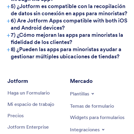
+
5) ¿Jotform es compatible con la recopilación
de datos sin conexión en apps para minoristas?
+
6) Are Jotform Apps compatible with both iOS
and Android devices?
+
7) ¿Cómo mejoran las apps para minoristas la
fidelidad de los clientes?
+
8) ¿Pueden las apps para minoristas ayudar a
gestionar múltiples ubicaciones de tiendas?
Jotform
Mercado
Haga un Formulario
Plantillas
Mi espacio de trabajo
Temas de formulario
Precios
Widgets para formularios
Jotform Enterprise
Integraciones