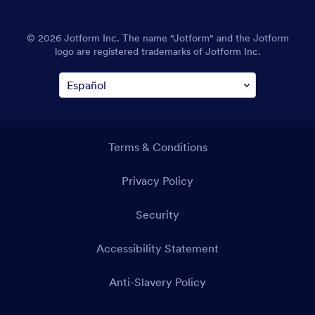
© 2026 Jotform Inc. The name "Jotform" and the Jotform
logo are registered trademarks of Jotform Inc.
Terms & Conditions
Privacy Policy
Security
Accessibility Statement
Anti-Slavery Policy