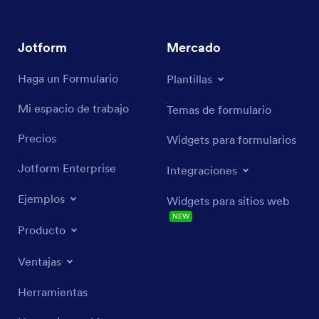
Jotform
Mercado
Haga un Formulario
Plantillas
Mi espacio de trabajo
Temas de formulario
Precios
Widgets para formularios
Jotform Enterprise
Integraciones
Ejemplos
Widgets para sitios web
NEW
Producto
Ventajas
Herramientas