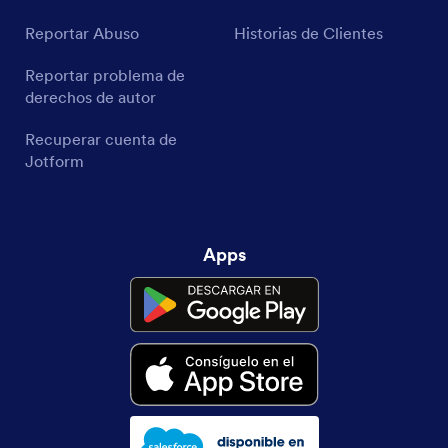
Reportar Abuso
Historias de Clientes
Reportar problema de
derechos de autor
Recuperar cuenta de
Jotform
Apps