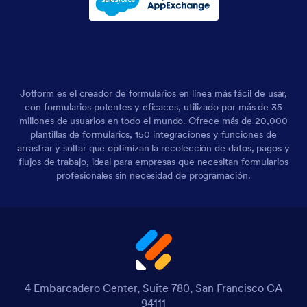
Jotform es el creador de formularios en línea más fácil de usar,
con formularios potentes y eficaces, utilizado por más de 35
millones de usuarios en todo el mundo. Ofrece más de 20,000
plantillas de formularios, 150 integraciones y funciones de
arrastrar y soltar que optimizan la recolección de datos, pagos y
flujos de trabajo, ideal para empresas que necesitan formularios
profesionales sin necesidad de programación.
4 Embarcadero Center, Suite 780, San Francisco CA
94111