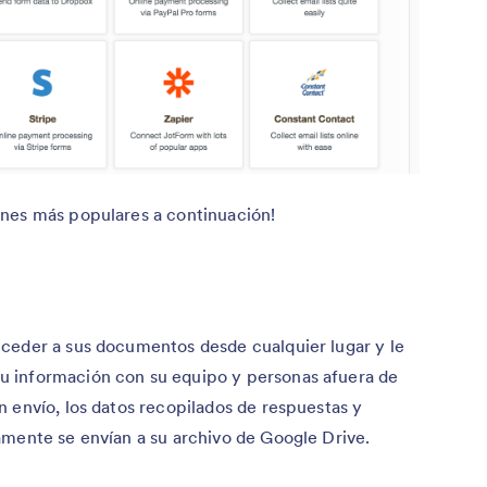
nes más populares a continuación!
ceder a sus documentos desde cualquier lugar y le
 información con su equipo y personas afuera de
 envío, los datos recopilados de respuestas y
amente se envían a su archivo de Google Drive.