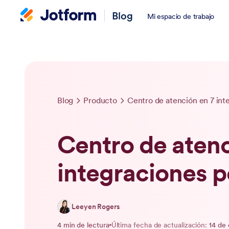
Blog
Mi espacio de trabajo
Blog
Producto
Centro de atención en 7 int
Centro de atenc
integraciones 
Leeyen Rogers
4 min de lectura
Última fecha de actualización:
14 de