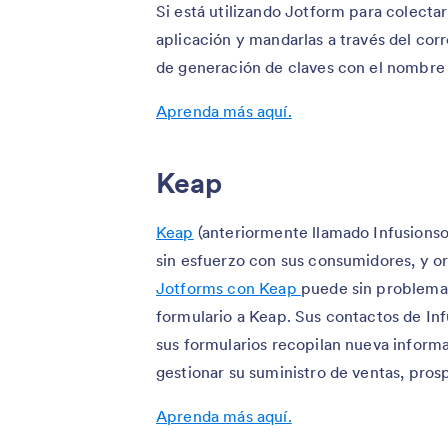
Si está utilizando Jotform para colecta
aplicación y mandarlas a través del cor
de generación de claves con el nombre 
Aprenda más aquí.
Keap
Keap
(anteriormente llamado Infusionso
sin esfuerzo con sus consumidores, y o
Jotforms con Keap
puede sin problema
formulario a Keap. Sus contactos de Inf
sus formularios recopilan nueva informa
gestionar su suministro de ventas, pro
Aprenda más aquí.