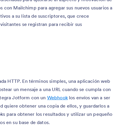
os con Mailchimp para agregar sus nuevos usuarios a
ativos a su lista de suscriptores, que crece
sitantes se registran para recibir sus
ada HTTP. En términos simples, una aplicación web
stear un mensaje a una URL cuando se cumpla con
integra Jotform con un
Webhook
los envíos van a ser
 quiere obtener una copia de ellos, y guardarlos a
ks para obtener los resultados y utilizar un pequeño
dos en su base de datos.