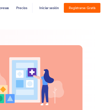
resas
Precios
Iniciar sesión
Registrarse Gratis