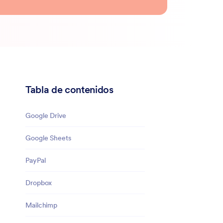
Tabla de contenidos
Google Drive
Google Sheets
PayPal
Dropbox
Mailchimp