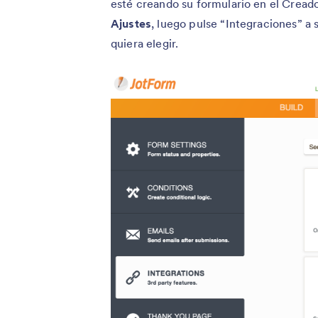
esté creando su formulario en el Creado
Ajustes
, luego pulse “Integraciones” a 
quiera elegir.