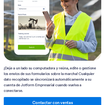
¡Deje a un lado su computadora y reúna, edite o gestione
los envíos de sus formularios sobre la marcha! Cualquier
dato recopilado se sincronizará automáticamente a su
cuenta de Jotform Empresarial cuando vuelva a
conectarse.
Contactar con ventas