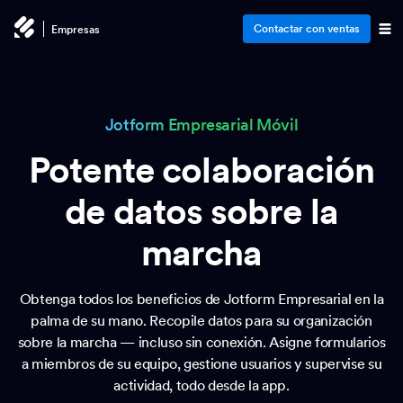
Contactar con ventas
Empresas
Jotform Empresarial Móvil
Potente colaboración
de datos sobre la
marcha
Obtenga todos los beneficios de Jotform Empresarial en la
palma de su mano. Recopile datos para su organización
sobre la marcha — incluso sin conexión. Asigne formularios
a miembros de su equipo, gestione usuarios y supervise su
actividad, todo desde la app.