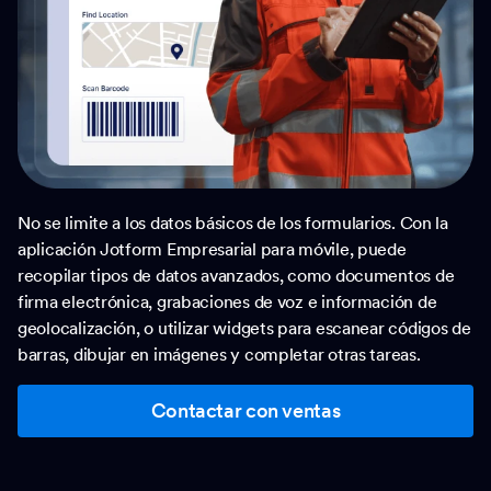
No se limite a los datos básicos de los formularios. Con la
aplicación Jotform Empresarial para móvile, puede
recopilar tipos de datos avanzados, como documentos de
firma electrónica, grabaciones de voz e información de
geolocalización, o utilizar widgets para escanear códigos de
barras, dibujar en imágenes y completar otras tareas.
Contactar con ventas