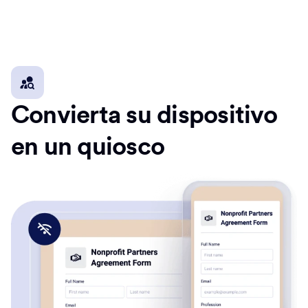
Convierta su dispositivo
en un quiosco