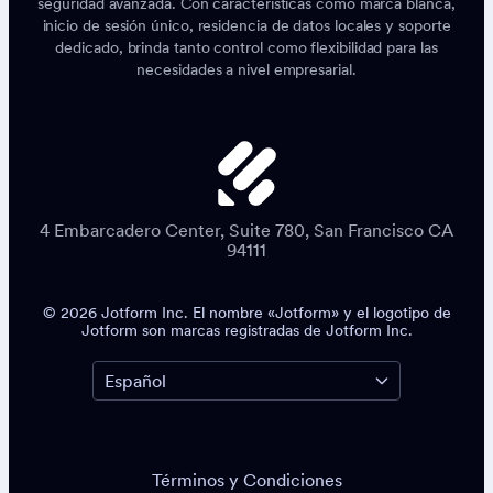
seguridad avanzada. Con características como marca blanca,
inicio de sesión único, residencia de datos locales y soporte
dedicado, brinda tanto control como flexibilidad para las
necesidades a nivel empresarial.
4 Embarcadero Center, Suite 780, San Francisco CA
94111
© 2026 Jotform Inc. El nombre «Jotform» y el logotipo de
Jotform son marcas registradas de Jotform Inc.
Términos y Condiciones