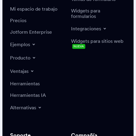
Mi espacio de trabajo
Widgets para
formularios
Precios
Integraciones
Jotform Enterprise
Widgets para sitios web
Ejemplos
NUEVA
Producto
Ventajas
Herramientas
Herramientas IA
Alternativas
Soporte
Compañía