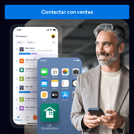
Contactar con ventas