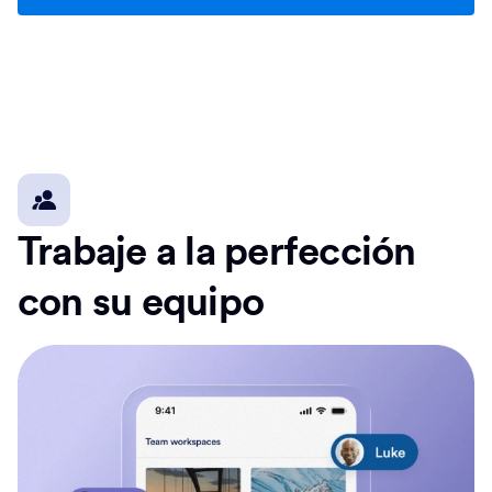
Trabaje a la perfección
con su equipo