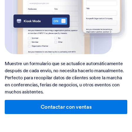
Muestre un formulario que se actualice automáticamente
después de cada envío, no necesita hacerlo manualmente.
Perfecto para recopilar datos de clientes sobre la marcha
en conferencias, ferias de negocios, u otros eventos con
muchos asistentes.
Contactar con ventas