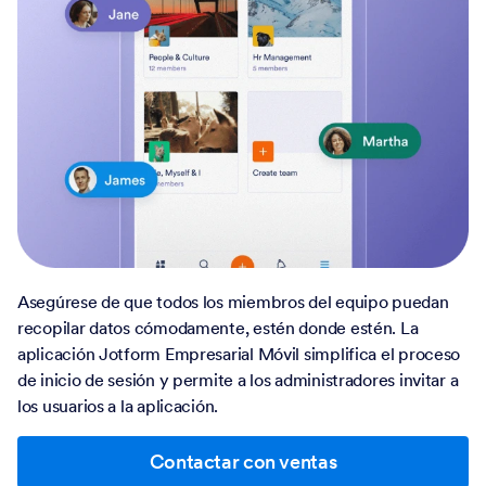
Asegúrese de que todos los miembros del equipo puedan
recopilar datos cómodamente, estén donde estén. La
aplicación Jotform Empresarial Móvil simplifica el proceso
de inicio de sesión y permite a los administradores invitar a
los usuarios a la aplicación.
Contactar con ventas