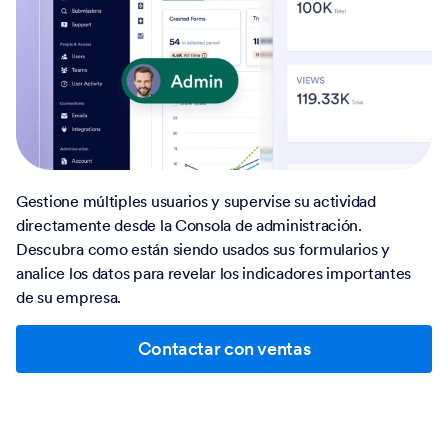
Gestione múltiples usuarios y supervise su actividad
directamente desde la Consola de administración.
Descubra como están siendo usados sus formularios y
analice los datos para revelar los indicadores importantes
de su empresa.
Contactar con ventas