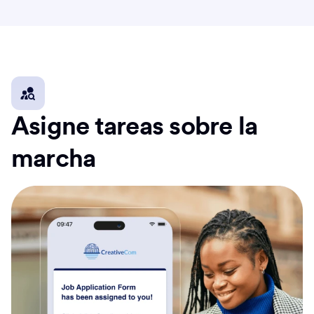
Asigne tareas sobre la
marcha