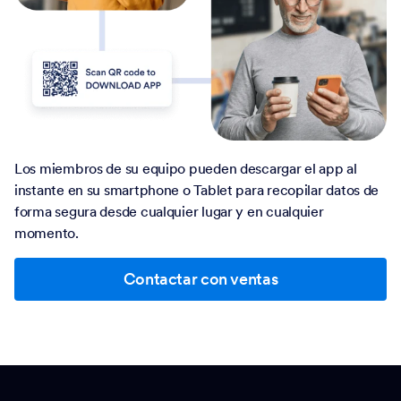
Los miembros de su equipo pueden descargar el app al
instante en su smartphone o Tablet para recopilar datos de
forma segura desde cualquier lugar y en cualquier
momento.
Contactar con ventas