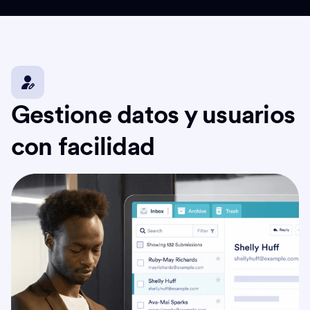
Gestione datos y usuarios
con facilidad