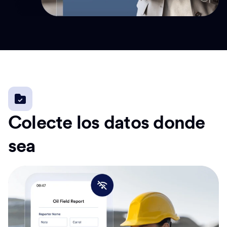
Colecte los datos donde
sea