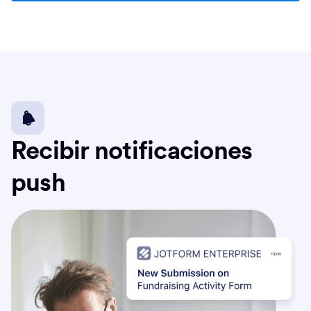
Recibir notificaciones
push