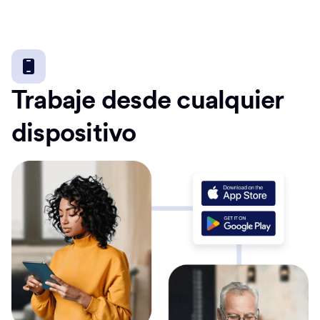
Trabaje desde cualquier
dispositivo