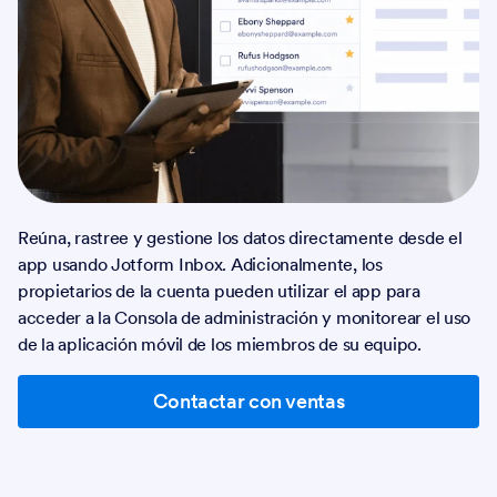
Reúna, rastree y gestione los datos directamente desde el
app usando Jotform Inbox. Adicionalmente, los
propietarios de la cuenta pueden utilizar el app para
acceder a la Consola de administración y monitorear el uso
de la aplicación móvil de los miembros de su equipo.
Contactar con ventas