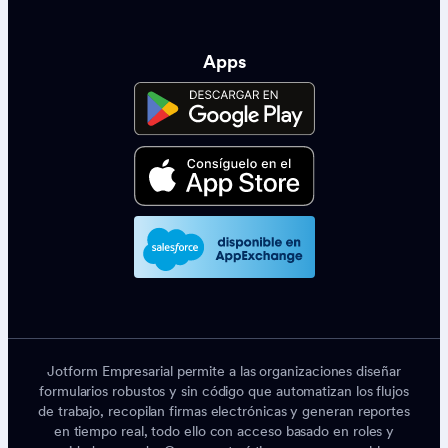
Apps
Jotform Empresarial permite a las organizaciones diseñar
formularios robustos y sin código que automatizan los flujos
de trabajo, recopilan firmas electrónicas y generan reportes
en tiempo real, todo ello con acceso basado en roles y