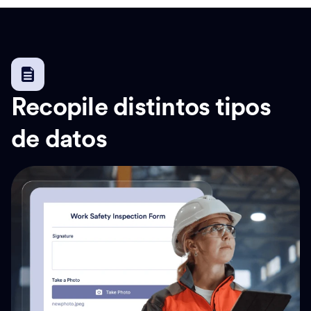
Recopile distintos tipos
de datos