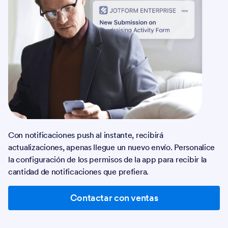
Con notificaciones push al instante, recibirá
actualizaciones, apenas llegue un nuevo envío. Personalice
la configuración de los permisos de la app para recibir la
cantidad de notificaciones que prefiera.
Contactar con ventas