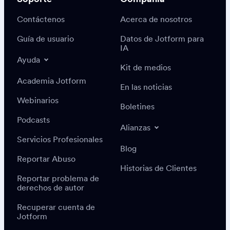
Contáctenos
Acerca de nosotros
Guía de usuario
Datos de Jotform para
IA
Ayuda
Kit de medios
Academia Jotform
En las noticias
Webinarios
Boletines
Podcasts
Alianzas
Servicios Profesionales
Blog
Reportar Abuso
Historias de Clientes
Reportar problema de
derechos de autor
Recuperar cuenta de
Jotform