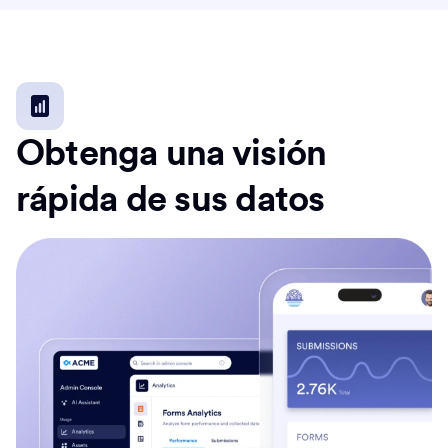
Obtenga una visión
rápida de sus datos