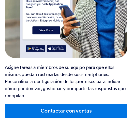
Asigne tareas a miembros de su equipo para que ellos
mismos puedan rastrearlas desde sus smartphones.
Personalice la configuración de los permisos para indicar
cómo pueden ver, gestionar y compartir las respuestas que
recopilan.
Contactar con ventas