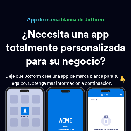
App de marca blanca de Jotform
¿Necesita una app
totalmente personalizada
para su negocio?
Deje que Jotform cree una app de marca blanca para su
equipo. Obtenga más información a continuación.