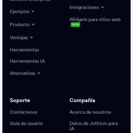
Integraciones
Ejemplos
Widgets para sitios web
Producto
NEW
Ventajas
Herramientas
Herramientas IA
Alternativas
Soporte
Compañía
Contáctenos
Acerca de nosotros
Guía de usuario
Datos de Jotform para
IA