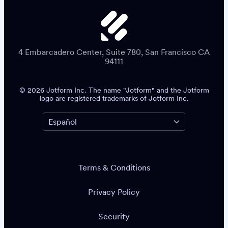
4 Embarcadero Center, Suite 780, San Francisco CA
94111
© 2026 Jotform Inc. The name "Jotform" and the Jotform
logo are registered trademarks of Jotform Inc.
Terms & Conditions
Privacy Policy
Security