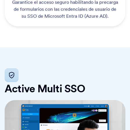
Garantice el acceso seguro habilitando la precarga
de formularios con las credenciales de usuario de
su SSO de Microsoft Entra ID (Azure AD).
Active Multi SSO