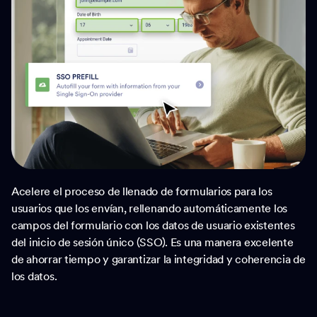
Acelere el proceso de llenado de formularios para los
usuarios que los envían, rellenando automáticamente los
campos del formulario con los datos de usuario existentes
del inicio de sesión único (SSO). Es una manera excelente
de ahorrar tiempo y garantizar la integridad y coherencia de
los datos.