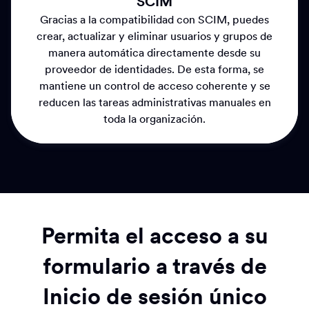
SCIM
Gracias a la compatibilidad con SCIM, puedes
crear, actualizar y eliminar usuarios y grupos de
manera automática directamente desde su
proveedor de identidades. De esta forma, se
mantiene un control de acceso coherente y se
reducen las tareas administrativas manuales en
toda la organización.
Permita el acceso a su
formulario a través de
Inicio de sesión único