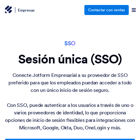
Contactar con ventas
Empresas
SSO
Sesión única (SSO)
Conecte Jotform Empresarial a su proveedor de SSO
preferido para que los empleados puedan acceder a todo
con un único inicio de sesión seguro.
Con SSO, puede autenticar a los usuarios a través de uno o
varios proveedores de identidad, lo que proporciona
opciones de inicio de sesión flexibles para integraciones con
Microsoft, Google, Okta, Duo, OneLogin y más.