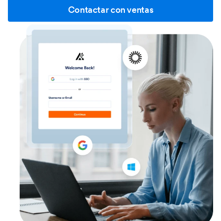
Contactar con ventas