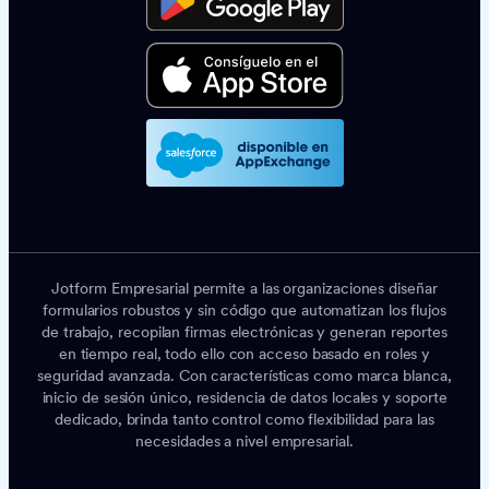
Jotform Empresarial permite a las organizaciones diseñar
formularios robustos y sin código que automatizan los flujos
de trabajo, recopilan firmas electrónicas y generan reportes
en tiempo real, todo ello con acceso basado en roles y
seguridad avanzada. Con características como marca blanca,
inicio de sesión único, residencia de datos locales y soporte
dedicado, brinda tanto control como flexibilidad para las
necesidades a nivel empresarial.