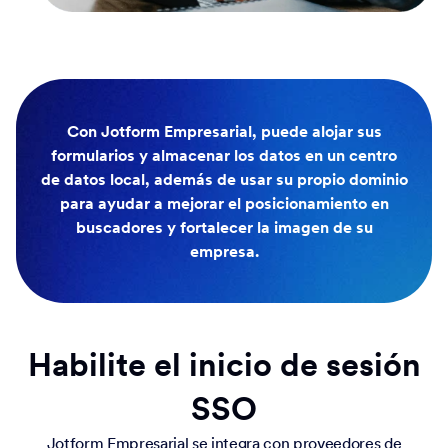
Con Jotform Empresarial, puede alojar sus
formularios y almacenar los datos en un centro
de datos local, además de usar su propio dominio
para ayudar a mejorar el posicionamiento en
buscadores y fortalecer la imagen de su
empresa.
Habilite el inicio de sesión
SSO
Jotform Empresarial se integra con proveedores de