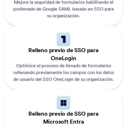
Mejore la seguridad de formularios habilitando el
prellenado de Google SAML basado en SSO para
su organización.
Relleno previo de SSO para
OneLogin
Optimice el proceso de llenado de formularios
rellenando previamente los campos con los datos
de usuario del SSO OneLogin de su organización.
Relleno previo de SSO para
Microsoft Entra