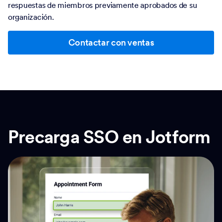
respuestas de miembros previamente aprobados de su
organización.
Contactar con ventas
Precarga SSO en Jotform