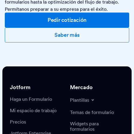
formularios hasta la optimización del flujo de trabajo.
Permítanos preparar a su empresa para el éxito.
Pedir cotización
Saber más
Jotform
Mercado
Haga un Formulario
Plantillas
Mi espacio de trabajo
Temas de formulario
Precios
Widgets para
formularios
Jotform Enterprise