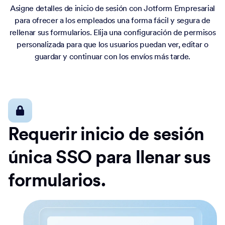
Asigne detalles de inicio de sesión con Jotform Empresarial
para ofrecer a los empleados una forma fácil y segura de
rellenar sus formularios. Elija una configuración de permisos
personalizada para que los usuarios puedan ver, editar o
guardar y continuar con los envíos más tarde.
Requerir inicio de sesión
única SSO para llenar sus
formularios.