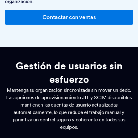
organización.
Contactar con ventas
Gestión de usuarios sin
esfuerzo
Mantenga su organización sincronizada sin mover un dedo.
Las opciones de aprovisionamiento JIT y SCIM disponibles
mantienen las cuentas de usuario actualizadas
automáticamente, lo que reduce el trabajo manual y
garantiza un control seguro y coherente en todos sus
equipos.