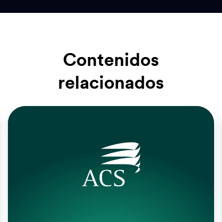
Contenidos
relacionados