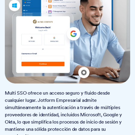
Multi SSO ofrece un acceso seguro y fluido desde
cualquier lugar. Jotform Empresarial admite
simultáneamente la autenticación a través de múltiples
proveedores de identidad, incluidos Microsoft, Google y
Okta, lo que simplifica los procesos de inicio de sesión y
mantiene una sólida protección de datos para su