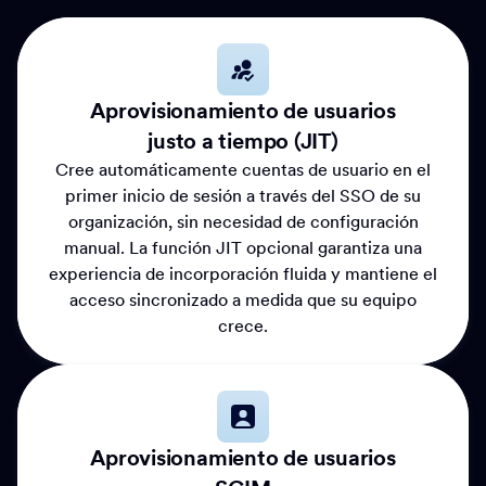
Aprovisionamiento de usuarios
justo a tiempo (JIT)
Cree automáticamente cuentas de usuario en el
primer inicio de sesión a través del SSO de su
organización, sin necesidad de configuración
manual. La función JIT opcional garantiza una
experiencia de incorporación fluida y mantiene el
acceso sincronizado a medida que su equipo
crece.
Aprovisionamiento de usuarios