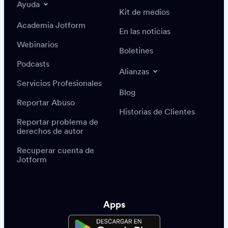
Ayuda
Kit de medios
Academia Jotform
En las noticias
Webinarios
Boletines
Podcasts
Alianzas
Servicios Profesionales
Blog
Reportar Abuso
Historias de Clientes
Reportar problema de
derechos de autor
Recuperar cuenta de
Jotform
Apps