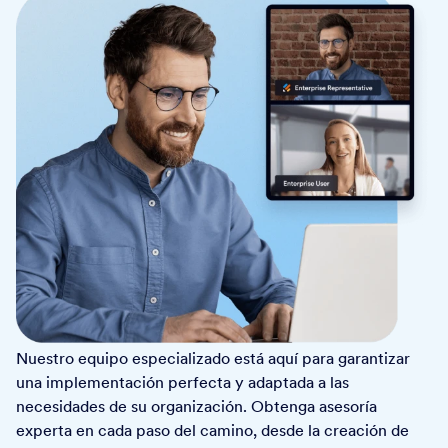
Nuestro equipo especializado está aquí para garantizar
una implementación perfecta y adaptada a las
necesidades de su organización. Obtenga asesoría
experta en cada paso del camino, desde la creación de