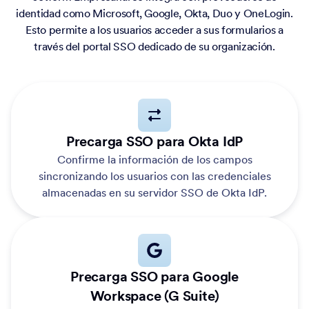
identidad como Microsoft, Google, Okta, Duo y OneLogin.
Esto permite a los usuarios acceder a sus formularios a
través del portal SSO dedicado de su organización.
Precarga SSO para Okta IdP
Confirme la información de los campos
sincronizando los usuarios con las credenciales
almacenadas en su servidor SSO de Okta IdP.
Precarga SSO para Google
Workspace (G Suite)