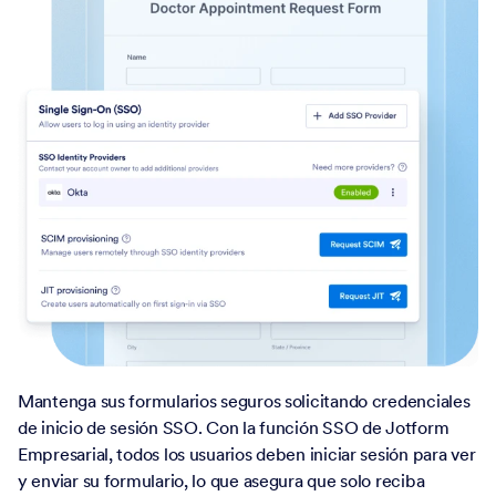
Mantenga sus formularios seguros solicitando credenciales
de inicio de sesión SSO. Con la función SSO de Jotform
Empresarial, todos los usuarios deben iniciar sesión para ver
y enviar su formulario, lo que asegura que solo reciba