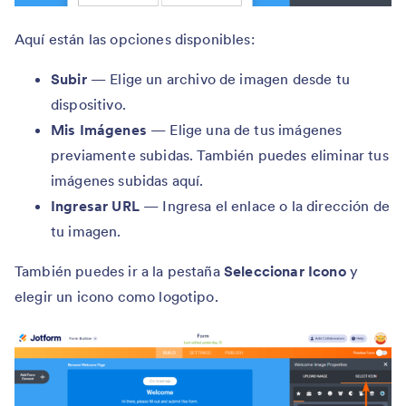
Aquí están las opciones disponibles:
Subir
— Elige un archivo de imagen desde tu
dispositivo.
Mis Imágenes
— Elige una de tus imágenes
previamente subidas. También puedes eliminar tus
imágenes subidas aquí.
Ingresar URL
— Ingresa el enlace o la dirección de
tu imagen.
También puedes ir a la pestaña
Seleccionar Icono
y
elegir un icono como logotipo.