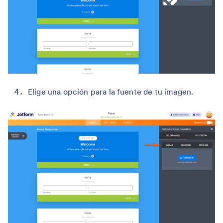
Elige una opción para la fuente de tu imagen.