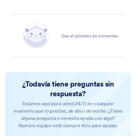
Sea el primero en comentar.
¿Todavía tiene preguntas sin
respuesta?
Estamos aquí para usted 24/7, en cualquier
momento que lo precise, de día o de noche. ¿Tiene
alguna pregunta o necesita ayuda con algo?
Nuestro equipo está siempre listo para ayudar.