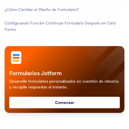
¿Cómo Cambiar el Diseño de Formulario?
Configurando Función Continuar Formulario Después en Card
Forms
Formularios Jotform
Desarrolle formularios personalizados en cuestión de minutos
y recopile respuestas al instante.
Comenzar