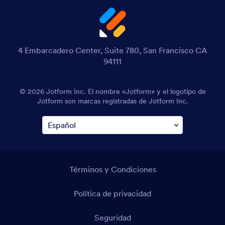
4 Embarcadero Center, Suite 780, San Francisco CA
94111
© 2026 Jotform Inc. El nombre «Jotform» y el logotipo de
Jotform son marcas registradas de Jotform Inc.
Términos y Condiciones
Política de privacidad
Seguridad