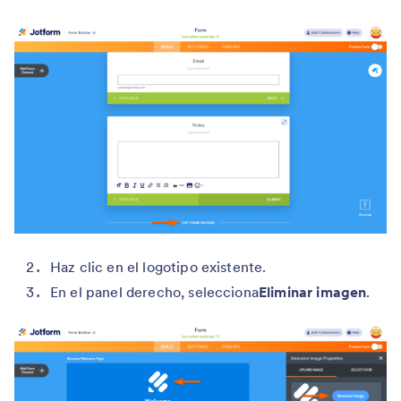
Haz clic en el logotipo existente.
En el panel derecho, selecciona
Eliminar imagen
.