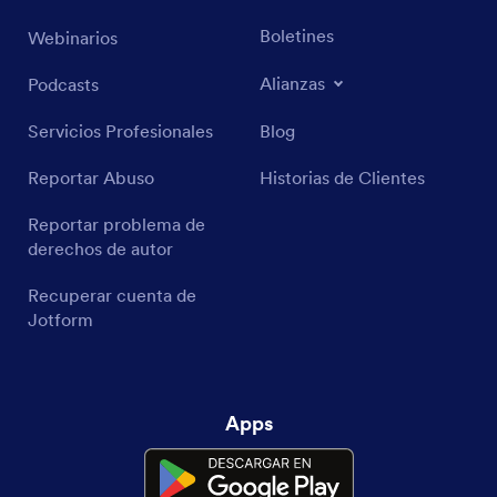
Boletines
Webinarios
Alianzas
Podcasts
Servicios Profesionales
Blog
Reportar Abuso
Historias de Clientes
Reportar problema de
derechos de autor
Recuperar cuenta de
Jotform
Apps