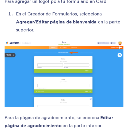
Para agregar un logotipo a tu formulario en Card
En el Creador de Formularios, selecciona
Agregar/Editar página de bienvenida
en la parte
superior.
Para la página de agradecimiento, selecciona
Editar
página de agradecimiento
en la parte inferior.