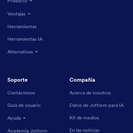
Producto
Ventajas
Herramientas
Herramientas IA
Alternativas
Soporte
Compañía
Contáctenos
Acerca de nosotros
Guía de usuario
Datos de Jotform para IA
Kit de medios
Ayuda
En las noticias
Academia Jotform