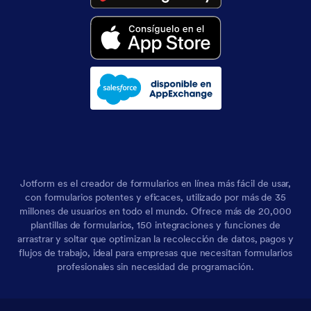
Jotform es el creador de formularios en línea más fácil de usar,
con formularios potentes y eficaces, utilizado por más de 35
millones de usuarios en todo el mundo. Ofrece más de 20,000
plantillas de formularios, 150 integraciones y funciones de
arrastrar y soltar que optimizan la recolección de datos, pagos y
flujos de trabajo, ideal para empresas que necesitan formularios
profesionales sin necesidad de programación.