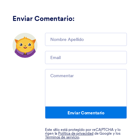
Enviar Comentario
:
Comment
Email
Comment
Enviar Comentario
Este sitio está protegido por reCAPTCHA y lo
rigen la
Política de privacidad
de Google y los
Términos de servicio
.