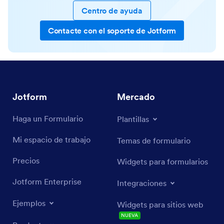
Centro de ayuda
Contacte con el soporte de Jotform
Jotform
Mercado
Haga un Formulario
Plantillas
Mi espacio de trabajo
Temas de formulario
Precios
Widgets para formularios
Jotform Enterprise
Integraciones
Ejemplos
Widgets para sitios web
NUEVA