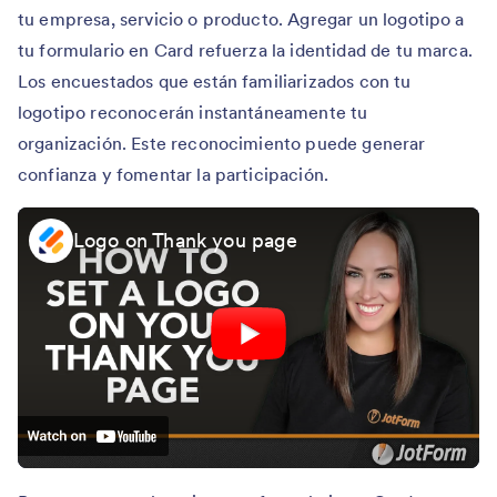
tu empresa, servicio o producto. Agregar un logotipo a
tu formulario en Card refuerza la identidad de tu marca.
Los encuestados que están familiarizados con tu
logotipo reconocerán instantáneamente tu
organización. Este reconocimiento puede generar
confianza y fomentar la participación.
Logo on Thank you page