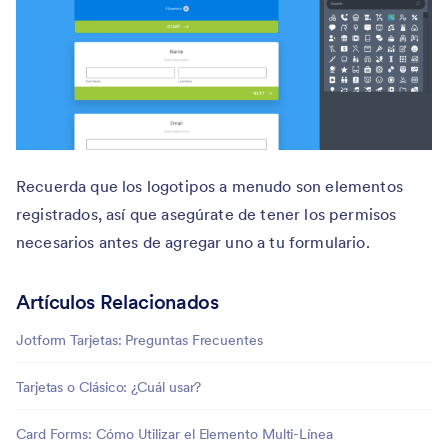
Recuerda que los logotipos a menudo son elementos
registrados, así que asegúrate de tener los permisos
necesarios antes de agregar uno a tu formulario.
Artículos Relacionados
Jotform Tarjetas: Preguntas Frecuentes
Tarjetas o Clásico: ¿Cuál usar?
Card Forms: Cómo Utilizar el Elemento Multi-Línea