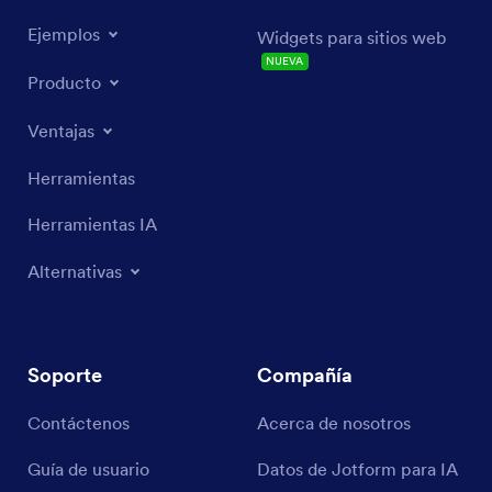
Ejemplos
Widgets para sitios web
NUEVA
Producto
Ventajas
Herramientas
Herramientas IA
Alternativas
Soporte
Compañía
Contáctenos
Acerca de nosotros
Guía de usuario
Datos de Jotform para IA