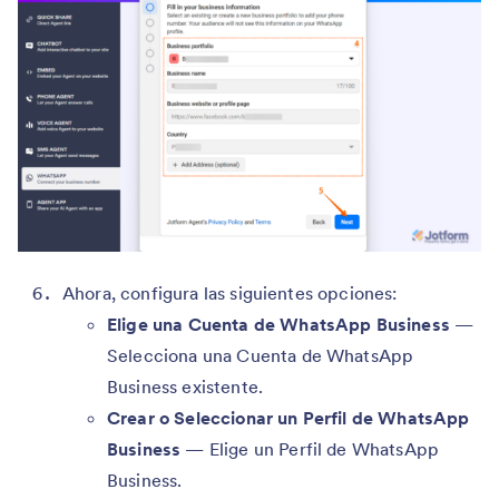
Ahora, configura las siguientes opciones:
Elige una Cuenta de WhatsApp Business
—
Selecciona una Cuenta de WhatsApp
Business existente.
Crear o Seleccionar un Perfil de WhatsApp
Business
— Elige un Perfil de WhatsApp
Business.