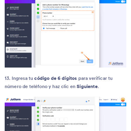
13. Ingresa tu
código de 6 dígitos
para verificar tu
número de teléfono y haz clic en
Siguiente
.