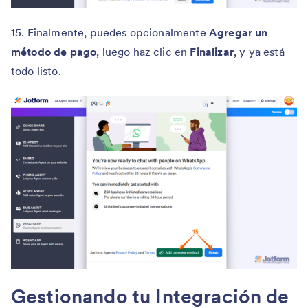
15. Finalmente, puedes opcionalmente
Agregar un
método de pago
, luego haz clic en
Finalizar
, y ya está
todo listo.
Gestionando tu Integración de