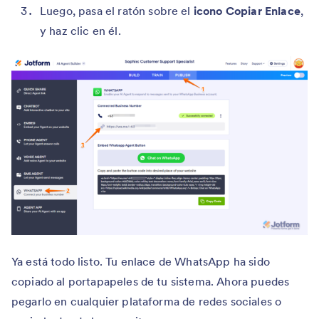
Luego, pasa el ratón sobre el
icono Copiar Enlace
,
y haz clic en él.
Ya está todo listo. Tu enlace de WhatsApp ha sido
copiado al portapapeles de tu sistema. Ahora puedes
pegarlo en cualquier plataforma de redes sociales o