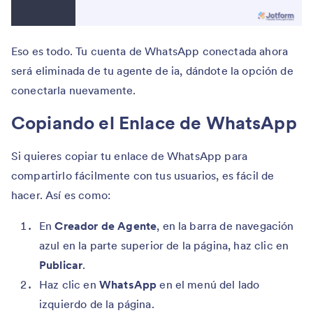
Eso es todo. Tu cuenta de WhatsApp conectada ahora
será eliminada de tu agente de ia, dándote la opción de
conectarla nuevamente.
Copiando el Enlace de WhatsApp
Si quieres copiar tu enlace de WhatsApp para
compartirlo fácilmente con tus usuarios, es fácil de
hacer. Así es como:
En
Creador de Agente
, en la barra de navegación
azul en la parte superior de la página, haz clic en
Publicar
.
Haz clic en
WhatsApp
en el menú del lado
izquierdo de la página.