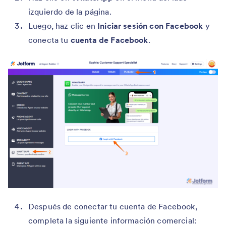
izquierdo de la página.
Luego, haz clic en
Iniciar sesión con Facebook
y
conecta tu
cuenta de Facebook
.
Después de conectar tu cuenta de Facebook,
completa la siguiente información comercial: