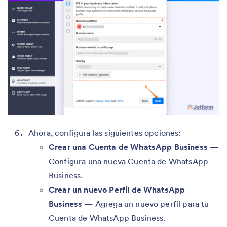
Ahora, configura las siguientes opciones:
Crear una Cuenta de WhatsApp Business
—
Configura una nueva Cuenta de WhatsApp
Business.
Crear un nuevo Perfil de WhatsApp
Business
— Agrega un nuevo perfil para tu
Cuenta de WhatsApp Business.