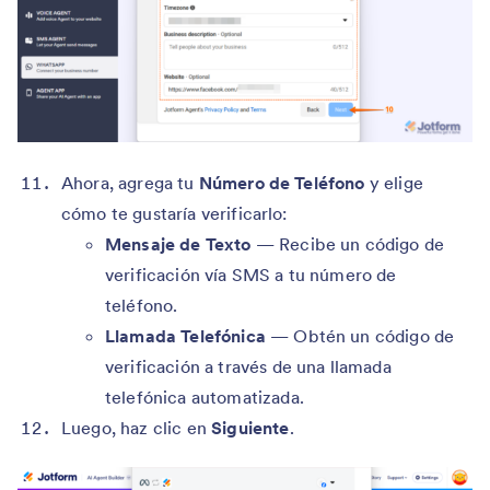
Ahora, agrega tu
Número de Teléfono
y elige
cómo te gustaría verificarlo:
Mensaje de Texto
— Recibe un código de
verificación vía SMS a tu número de
teléfono.
Llamada Telefónica
— Obtén un código de
verificación a través de una llamada
telefónica automatizada.
Luego, haz clic en
Siguiente
.