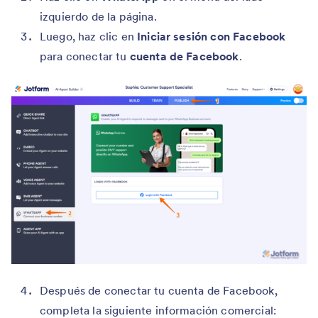
izquierdo de la página.
Luego, haz clic en
Iniciar sesión con Facebook
para conectar tu
cuenta de Facebook
.
Después de conectar tu cuenta de Facebook,
completa la siguiente información comercial: