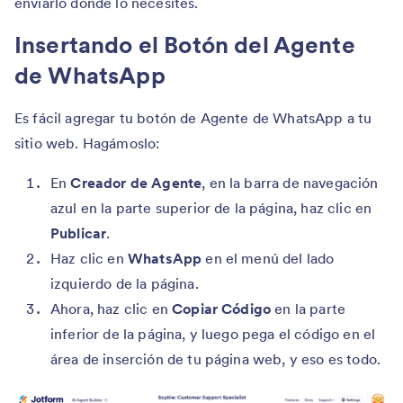
enviarlo donde lo necesites.
Insertando el Botón del Agente
de WhatsApp
Es fácil agregar tu botón de Agente de WhatsApp a tu
sitio web. Hagámoslo:
En
Creador de Agente
, en la barra de navegación
azul en la parte superior de la página, haz clic en
Publicar
.
Haz clic en
WhatsApp
en el menú del lado
izquierdo de la página.
Ahora, haz clic en
Copiar Código
en la parte
inferior de la página, y luego pega el código en el
área de inserción de tu página web, y eso es todo.