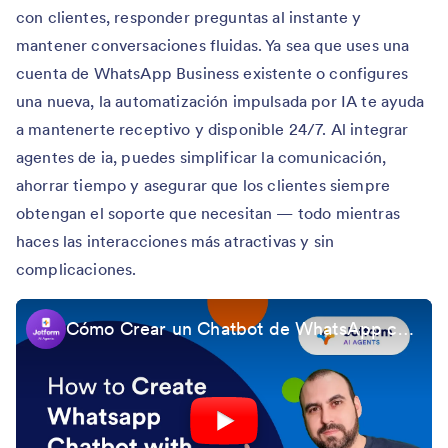
con clientes, responder preguntas al instante y
mantener conversaciones fluidas. Ya sea que uses una
cuenta de WhatsApp Business existente o configures
una nueva, la automatización impulsada por IA te ayuda
a mantenerte receptivo y disponible 24/7. Al integrar
agentes de ia, puedes simplificar la comunicación,
ahorrar tiempo y asegurar que los clientes siempre
obtengan el soporte que necesitan — todo mientras
haces las interacciones más atractivas y sin
complicaciones.
Cómo Crear un Chatbot de WhatsApp con agentes de ia