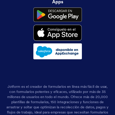
Apps
Jotform es el creador de formularios en línea más fácil de usar,
con formularios potentes y eficaces, utilizado por más de 35
millones de usuarios en todo el mundo. Ofrece más de 20,000
plantillas de formularios, 150 integraciones y funciones de
arrastrar y soltar que optimizan la recolección de datos, pagos y
flujos de trabajo, ideal para empresas que necesitan formularios