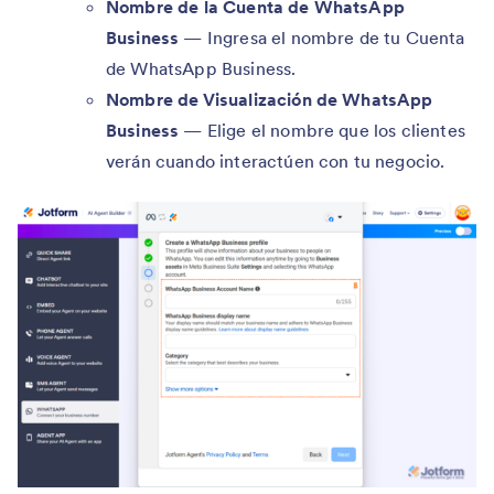
Nombre de la Cuenta de WhatsApp
Business
— Ingresa el nombre de tu Cuenta
de WhatsApp Business.
Nombre de Visualización de WhatsApp
Business
— Elige el nombre que los clientes
verán cuando interactúen con tu negocio.