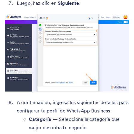
Luego, haz clic en
Siguiente
.
A continuación, ingresa los siguientes detalles para
configurar tu perfil de WhatsApp Business:
Categoría
— Selecciona la categoría que
mejor describa tu negocio.