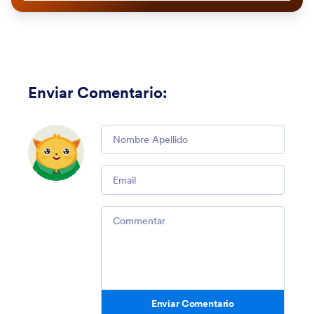
Enviar Comentario
:
Comment
Email
Comment
Enviar Comentario