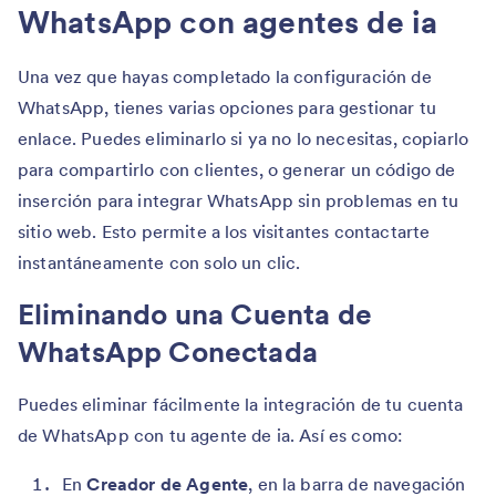
WhatsApp con agentes de ia
Una vez que hayas completado la configuración de
WhatsApp, tienes varias opciones para gestionar tu
enlace. Puedes eliminarlo si ya no lo necesitas, copiarlo
para compartirlo con clientes, o generar un código de
inserción para integrar WhatsApp sin problemas en tu
sitio web. Esto permite a los visitantes contactarte
instantáneamente con solo un clic.
Eliminando una Cuenta de
WhatsApp Conectada
Puedes eliminar fácilmente la integración de tu cuenta
de WhatsApp con tu agente de ia. Así es como:
En
Creador de Agente
, en la barra de navegación