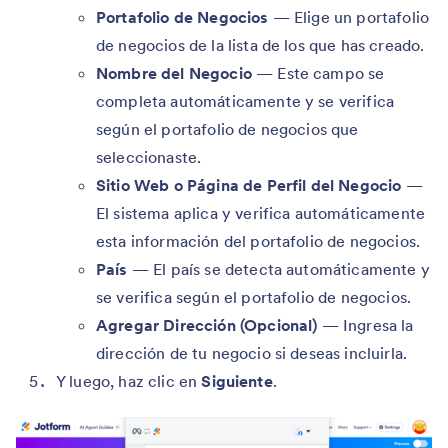
Portafolio de Negocios
— Elige un portafolio
de negocios de la lista de los que has creado.
Nombre del Negocio
— Este campo se
completa automáticamente y se verifica
según el portafolio de negocios que
seleccionaste.
Sitio Web o Página de Perfil del Negocio
—
El sistema aplica y verifica automáticamente
esta información del portafolio de negocios.
País
— El país se detecta automáticamente y
se verifica según el portafolio de negocios.
Agregar Dirección (Opcional)
— Ingresa la
dirección de tu negocio si deseas incluirla.
Y luego, haz clic en
Siguiente
.