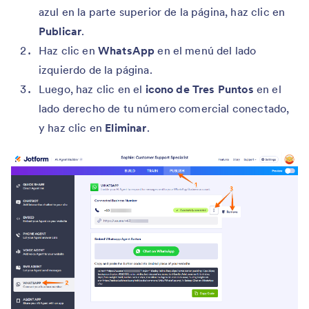
azul en la parte superior de la página, haz clic en
Publicar
.
Haz clic en
WhatsApp
en el menú del lado
izquierdo de la página.
Luego, haz clic en el
icono de Tres Puntos
en el
lado derecho de tu número comercial conectado,
y haz clic en
Eliminar
.