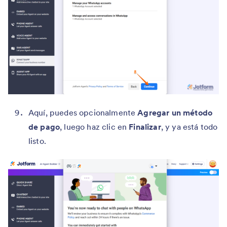
Aquí, puedes opcionalmente
Agregar un método
de pago
, luego haz clic en
Finalizar
, y ya está todo
listo.