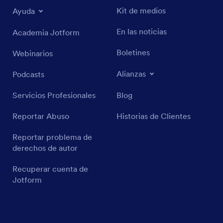
Kit de medios
Ayuda
En las noticias
Academia Jotform
Boletines
Webinarios
Alianzas
Podcasts
Servicios Profesionales
Blog
Reportar Abuso
Historias de Clientes
Reportar problema de
derechos de autor
Recuperar cuenta de
Jotform