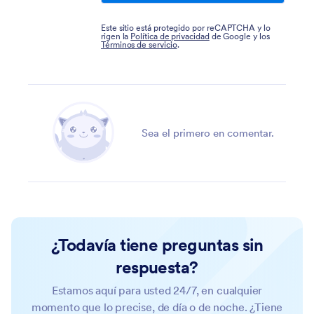
Este sitio está protegido por reCAPTCHA y lo
rigen la
Política de privacidad
de Google y los
Términos de servicio
.
Sea el primero en comentar.
¿Todavía tiene preguntas sin
respuesta?
Estamos aquí para usted 24/7, en cualquier
momento que lo precise, de día o de noche. ¿Tiene