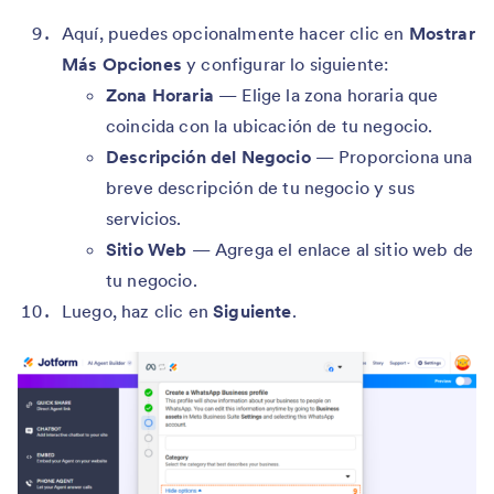
Aquí, puedes opcionalmente hacer clic en
Mostrar
Más
Opciones
y configurar lo siguiente:
Zona Horaria
— Elige la zona horaria que
coincida con la ubicación de tu negocio.
Descripción del Negocio
— Proporciona una
breve descripción de tu negocio y sus
servicios.
Sitio Web
— Agrega el enlace al sitio web de
tu negocio.
Luego, haz clic en
Siguiente
.