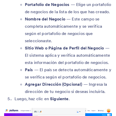
Portafolio de Negocios
— Elige un portafolio
de negocios de la lista de los que has creado.
Nombre del Negocio
— Este campo se
completa automáticamente y se verifica
según el portafolio de negocios que
seleccionaste.
Sitio Web o Página de Perfil del Negocio
—
El sistema aplica y verifica automáticamente
esta información del portafolio de negocios.
País
— El país se detecta automáticamente y
se verifica según el portafolio de negocios.
Agregar Dirección (Opcional)
— Ingresa la
dirección de tu negocio si deseas incluirla.
Luego, haz clic en
Siguiente
.