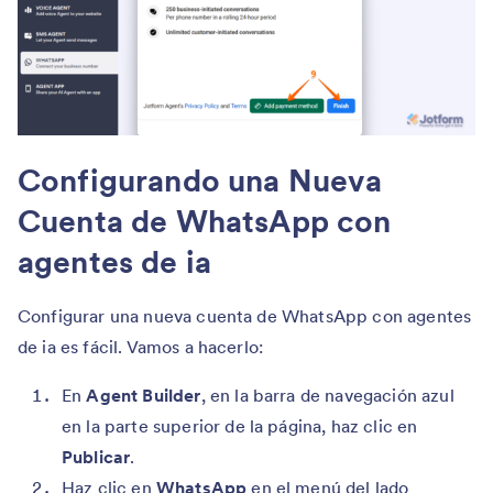
Configurando una Nueva
Cuenta de WhatsApp con
agentes de ia
Configurar una nueva cuenta de WhatsApp con agentes
de ia es fácil. Vamos a hacerlo:
En
Agent Builder
, en la barra de navegación azul
en la parte superior de la página, haz clic en
Publicar
.
Haz clic en
WhatsApp
en el menú del lado