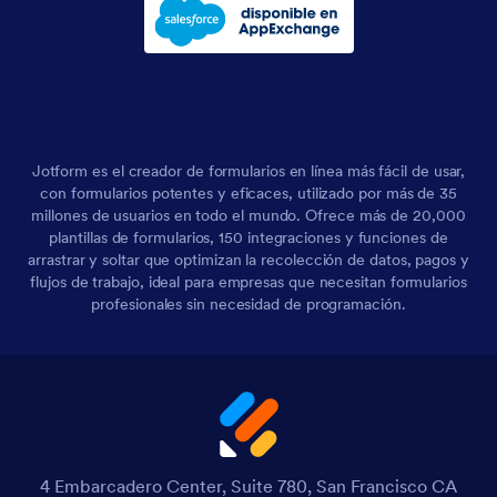
Jotform es el creador de formularios en línea más fácil de usar,
con formularios potentes y eficaces, utilizado por más de 35
millones de usuarios en todo el mundo. Ofrece más de 20,000
plantillas de formularios, 150 integraciones y funciones de
arrastrar y soltar que optimizan la recolección de datos, pagos y
flujos de trabajo, ideal para empresas que necesitan formularios
profesionales sin necesidad de programación.
4 Embarcadero Center, Suite 780, San Francisco CA