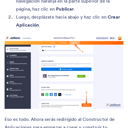
navegación naranja en la parte superior de la
página, haz clic en
Publicar
.
Luego, desplázate hacia abajo y haz clic en
Crear
Aplicación
.
Eso es todo. Ahora serás redirigido al Constructor de
Aplicaciones para empezar a crear y construir tu