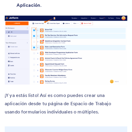
Aplicación
.
¡Y ya estás listo! Así es como puedes crear una
aplicación desde tu página de Espacio de Trabajo
usando formularios individuales o múltiples.