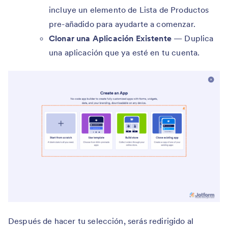
incluye un elemento de Lista de Productos
pre-añadido para ayudarte a comenzar.
Clonar una Aplicación Existente
— Duplica
una aplicación que ya esté en tu cuenta.
Después de hacer tu selección, serás redirigido al