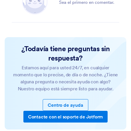
Sea el primero en comentar.
¿Todavía tiene preguntas sin
respuesta?
Estamos aquí para usted 24/7, en cualquier
momento que lo precise, de día o de noche. ¿Tiene
alguna pregunta o necesita ayuda con algo?
Nuestro equipo está siempre listo para ayudar.
Centro de ayuda
Contacte con el soporte de Jotform