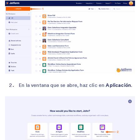
En la ventana que se abre, haz clic en
Aplicación
.