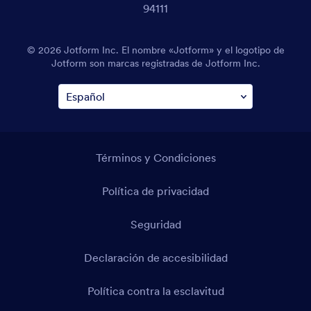
94111
© 2026 Jotform Inc. El nombre «Jotform» y el logotipo de
Jotform son marcas registradas de Jotform Inc.
Términos y Condiciones
Política de privacidad
Seguridad
Declaración de accesibilidad
Política contra la esclavitud