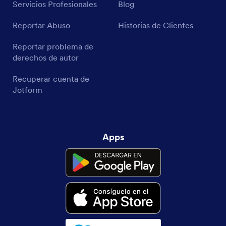
Servicios Profesionales
Blog
Reportar Abuso
Historias de Clientes
Reportar problema de
derechos de autor
Recuperar cuenta de
Jotform
Apps