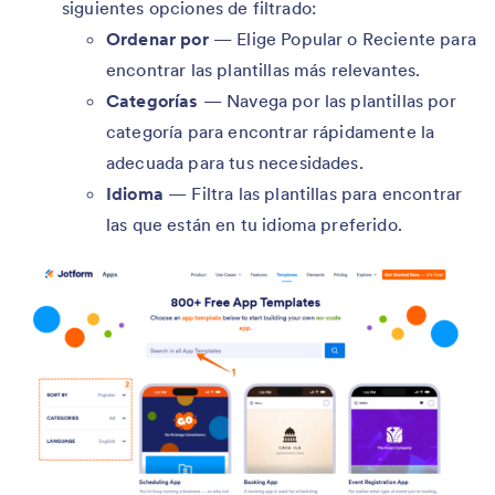
siguientes opciones de filtrado:
Ordenar por
— Elige Popular o Reciente para
encontrar las plantillas más relevantes.
Categorías
— Navega por las plantillas por
categoría para encontrar rápidamente la
adecuada para tus necesidades.
Idioma
— Filtra las plantillas para encontrar
las que están en tu idioma preferido.