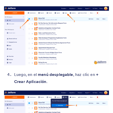
Luego, en el
menú desplegable
, haz clic en
+
Crear Aplicación
.