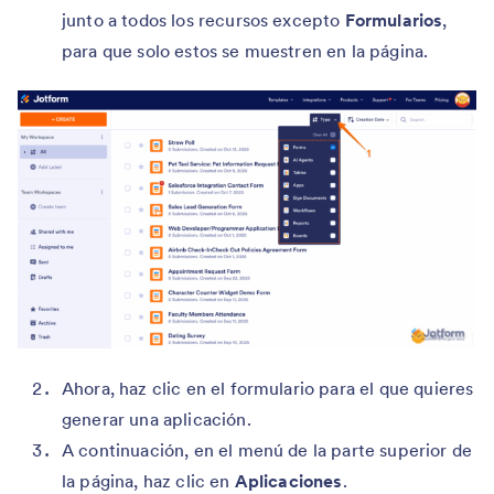
junto a todos los recursos excepto
Formularios
,
para que solo estos se muestren en la página.
Ahora, haz clic en el formulario para el que quieres
generar una aplicación.
A continuación, en el menú de la parte superior de
la página, haz clic en
Aplicaciones
.