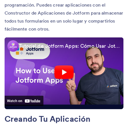
programación. Puedes crear aplicaciones con el
Constructor de Aplicaciones de Jotform para almacenar
todos tus formularios en un solo lugar y compartirlos
fácilmente con otros.
Tutorial de Jotform Apps: Cómo Usar Jotform Apps
Creando Tu Aplicación