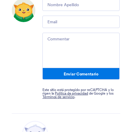
Comment
Email
Comment
Enviar Comentario
Este sitio está protegido por reCAPTCHA y lo
rigen la
Política de privacidad
de Google y los
Términos de servicio
.