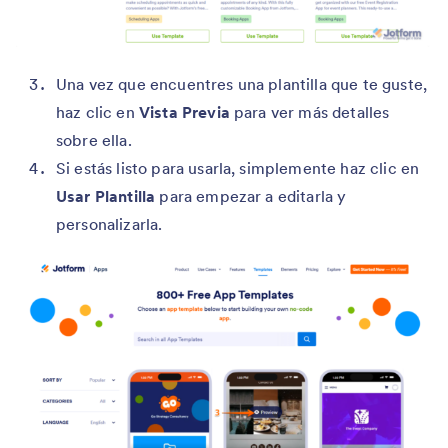
Una vez que encuentres una plantilla que te guste,
haz clic en
Vista Previa
para ver más detalles
sobre ella.
Si estás listo para usarla, simplemente haz clic en
Usar Plantilla
para empezar a editarla y
personalizarla.