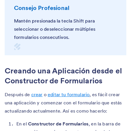
Consejo Profesional
Mantén presionada la tecla Shift para
seleccionar o deseleccionar múltiples
formularios consecutivos.
Creando una Aplicación desde el
Constructor de Formularios
Después de
crear
o
editar tu formulario
, es fácil crear
una aplicación y comenzar con el formulario que estás
actualizando actualmente. Así es como hacerlo:
En el
Constructor de Formularios
, en la barra de