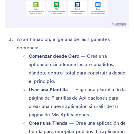
A continuación, elige una de las siguientes
opciones:
Comenzar desde Cero
— Crea una
aplicación sin elementos pre-añadidos,
dándote control total para construirla desde
el principio.
Usar una Plantilla
— Elige una plantilla de la
página de Plantillas de Aplicaciones para
crear una nueva aplicación sin salir de tu
página de Mis Aplicaciones.
Crear una Tienda
— Crea una aplicación de
tienda para recopilar pedidos. La aplicación