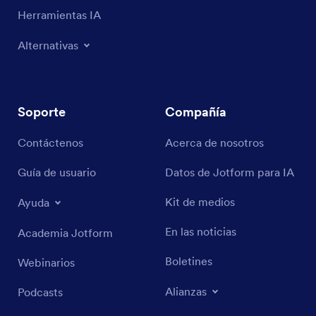
Herramientas IA
Alternativas
Soporte
Compañía
Contáctenos
Acerca de nosotros
Guía de usuario
Datos de Jotform para IA
Kit de medios
Ayuda
En las noticias
Academia Jotform
Boletines
Webinarios
Alianzas
Podcasts