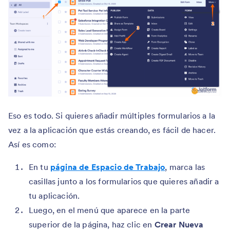
Eso es todo. Si quieres añadir múltiples formularios a la
vez a la aplicación que estás creando, es fácil de hacer.
Así es como:
En tu
página de Espacio de Trabajo
, marca las
casillas junto a los formularios que quieres añadir a
tu aplicación.
Luego, en el menú que aparece en la parte
superior de la página, haz clic en
Crear Nueva