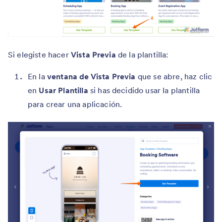
Si elegiste hacer
Vista Previa
de la plantilla:
En la
ventana de Vista Previa
que se abre, haz clic
en
Usar Plantilla
si has decidido usar la plantilla
para crear una aplicación.