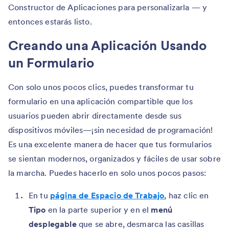
Constructor de Aplicaciones para personalizarla — y
entonces estarás listo.
Creando una Aplicación Usando
un Formulario
Con solo unos pocos clics, puedes transformar tu
formulario en una aplicación compartible que los
usuarios pueden abrir directamente desde sus
dispositivos móviles—¡sin necesidad de programación!
Es una excelente manera de hacer que tus formularios
se sientan modernos, organizados y fáciles de usar sobre
la marcha. Puedes hacerlo en solo unos pocos pasos:
En tu
página de Espacio de Trabajo
, haz clic en
Tipo
en la parte superior y en el
menú
desplegable
que se abre, desmarca las casillas