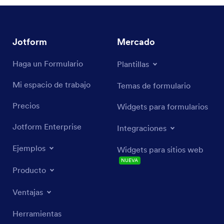
Jotform
Mercado
Haga un Formulario
Plantillas
Mi espacio de trabajo
Temas de formulario
Precios
Widgets para formularios
Jotform Enterprise
Integraciones
Ejemplos
Widgets para sitios web
NUEVA
Producto
Ventajas
Herramientas