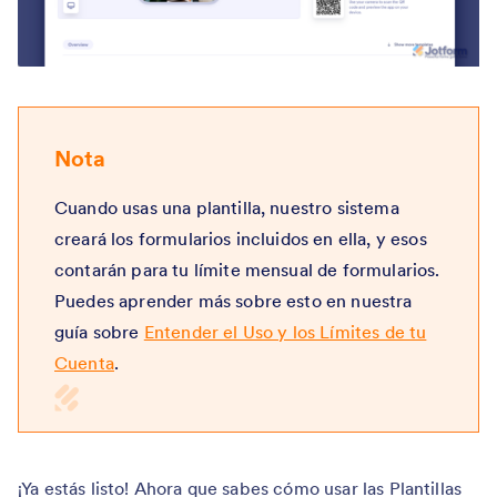
Nota
Cuando usas una plantilla, nuestro sistema
creará los formularios incluidos en ella, y esos
contarán para tu límite mensual de formularios.
Puedes aprender más sobre esto en nuestra
guía sobre
Entender el Uso y los Límites de tu
Cuenta
.
¡Ya estás listo! Ahora que sabes cómo usar las Plantillas