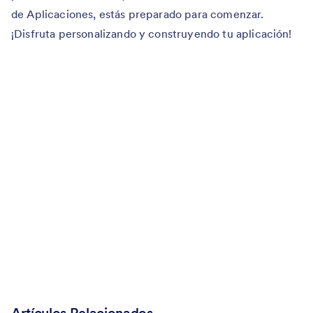
de Aplicaciones, estás preparado para comenzar.
¡Disfruta personalizando y construyendo tu aplicación!