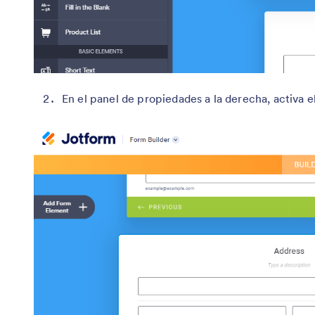
En el panel de propiedades a la derecha, activa e