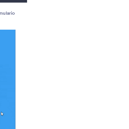
mulario