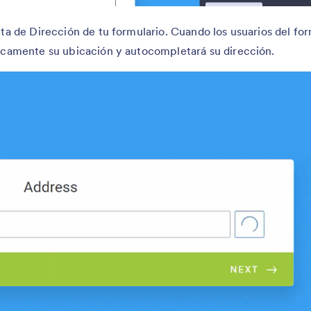
ta de Dirección de tu formulario. Cuando los usuarios del for
icamente su ubicación y autocompletará su dirección.