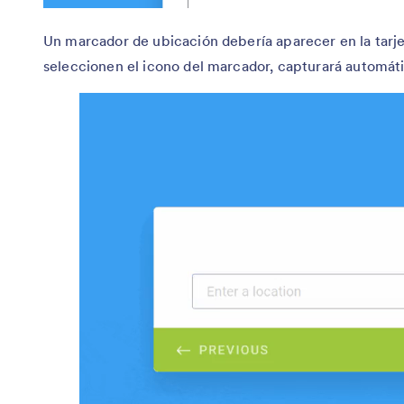
Un marcador de ubicación debería aparecer en la tarje
seleccionen el icono del marcador, capturará automát