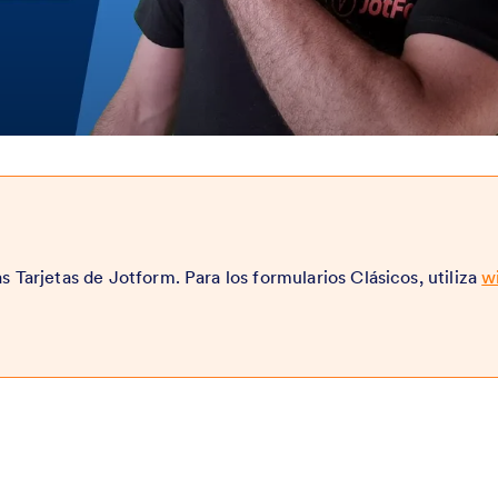
as Tarjetas de Jotform. Para los formularios Clásicos, utiliza
w