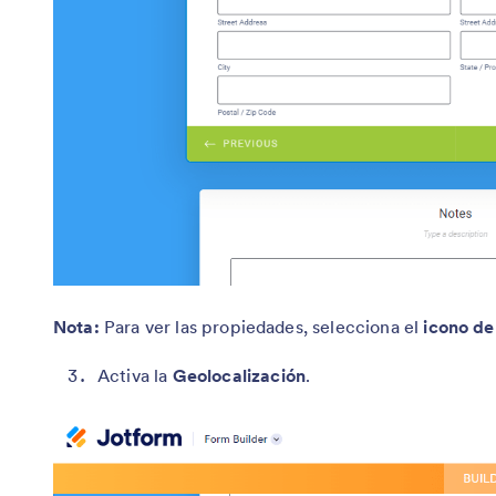
Nota:
Para ver las propiedades, selecciona el
icono de
Activa la
Geolocalización
.