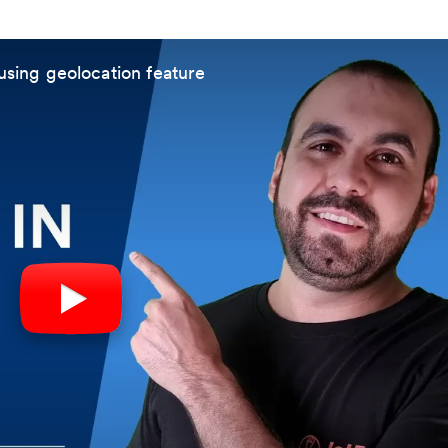
using geolocation feature