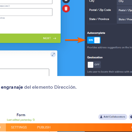
 engranaje
del elemento Dirección.