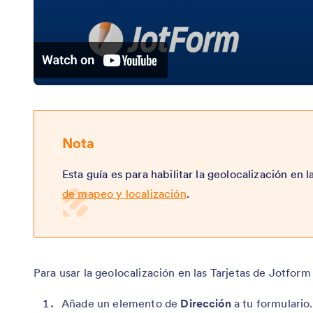
Nota
Esta guía es para habilitar la geolocalización en l
de mapeo y localización
.
Para usar la geolocalización en las Tarjetas de Jotform
Añade un elemento de
Dirección
a tu formulario.