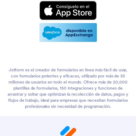
Jotform es el creador de formularios en línea más fácil de usar,
con formularios potentes y eficaces, utilizado por más de 35
millones de usuarios en todo el mundo. Ofrece más de 20,000
plantillas de formularios, 150 integraciones y funciones de
arrastrar y soltar que optimizan la recolección de datos, pagos y
flujos de trabajo, ideal para empresas que necesitan formularios
profesionales sin necesidad de programación.