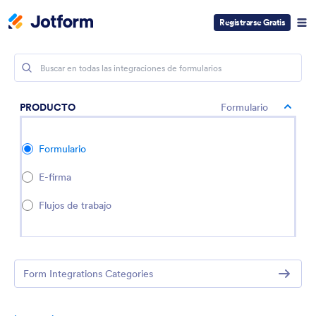
Registrarse Gratis
PRODUCTO
Formulario
Formulario
E-firma
Flujos de trabajo
Form Integrations Categories