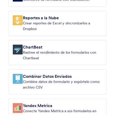
Reportes a la Nube
Crear reportes de Excel y sincronizarlos a
Dropbox
ChartBeat
Rastree el rendimiento de los formularios con
Chartbeat
Combinar Datos Enviados
Combine datos de formulario y expórtelo como
archivo CSV
Yandex Metrica
Conecte Yandex Metrica a sus formularios en