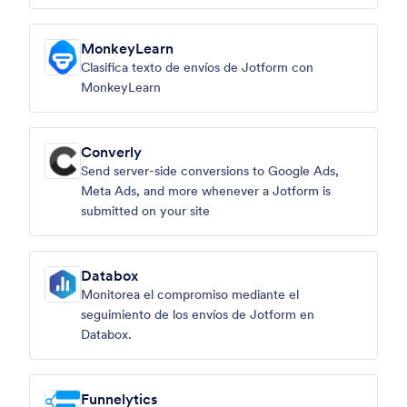
MonkeyLearn
Clasifica texto de envíos de Jotform con
MonkeyLearn
Converly
Send server-side conversions to Google Ads,
Meta Ads, and more whenever a Jotform is
submitted on your site
Databox
Monitorea el compromiso mediante el
seguimiento de los envíos de Jotform en
Databox.
Funnelytics