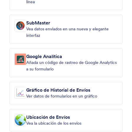
línea
SubMaster
Vea datos enviados en una nueva y elegante
interfaz
Google Analítica
Añada un código de rastreo de Google Analytics
a su formulario
Gráfico de Historial de Envíos
Ver datos de formularios en un gráfico
Ubicación de Envíos
Vea la ubicación de los envíos