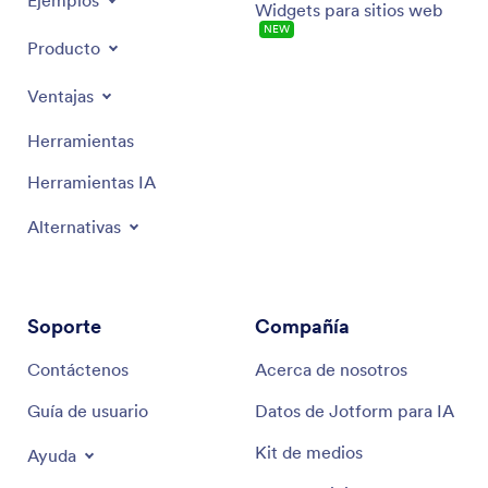
Ejemplos
Widgets para sitios web
NEW
Producto
Ventajas
Herramientas
Herramientas IA
Alternativas
Soporte
Compañía
Contáctenos
Acerca de nosotros
Guía de usuario
Datos de Jotform para IA
Kit de medios
Ayuda