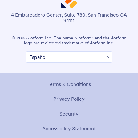
4 Embarcadero Center, Suite 780, San Francisco CA
94111
© 2026 Jotform Inc. The name "Jotform" and the Jotform
logo are registered trademarks of Jotform Inc.
Terms & Conditions
Privacy Policy
Security
Accessibility Statement