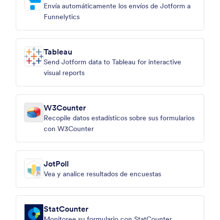
Envía automáticamente los envíos de Jotform a
Funnelytics
Tableau
Send Jotform data to Tableau for interactive
visual reports
W3Counter
Recopile datos estadísticos sobre sus formularios
con W3Counter
JotPoll
Vea y analice resultados de encuestas
StatCounter
Monitoree su formulario con StatCounter