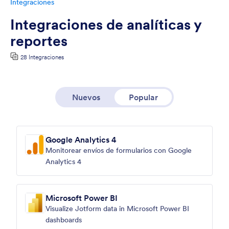
Integraciones
Integraciones de analíticas y
reportes
28 Integraciones
Nuevos
Popular
Google Analytics 4
Monitorear envíos de formularios con Google
Analytics 4
Microsoft Power BI
Visualize Jotform data in Microsoft Power BI
dashboards