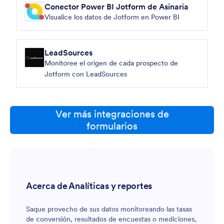
Conector Power BI Jotform de Asinaria
Visualice los datos de Jotform en Power BI
LeadSources
Monitoree el origen de cada prospecto de
Jotform con LeadSources
Ver más integraciones de
formularios
Acerca de Analíticas y reportes
Saque provecho de sus datos monitoreando las tasas
de conversión, resultados de encuestas o mediciones,