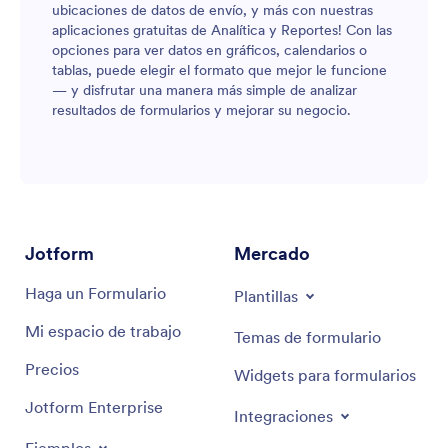
ubicaciones de datos de envío, y más con nuestras
aplicaciones gratuitas de Analítica y Reportes! Con las
opciones para ver datos en gráficos, calendarios o
tablas, puede elegir el formato que mejor le funcione
— y disfrutar una manera más simple de analizar
resultados de formularios y mejorar su negocio.
Jotform
Mercado
Haga un Formulario
Plantillas
Mi espacio de trabajo
Temas de formulario
Precios
Widgets para formularios
Jotform Enterprise
Integraciones