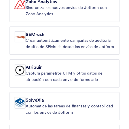
Zoho Analytics
Sincroniza los nuevos envíos de Jotform con
Zoho Analytics
SEMrush
Crear automáticamente campañas de auditoría
de sitio de SEMrush desde los envíos de Jotform
Atribuir
Captura parámetros UTM y otros datos de
atribución con cada envío de formulario
SolveXia
Automatice las tareas de finanzas y contabilidad
con los envíos de Jotform