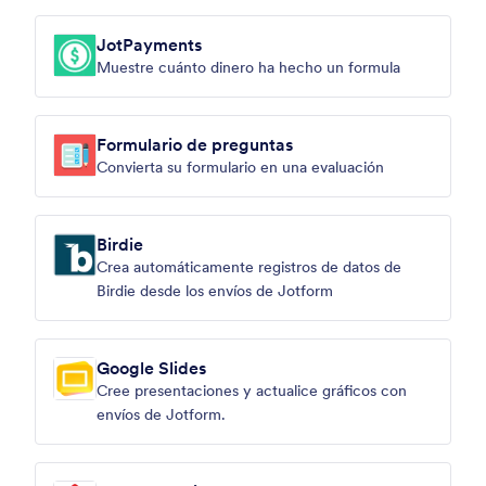
JotPayments
Muestre cuánto dinero ha hecho un formula
Formulario de preguntas
Convierta su formulario en una evaluación
Birdie
Crea automáticamente registros de datos de
Birdie desde los envíos de Jotform
Google Slides
Cree presentaciones y actualice gráficos con
envíos de Jotform.