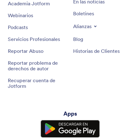
En las noticias
Academia Jotform
Boletines
Webinarios
Alianzas
Podcasts
Servicios Profesionales
Blog
Reportar Abuso
Historias de Clientes
Reportar problema de
derechos de autor
Recuperar cuenta de
Jotform
Apps