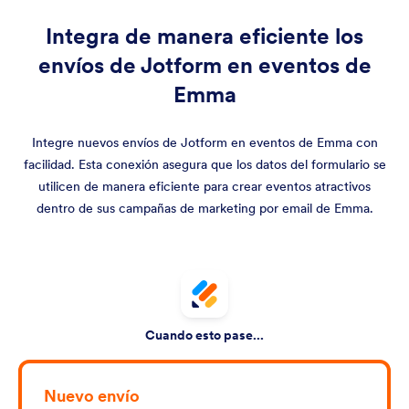
Integra de manera eficiente los
envíos de Jotform en eventos de
Emma
Integre nuevos envíos de Jotform en eventos de Emma con
facilidad. Esta conexión asegura que los datos del formulario se
utilicen de manera eficiente para crear eventos atractivos
dentro de sus campañas de marketing por email de Emma.
Cuando esto pase...
Nuevo envío