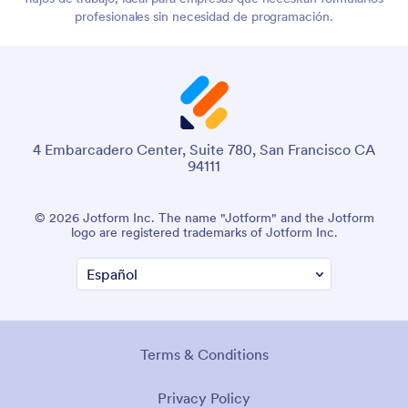
profesionales sin necesidad de programación.
4 Embarcadero Center, Suite 780, San Francisco CA
94111
© 2026 Jotform Inc. The name "Jotform" and the Jotform
logo are registered trademarks of Jotform Inc.
Terms & Conditions
Privacy Policy