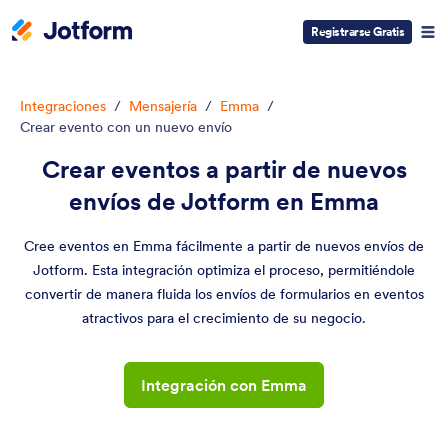
Registrarse Gratis
Integraciones
/
Mensajería
/
Emma
/
Crear evento con un nuevo envío
Crear eventos a partir de nuevos
envíos de Jotform en Emma
Cree eventos en Emma fácilmente a partir de nuevos envíos de
Jotform. Esta integración optimiza el proceso, permitiéndole
convertir de manera fluida los envíos de formularios en eventos
atractivos para el crecimiento de su negocio.
Integración con Emma