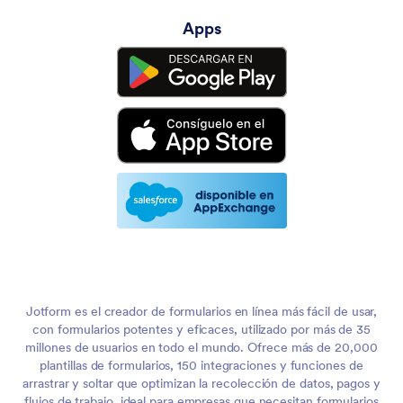
Apps
Jotform es el creador de formularios en línea más fácil de usar,
con formularios potentes y eficaces, utilizado por más de 35
millones de usuarios en todo el mundo. Ofrece más de 20,000
plantillas de formularios, 150 integraciones y funciones de
arrastrar y soltar que optimizan la recolección de datos, pagos y
flujos de trabajo, ideal para empresas que necesitan formularios