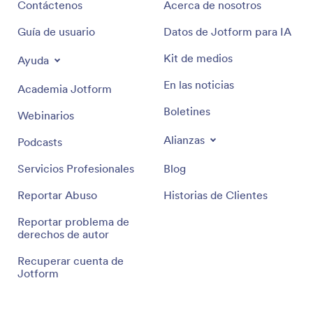
Contáctenos
Acerca de nosotros
Guía de usuario
Datos de Jotform para IA
Kit de medios
Ayuda
En las noticias
Academia Jotform
Boletines
Webinarios
Alianzas
Podcasts
Servicios Profesionales
Blog
Reportar Abuso
Historias de Clientes
Reportar problema de
derechos de autor
Recuperar cuenta de
Jotform