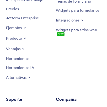
Temas de formulario
Precios
Widgets para formularios
Jotform Enterprise
Integraciones
Ejemplos
Widgets para sitios web
NEW
Producto
Ventajas
Herramientas
Herramientas IA
Alternativas
Soporte
Compañía