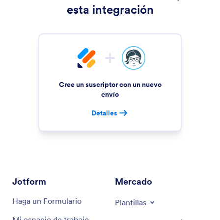
esta integración
Cree un suscriptor con un nuevo
envío
Detalles
Jotform
Mercado
Haga un Formulario
Plantillas
Mi espacio de trabajo