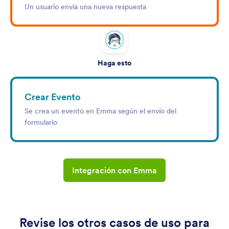
Un usuario envía una nueva respuesta
Haga esto
Crear Evento
Se crea un evento en Emma según el envío del
formulario
Integración con Emma
Revise los otros casos de uso para