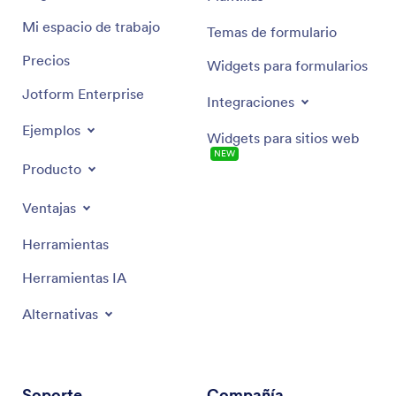
Mi espacio de trabajo
Temas de formulario
Precios
Widgets para formularios
Jotform Enterprise
Integraciones
Ejemplos
Widgets para sitios web
NEW
Producto
Ventajas
Herramientas
Herramientas IA
Alternativas
Soporte
Compañía