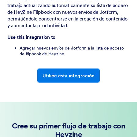
trabajo actualizando automáticamente su lista de acceso
de HeyZine Flipbook con nuevos envíos de Jotform,
permitiéndole concentrarse en la creación de contenido
y aumentar la productividad.
Use this integration to
Agregar nuevos envíos de Jotform a la lista de acceso
de flipbook de Heyzine
Utilice esta integración
Cree su primer flujo de trabajo con
Heyzine