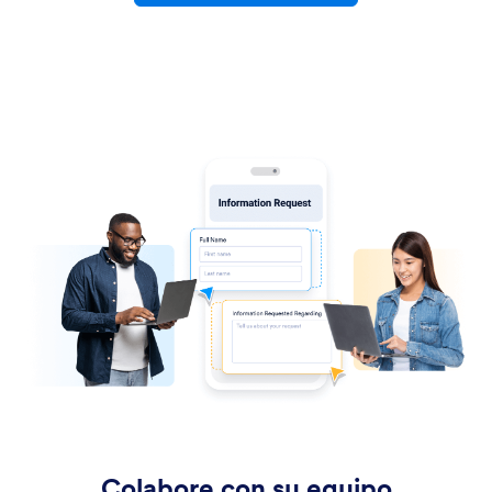
Colabore con su equipo