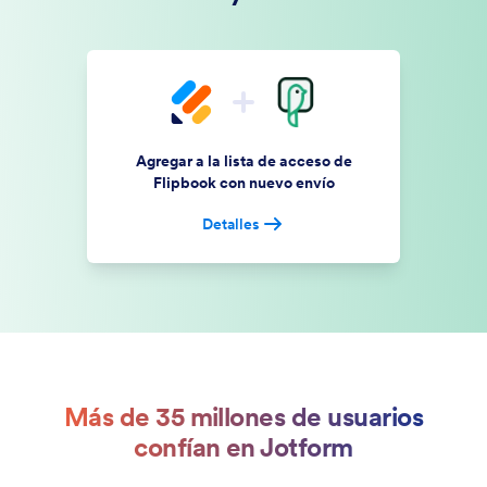
Agregar a la lista de acceso de
Flipbook con nuevo envío
Detalles
Más de 35 millones de usuarios
confían en Jotform