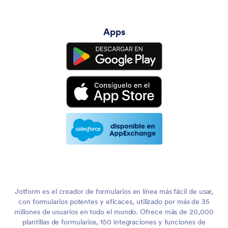
Apps
Jotform es el creador de formularios en línea más fácil de usar,
con formularios potentes y eficaces, utilizado por más de 35
millones de usuarios en todo el mundo. Ofrece más de 20,000
plantillas de formularios, 150 integraciones y funciones de