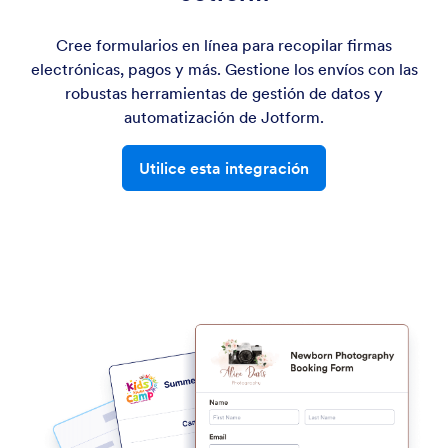
Cree formularios en línea para recopilar firmas
electrónicas, pagos y más. Gestione los envíos con las
robustas herramientas de gestión de datos y
automatización de Jotform.
Utilice esta integración