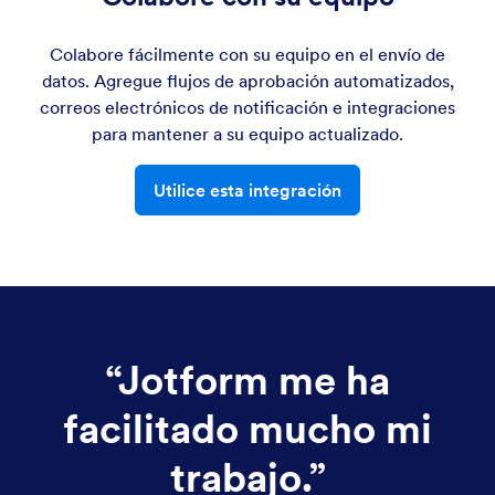
Colabore fácilmente con su equipo en el envío de
datos. Agregue flujos de aprobación automatizados,
correos electrónicos de notificación e integraciones
para mantener a su equipo actualizado.
Utilice esta integración
“
Jotform me ha
facilitado mucho mi
trabajo.
”