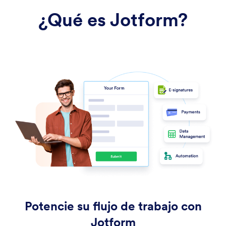
¿Qué es Jotform?
Potencie su flujo de trabajo con
Jotform