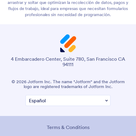
arrastrar y soltar que optimizan la recolección de datos, pagos y
flujos de trabajo, ideal para empresas que necesitan formularios
profesionales sin necesidad de programación.
4 Embarcadero Center, Suite 780, San Francisco CA
94111
© 2026 Jotform Inc. The name "Jotform" and the Jotform
logo are registered trademarks of Jotform Inc.
Terms & Conditions