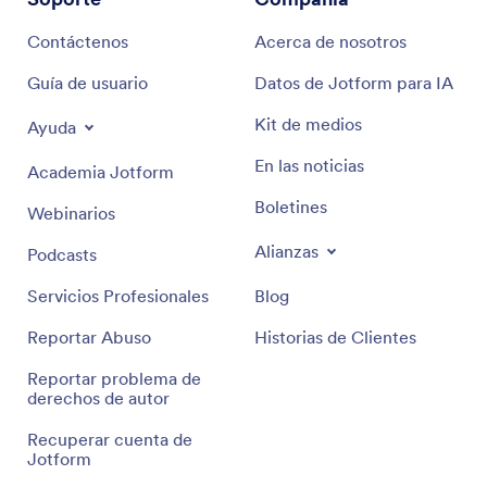
Contáctenos
Acerca de nosotros
Guía de usuario
Datos de Jotform para IA
Kit de medios
Ayuda
En las noticias
Academia Jotform
Boletines
Webinarios
Alianzas
Podcasts
Servicios Profesionales
Blog
Reportar Abuso
Historias de Clientes
Reportar problema de
derechos de autor
Recuperar cuenta de
Jotform