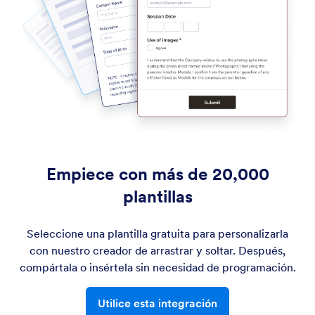
Empiece con más de 20,000
plantillas
Seleccione una plantilla gratuita para personalizarla
con nuestro creador de arrastrar y soltar. Después,
compártala o insértela sin necesidad de programación.
Utilice esta integración