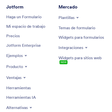
Jotform
Mercado
Haga un Formulario
Plantillas
Mi espacio de trabajo
Temas de formulario
Precios
Widgets para formularios
Jotform Enterprise
Integraciones
Ejemplos
Widgets para sitios web
NEW
Producto
Ventajas
Herramientas
Herramientas IA
Alternativas