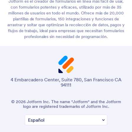
Jotform es el creador de formularios en línea más fácil de usar,
con formularios potentes y eficaces, utilizado por más de 35
millones de usuarios en todo el mundo. Ofrece más de 20,000
plantillas de formularios, 150 integraciones y funciones de
arrastrar y soltar que optimizan la recolección de datos, pagos y
flujos de trabajo, ideal para empresas que necesitan formularios
profesionales sin necesidad de programación.
4 Embarcadero Center, Suite 780, San Francisco CA
94111
© 2026 Jotform Inc. The name "Jotform" and the Jotform
logo are registered trademarks of Jotform Inc.