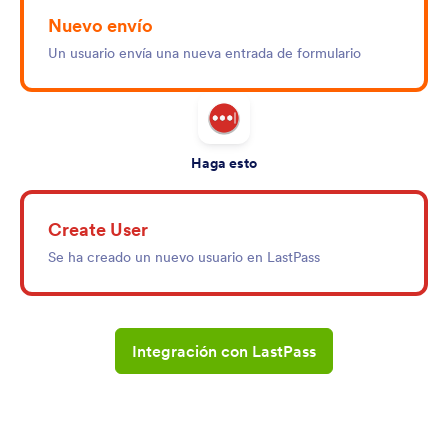
Nuevo envío
Un usuario envía una nueva entrada de formulario
Haga esto
Create User
Se ha creado un nuevo usuario en LastPass
Integración con LastPass