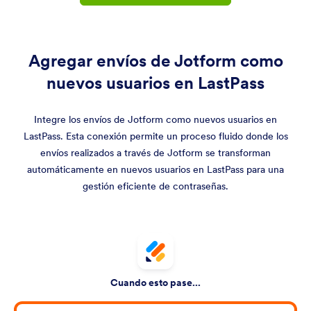
Agregar envíos de Jotform como
nuevos usuarios en LastPass
Integre los envíos de Jotform como nuevos usuarios en
LastPass. Esta conexión permite un proceso fluido donde los
envíos realizados a través de Jotform se transforman
automáticamente en nuevos usuarios en LastPass para una
gestión eficiente de contraseñas.
Cuando esto pase...