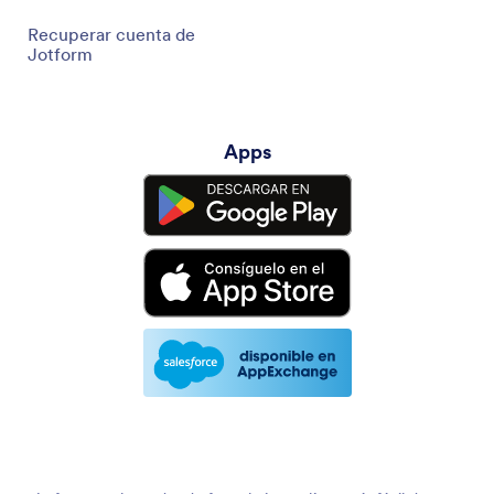
Recuperar cuenta de
Jotform
Apps