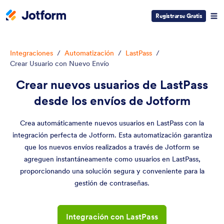
Registrarse Gratis
Integraciones
/
Automatización
/
LastPass
/
Crear Usuario con Nuevo Envío
Crear nuevos usuarios de LastPass
desde los envíos de Jotform
Crea automáticamente nuevos usuarios en LastPass con la
integración perfecta de Jotform. Esta automatización garantiza
que los nuevos envíos realizados a través de Jotform se
agreguen instantáneamente como usuarios en LastPass,
proporcionando una solución segura y conveniente para la
gestión de contraseñas.
Integración con LastPass