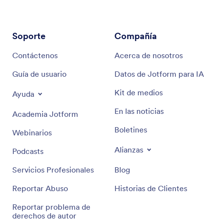
Soporte
Compañía
Contáctenos
Acerca de nosotros
Guía de usuario
Datos de Jotform para IA
Kit de medios
Ayuda
En las noticias
Academia Jotform
Boletines
Webinarios
Alianzas
Podcasts
Servicios Profesionales
Blog
Reportar Abuso
Historias de Clientes
Reportar problema de
derechos de autor