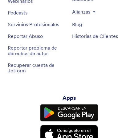
Webinarios
Alianzas
Podcasts
Servicios Profesionales
Blog
Reportar Abuso
Historias de Clientes
Reportar problema de
derechos de autor
Recuperar cuenta de
Jotform
Apps