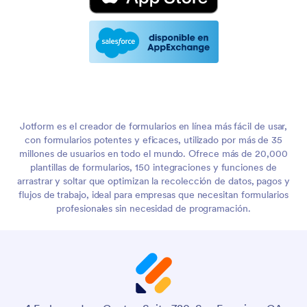
Jotform es el creador de formularios en línea más fácil de usar,
con formularios potentes y eficaces, utilizado por más de 35
millones de usuarios en todo el mundo. Ofrece más de 20,000
plantillas de formularios, 150 integraciones y funciones de
arrastrar y soltar que optimizan la recolección de datos, pagos y
flujos de trabajo, ideal para empresas que necesitan formularios
profesionales sin necesidad de programación.