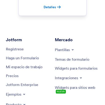
Detalles
Jotform
Mercado
Regístrese
Plantillas
Haga un Formulario
Temas de formulario
Mi espacio de trabajo
Widgets para formularios
Precios
Integraciones
Jotform Enterprise
Widgets para sitios web
NUEVA
Ejemplos
Producto