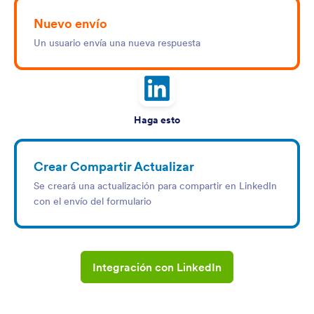
Nuevo envío
Un usuario envía una nueva respuesta
Haga esto
Crear Compartir Actualizar
Se creará una actualización para compartir en LinkedIn
con el envío del formulario
Integración con LinkedIn