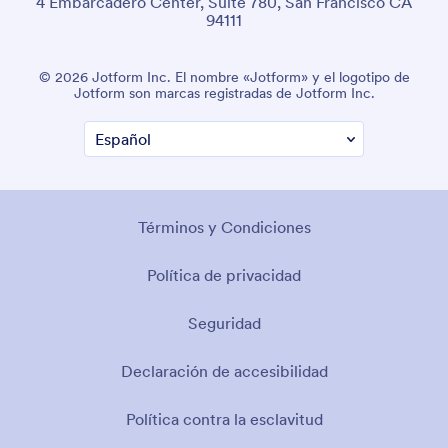
4 Embarcadero Center, Suite 780, San Francisco CA
94111
© 2026 Jotform Inc. El nombre «Jotform» y el logotipo de
Jotform son marcas registradas de Jotform Inc.
Términos y Condiciones
Política de privacidad
Seguridad
Declaración de accesibilidad
Política contra la esclavitud