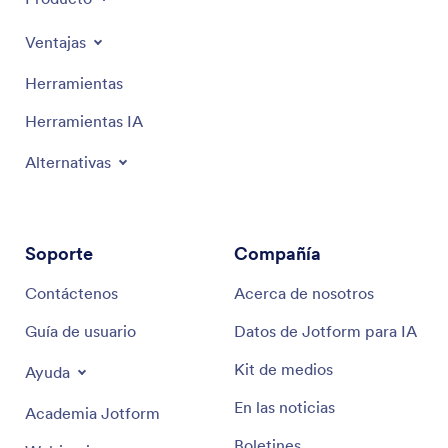
Ventajas
Herramientas
Herramientas IA
Alternativas
Soporte
Compañía
Contáctenos
Acerca de nosotros
Guía de usuario
Datos de Jotform para IA
Kit de medios
Ayuda
En las noticias
Academia Jotform
Boletines