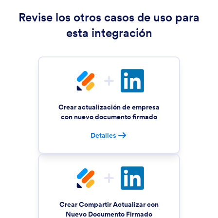
Revise los otros casos de uso para
esta integración
Crear actualización de empresa
con nuevo documento firmado
Detalles
Crear Compartir Actualizar con
Nuevo Documento Firmado