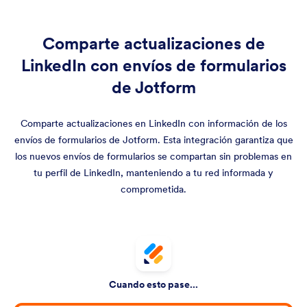
Comparte actualizaciones de
LinkedIn con envíos de formularios
de Jotform
Comparte actualizaciones en LinkedIn con información de los
envíos de formularios de Jotform. Esta integración garantiza que
los nuevos envíos de formularios se compartan sin problemas en
tu perfil de LinkedIn, manteniendo a tu red informada y
comprometida.
Cuando esto pase...