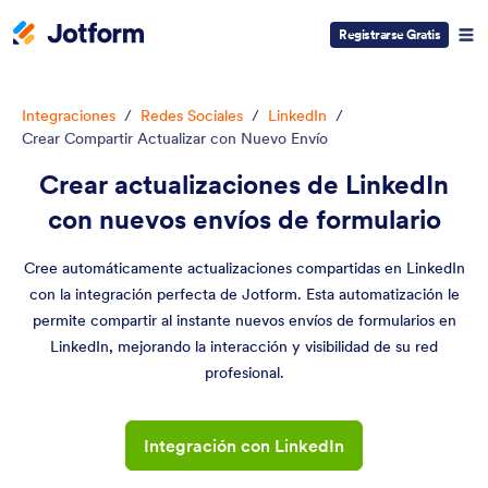
Registrarse Gratis
Integraciones
/
Redes Sociales
/
LinkedIn
/
Crear Compartir Actualizar con Nuevo Envío
Crear actualizaciones de LinkedIn
con nuevos envíos de formulario
Cree automáticamente actualizaciones compartidas en LinkedIn
con la integración perfecta de Jotform. Esta automatización le
permite compartir al instante nuevos envíos de formularios en
LinkedIn, mejorando la interacción y visibilidad de su red
profesional.
Integración con LinkedIn