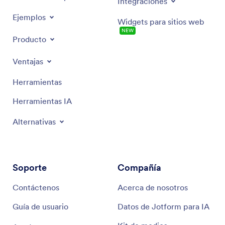
Integraciones
Ejemplos
Widgets para sitios web
NEW
Producto
Ventajas
Herramientas
Herramientas IA
Alternativas
Soporte
Compañía
Contáctenos
Acerca de nosotros
Guía de usuario
Datos de Jotform para IA