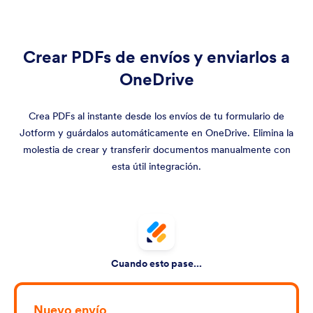
Crear PDFs de envíos y enviarlos a
OneDrive
Crea PDFs al instante desde los envíos de tu formulario de
Jotform y guárdalos automáticamente en OneDrive. Elimina la
molestia de crear y transferir documentos manualmente con
esta útil integración.
Cuando esto pase...
Nuevo envío