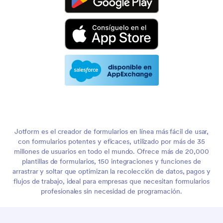
Jotform es el creador de formularios en línea más fácil de usar,
con formularios potentes y eficaces, utilizado por más de 35
millones de usuarios en todo el mundo. Ofrece más de 20,000
plantillas de formularios, 150 integraciones y funciones de
arrastrar y soltar que optimizan la recolección de datos, pagos y
flujos de trabajo, ideal para empresas que necesitan formularios
profesionales sin necesidad de programación.