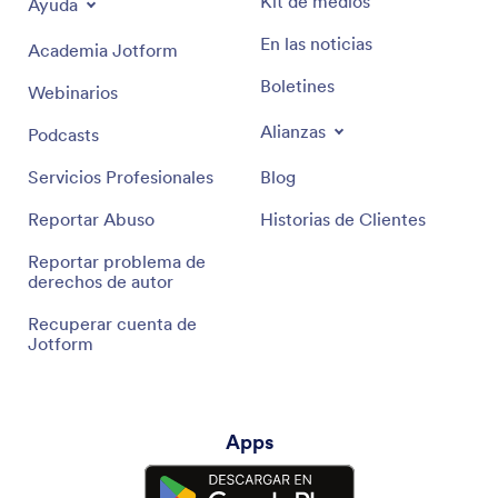
Kit de medios
Ayuda
En las noticias
Academia Jotform
Boletines
Webinarios
Alianzas
Podcasts
Servicios Profesionales
Blog
Reportar Abuso
Historias de Clientes
Reportar problema de
derechos de autor
Recuperar cuenta de
Jotform
Apps