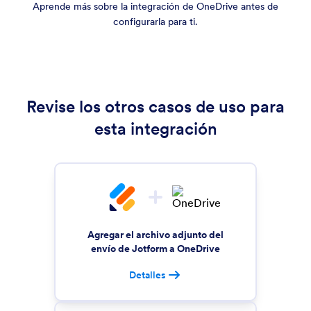
Aprende más sobre la integración de OneDrive antes de
configurarla para ti.
Revise los otros casos de uso para
esta integración
Agregar el archivo adjunto del
envío de Jotform a OneDrive
Detalles