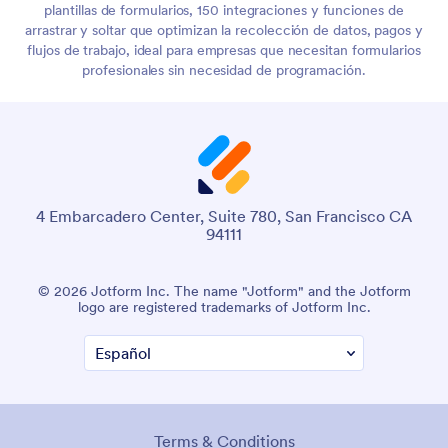
plantillas de formularios, 150 integraciones y funciones de
arrastrar y soltar que optimizan la recolección de datos, pagos y
flujos de trabajo, ideal para empresas que necesitan formularios
profesionales sin necesidad de programación.
4 Embarcadero Center, Suite 780, San Francisco CA
94111
© 2026 Jotform Inc. The name "Jotform" and the Jotform
logo are registered trademarks of Jotform Inc.
Terms & Conditions