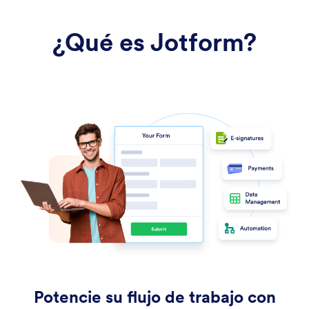
¿Qué es Jotform?
Potencie su flujo de trabajo con