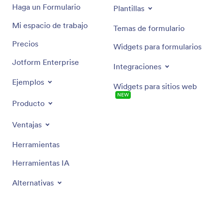
Haga un Formulario
Plantillas
Mi espacio de trabajo
Temas de formulario
Precios
Widgets para formularios
Jotform Enterprise
Integraciones
Ejemplos
Widgets para sitios web
NEW
Producto
Ventajas
Herramientas
Herramientas IA
Alternativas