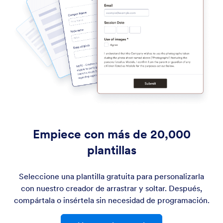
Empiece con más de 20,000
plantillas
Seleccione una plantilla gratuita para personalizarla
con nuestro creador de arrastrar y soltar. Después,
compártala o insértela sin necesidad de programación.