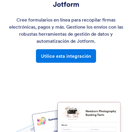
Jotform
Cree formularios en línea para recopilar firmas
electrónicas, pagos y más. Gestione los envíos con las
robustas herramientas de gestión de datos y
automatización de Jotform.
Utilice esta integración