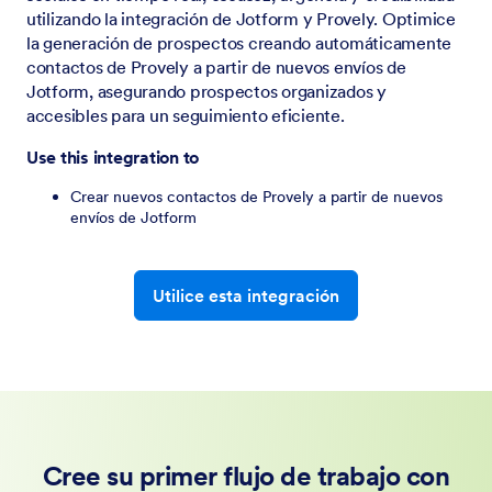
utilizando la integración de Jotform y Provely. Optimice
la generación de prospectos creando automáticamente
contactos de Provely a partir de nuevos envíos de
Jotform, asegurando prospectos organizados y
accesibles para un seguimiento eficiente.
Use this integration to
Crear nuevos contactos de Provely a partir de nuevos
envíos de Jotform
Utilice esta integración
Cree su primer flujo de trabajo con