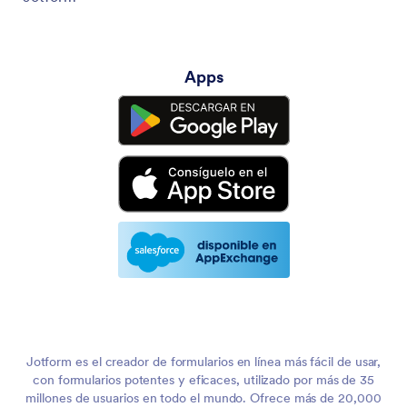
Apps
Jotform es el creador de formularios en línea más fácil de usar,
con formularios potentes y eficaces, utilizado por más de 35
millones de usuarios en todo el mundo. Ofrece más de 20,000