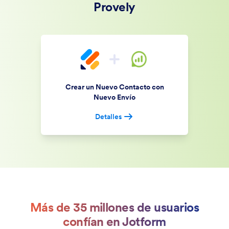
Provely
Crear un Nuevo Contacto con
Nuevo Envío
Detalles
Más de 35 millones de usuarios
confían en Jotform