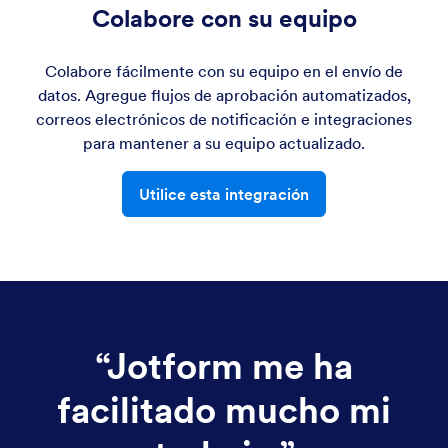
Colabore con su equipo
Colabore fácilmente con su equipo en el envío de
datos. Agregue flujos de aprobación automatizados,
correos electrónicos de notificación e integraciones
para mantener a su equipo actualizado.
Utilice esta integración
“
Jotform me ha
facilitado mucho mi