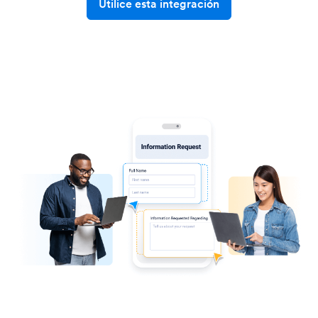
Utilice esta integración