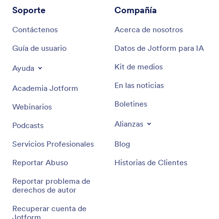
Soporte
Compañía
Contáctenos
Acerca de nosotros
Guía de usuario
Datos de Jotform para IA
Kit de medios
Ayuda
En las noticias
Academia Jotform
Boletines
Webinarios
Alianzas
Podcasts
Servicios Profesionales
Blog
Reportar Abuso
Historias de Clientes
Reportar problema de
derechos de autor
Recuperar cuenta de
Jotform