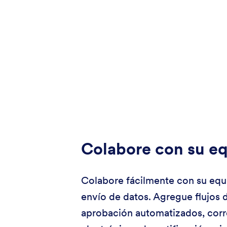
Colabore con su e
Colabore fácilmente con su equ
envío de datos. Agregue flujos 
aprobación automatizados, cor