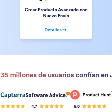
Crear Producto Avanzado con
Nuevo Envío
Detalles
35 millones de usuarios confían en
4.7
5.0