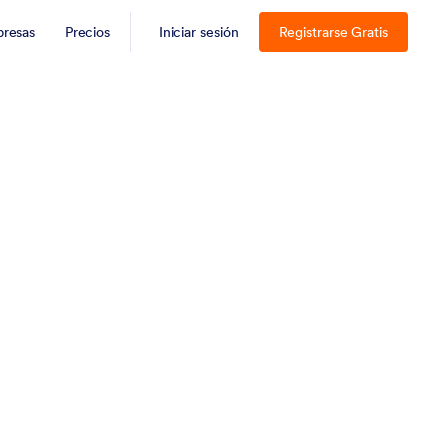
resas
Precios
Iniciar sesión
Registrarse Gratis