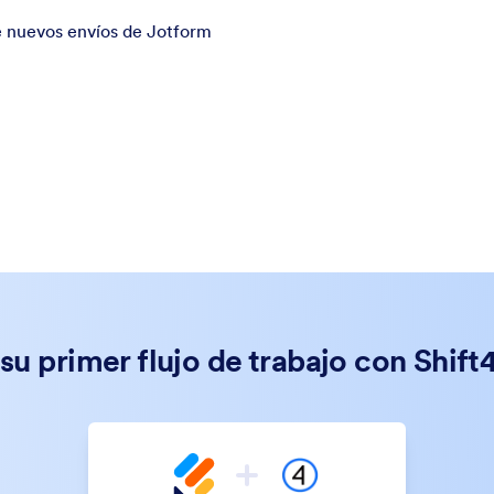
 nuevos envíos de Jotform
su primer flujo de trabajo con Shif