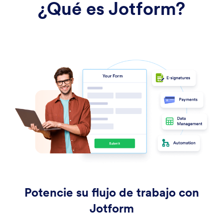
¿Qué es Jotform?
Potencie su flujo de trabajo con
Jotform