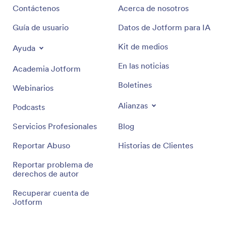
Contáctenos
Acerca de nosotros
Guía de usuario
Datos de Jotform para IA
Kit de medios
Ayuda
En las noticias
Academia Jotform
Boletines
Webinarios
Alianzas
Podcasts
Servicios Profesionales
Blog
Reportar Abuso
Historias de Clientes
Reportar problema de
derechos de autor
Recuperar cuenta de
Jotform