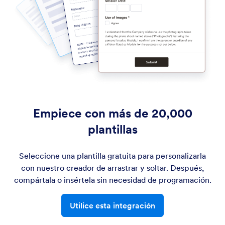
Empiece con más de 20,000
plantillas
Seleccione una plantilla gratuita para personalizarla
con nuestro creador de arrastrar y soltar. Después,
compártala o insértela sin necesidad de programación.
Utilice esta integración