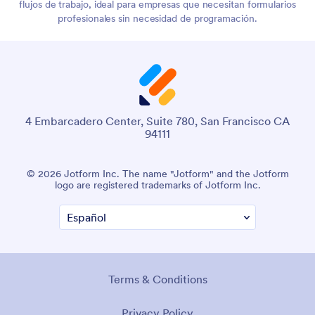
flujos de trabajo, ideal para empresas que necesitan formularios
profesionales sin necesidad de programación.
4 Embarcadero Center, Suite 780, San Francisco CA
94111
© 2026 Jotform Inc. The name "Jotform" and the Jotform
logo are registered trademarks of Jotform Inc.
Terms & Conditions
Privacy Policy