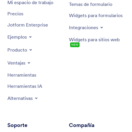
Mi espacio de trabajo
Temas de formulario
Precios
Widgets para formularios
Jotform Enterprise
Integraciones
Ejemplos
Widgets para sitios web
NEW
Producto
Ventajas
Herramientas
Herramientas IA
Alternativas
Soporte
Compañía