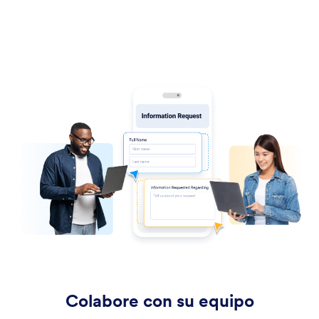
Colabore con su equipo