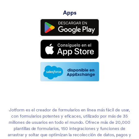
Apps
Jotform es el creador de formularios en línea más fácil de usar,
con formularios potentes y eficaces, utilizado por más de 35
millones de usuarios en todo el mundo. Ofrece más de 20,000
plantillas de formularios, 150 integraciones y funciones de
arrastrar y soltar que optimizan la recolección de datos, pagos y