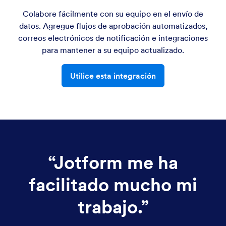
Colabore fácilmente con su equipo en el envío de
datos. Agregue flujos de aprobación automatizados,
correos electrónicos de notificación e integraciones
para mantener a su equipo actualizado.
Utilice esta integración
“
Jotform me ha
facilitado mucho mi
trabajo.
”