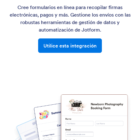
Cree formularios en línea para recopilar firmas
electrónicas, pagos y más. Gestione los envíos con las
robustas herramientas de gestión de datos y
automatización de Jotform.
Utilice esta integración