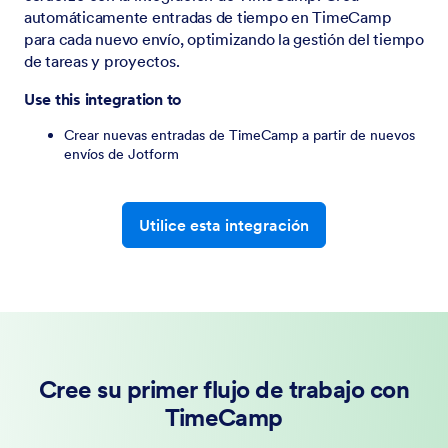
automáticamente entradas de tiempo en TimeCamp
para cada nuevo envío, optimizando la gestión del tiempo
de tareas y proyectos.
Use this integration to
Crear nuevas entradas de TimeCamp a partir de nuevos
envíos de Jotform
Utilice esta integración
Cree su primer flujo de trabajo con
TimeCamp