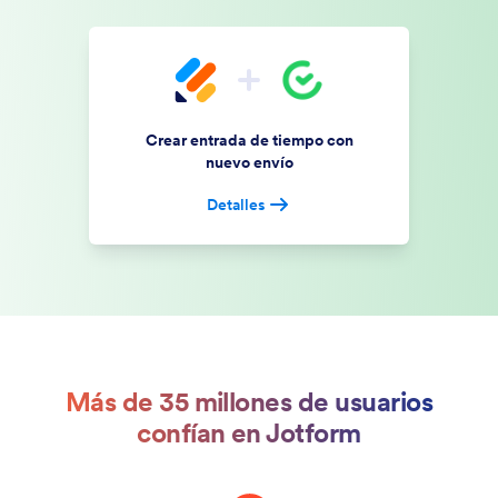
Crear entrada de tiempo con
nuevo envío
Detalles
Más de 35 millones de usuarios
confían en Jotform