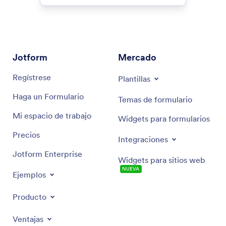
Jotform
Mercado
Regístrese
Plantillas
Haga un Formulario
Temas de formulario
Mi espacio de trabajo
Widgets para formularios
Precios
Integraciones
Jotform Enterprise
Widgets para sitios web
NUEVA
Ejemplos
Producto
Ventajas