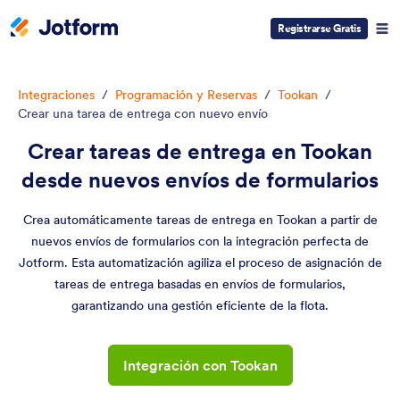
Registrarse Gratis
Integraciones
/
Programación y Reservas
/
Tookan
/
Crear una tarea de entrega con nuevo envío
Crear tareas de entrega en Tookan
desde nuevos envíos de formularios
Crea automáticamente tareas de entrega en Tookan a partir de
nuevos envíos de formularios con la integración perfecta de
Jotform. Esta automatización agiliza el proceso de asignación de
tareas de entrega basadas en envíos de formularios,
garantizando una gestión eficiente de la flota.
Integración con Tookan