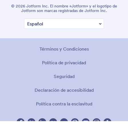
© 2026 Jotform Inc. El nombre «Jotform» y el logotipo de
Jotform son marcas registradas de Jotform Inc.
Términos y Condiciones
Política de privacidad
Seguridad
Declaración de accesibilidad
Política contra la esclavitud