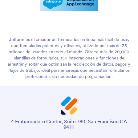
Jotform es el creador de formularios en línea más fácil de usar,
con formularios potentes y eficaces, utilizado por más de 35
millones de usuarios en todo el mundo. Ofrece más de 20,000
plantillas de formularios, 150 integraciones y funciones de
arrastrar y soltar que optimizan la recolección de datos, pagos y
flujos de trabajo, ideal para empresas que necesitan formularios
profesionales sin necesidad de programación.
4 Embarcadero Center, Suite 780, San Francisco CA
94111