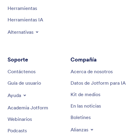
Herramientas
Herramientas IA
Alternativas
Soporte
Compañía
Contáctenos
Acerca de nosotros
Guía de usuario
Datos de Jotform para IA
Kit de medios
Ayuda
En las noticias
Academia Jotform
Boletines
Webinarios
Alianzas
Podcasts