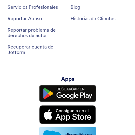
Servicios Profesionales
Blog
Reportar Abuso
Historias de Clientes
Reportar problema de
derechos de autor
Recuperar cuenta de
Jotform
Apps