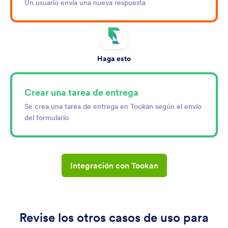
Un usuario envía una nueva respuesta
Haga esto
Crear una tarea de entrega
Se crea una tarea de entrega en Tookan según el envío
del formulario
Integración con Tookan
Revise los otros casos de uso para