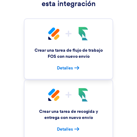
esta integración
Crear una tarea de flujo de trabajo
FOS con nuevo envío
Detalles
Crear una tarea de recogida y
entrega con nuevo envío
Detalles