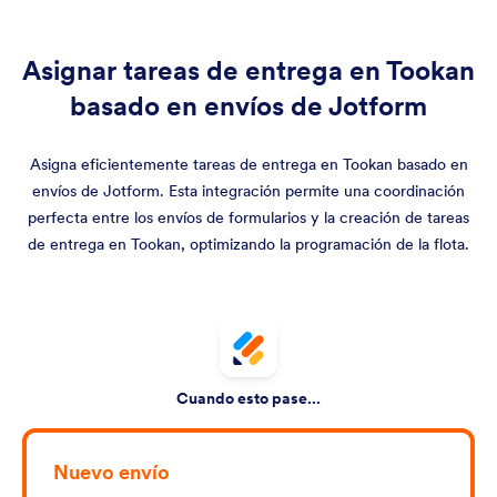
Asignar tareas de entrega en Tookan
basado en envíos de Jotform
Asigna eficientemente tareas de entrega en Tookan basado en
envíos de Jotform. Esta integración permite una coordinación
perfecta entre los envíos de formularios y la creación de tareas
de entrega en Tookan, optimizando la programación de la flota.
Cuando esto pase...
Nuevo envío