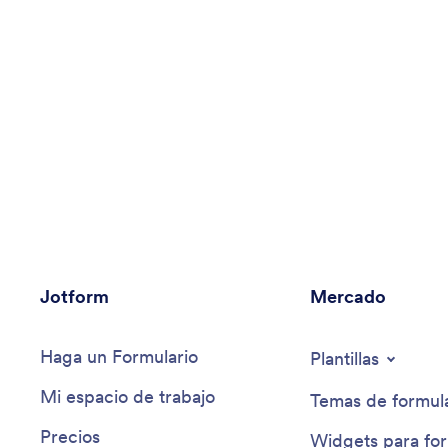
Jotform
Mercado
Haga un Formulario
Plantillas
Mi espacio de trabajo
Temas de formula
Precios
Widgets para for