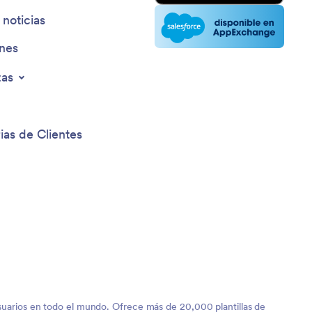
 noticias
ines
zas
ias de Clientes
 usuarios en todo el mundo. Ofrece más de 20,000 plantillas de