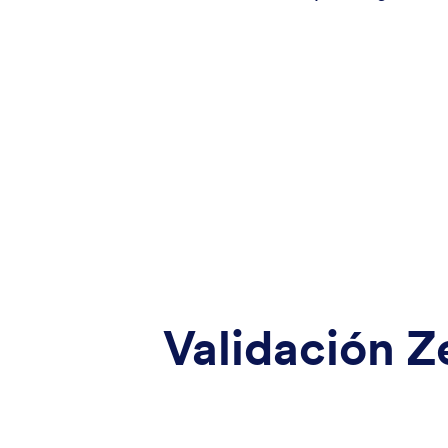
Validación Z