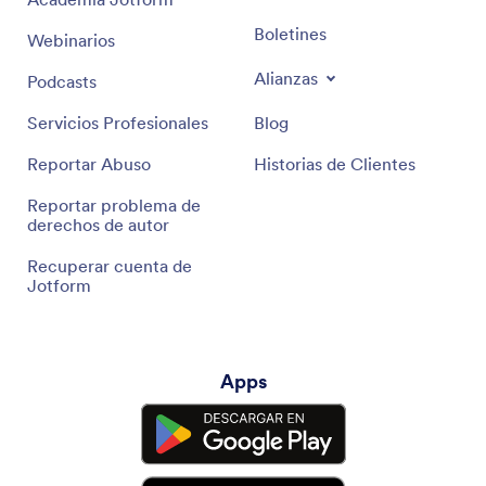
Boletines
Webinarios
Alianzas
Podcasts
Servicios Profesionales
Blog
Reportar Abuso
Historias de Clientes
Reportar problema de
derechos de autor
Recuperar cuenta de
Jotform
Apps