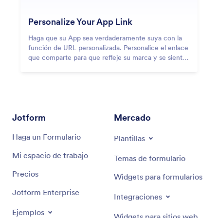
Personalize Your App Link
Haga que su App sea verdaderamente suya con la
función de URL personalizada. Personalice el enlace
que comparte para que refleje su marca y se sienta
únicamente suyo.
Jotform
Mercado
Haga un Formulario
Plantillas
Mi espacio de trabajo
Temas de formulario
Precios
Widgets para formularios
Jotform Enterprise
Integraciones
Ejemplos
Widgets para sitios web