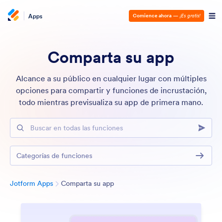
Apps
Comience ahora
—
¡Es gratis!
Comparta su app
Alcance a su público en cualquier lugar con múltiples
opciones para compartir y funciones de incrustación,
todo mientras previsualiza su app de primera mano.
Buscar en todas las funciones
Categorías de funciones
Categoría
Jotform Apps
Comparta su app