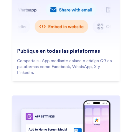
Publique en todas las plataformas
Comparta su App mediante enlace o código QR en
plataformas como Facebook, WhatsApp, X y
LinkedIn.