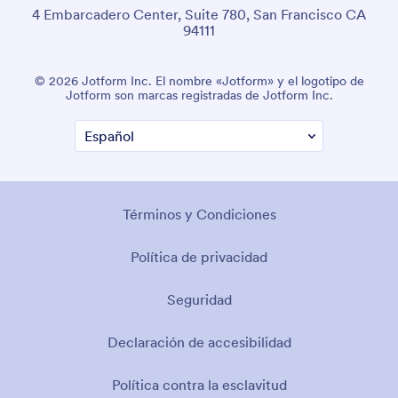
4 Embarcadero Center, Suite 780, San Francisco CA
94111
© 2026 Jotform Inc. El nombre «Jotform» y el logotipo de
Jotform son marcas registradas de Jotform Inc.
Términos y Condiciones
Política de privacidad
Seguridad
Declaración de accesibilidad
Política contra la esclavitud