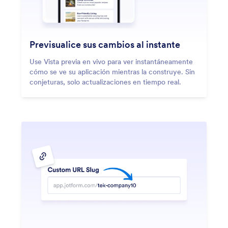
Previsualice sus cambios al instante
Use Vista previa en vivo para ver instantáneamente
cómo se ve su aplicación mientras la construye. Sin
conjeturas, solo actualizaciones en tiempo real.