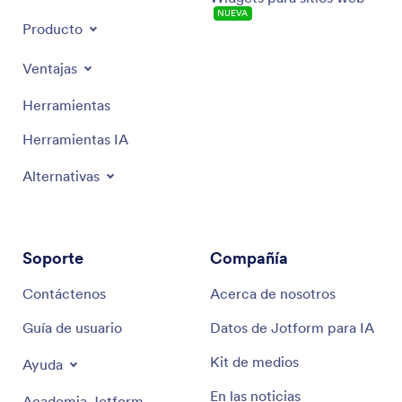
NUEVA
Producto
Ventajas
Herramientas
Herramientas IA
Alternativas
Soporte
Compañía
Contáctenos
Acerca de nosotros
Guía de usuario
Datos de Jotform para IA
Kit de medios
Ayuda
En las noticias
Academia Jotform