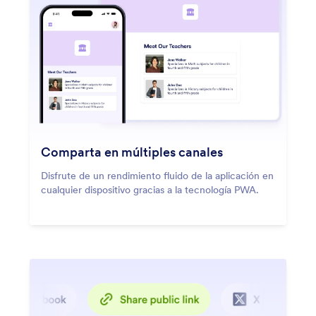
Comparta en múltiples canales
Disfrute de un rendimiento fluido de la aplicación en
cualquier dispositivo gracias a la tecnología PWA.