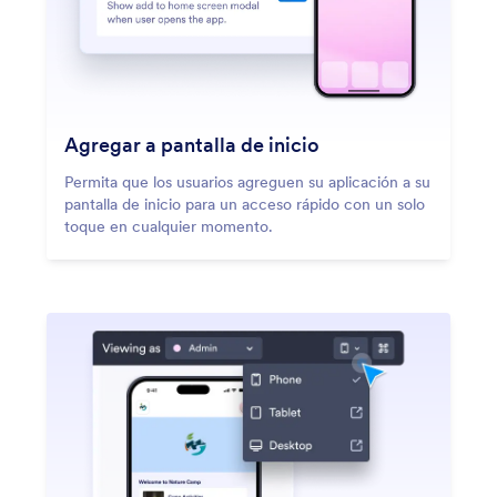
Agregar a pantalla de inicio
Permita que los usuarios agreguen su aplicación a su
pantalla de inicio para un acceso rápido con un solo
toque en cualquier momento.