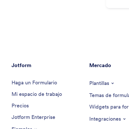
Jotform
Mercado
Haga un Formulario
Plantillas
Mi espacio de trabajo
Temas de formula
Precios
Widgets para for
Jotform Enterprise
Integraciones