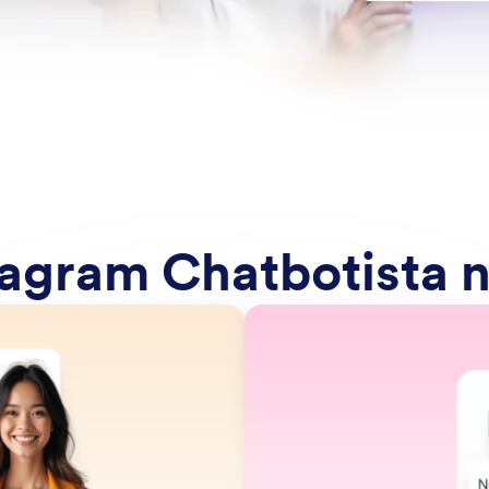
agram Chatbotista n