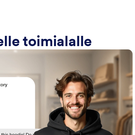
le toimialalle