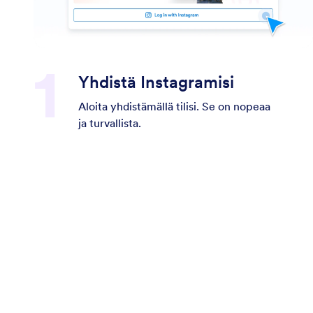
Yhdistä Instagramisi
Aloita yhdistämällä tilisi. Se on nopeaa
ja turvallista.