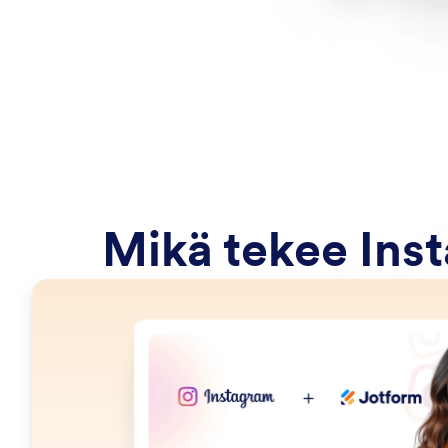
Mikä tekee Inst