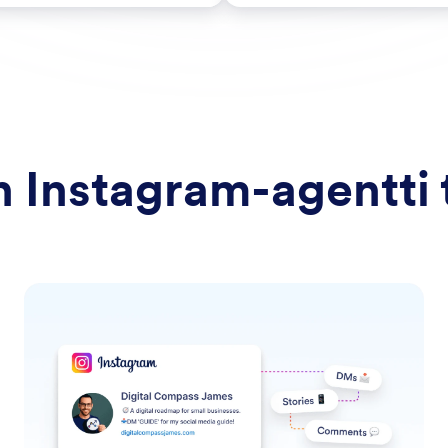
 Instagram-agentti 