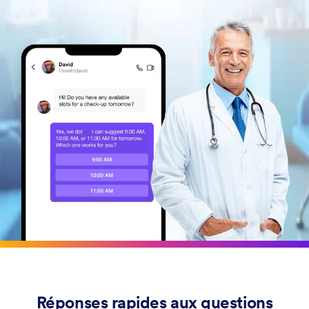
Réponses rapides aux questions