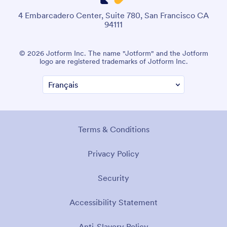
4 Embarcadero Center, Suite 780, San Francisco CA
94111
© 2026 Jotform Inc. The name "Jotform" and the Jotform
logo are registered trademarks of Jotform Inc.
Terms & Conditions
Privacy Policy
Security
Accessibility Statement
Anti-Slavery Policy