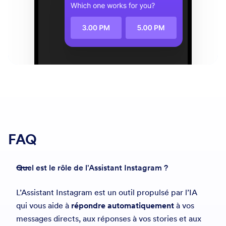
FAQ
Quel est le rôle de l'Assistant Instagram ?
L’Assistant Instagram est un outil propulsé par l’IA
qui vous aide à
répondre automatiquement
à vos
messages directs, aux réponses à vos stories et aux