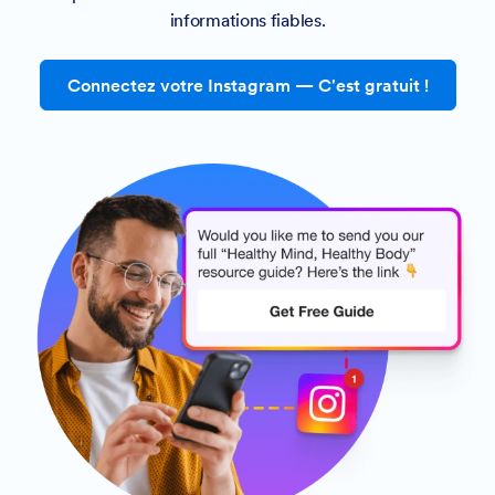
informations fiables.
Connectez votre Instagram — C'est gratuit !