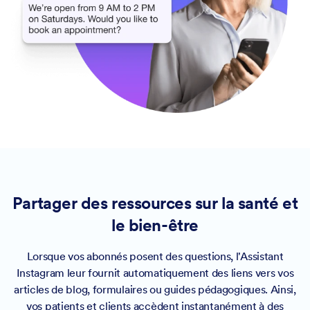
Partager des ressources sur la santé et
le bien-être
Lorsque vos abonnés posent des questions, l'Assistant
Instagram leur fournit automatiquement des liens vers vos
articles de blog, formulaires ou guides pédagogiques. Ainsi,
vos patients et clients accèdent instantanément à des