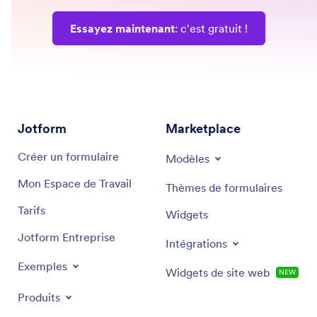
Essayez maintenant
: c'est gratuit !
Jotform
Marketplace
Créer un formulaire
Modèles
Mon Espace de Travail
Thèmes de formulaires
Tarifs
Widgets
Jotform Entreprise
Intégrations
Exemples
Widgets de site web
NEW
Produits