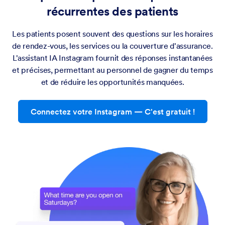
récurrentes des patients
Les patients posent souvent des questions sur les horaires
de rendez-vous, les services ou la couverture d'assurance.
L'assistant IA Instagram fournit des réponses instantanées
et précises, permettant au personnel de gagner du temps
et de réduire les opportunités manquées.
Connectez votre Instagram — C'est gratuit !