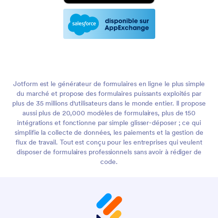
Jotform est le générateur de formulaires en ligne le plus simple
du marché et propose des formulaires puissants exploités par
plus de 35 millions d'utilisateurs dans le monde entier. Il propose
aussi plus de 20,000 modèles de formulaires, plus de 150
intégrations et fonctionne par simple glisser-déposer ; ce qui
simplifie la collecte de données, les paiements et la gestion de
flux de travail. Tout est conçu pour les entreprises qui veulent
disposer de formulaires professionnels sans avoir à rédiger de
code.