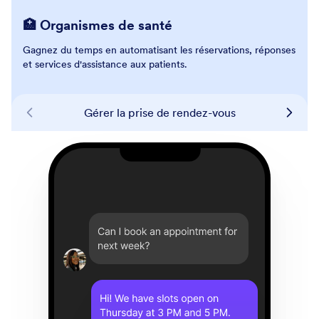
🏥 Organismes de santé
Gagnez du temps en automatisant les réservations, réponses
et services d'assistance aux patients.
Partager le calendrier des classes
Gérer la prise de rendez-vous
Traiter les demandes relatives aux commandes
Livrer des cadeaux