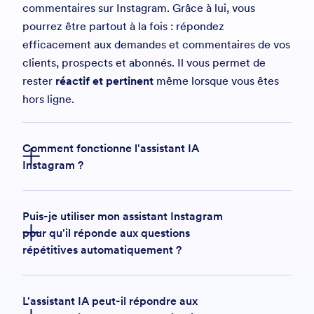
commentaires sur Instagram. Grâce à lui, vous
pourrez être partout à la fois : répondez
efficacement aux demandes et commentaires de vos
clients, prospects et abonnés. Il vous permet de
rester
réactif et pertinent
même lorsque vous êtes
hors ligne.
Comment fonctionne l'assistant IA
Instagram ?
Puis-je utiliser mon assistant Instagram
pour qu'il réponde aux questions
répétitives automatiquement ?
L'assistant IA peut-il répondre aux