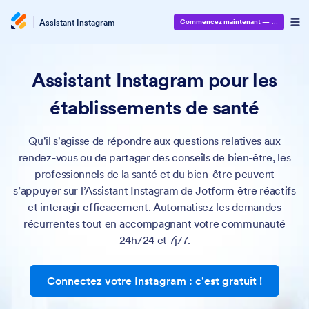
Assistant Instagram
Commencez maintenant
— C'est gratuit
Assistant Instagram pour les
établissements de santé
Qu'il s'agisse de répondre aux questions relatives aux
rendez-vous ou de partager des conseils de bien-être, les
professionnels de la santé et du bien-être peuvent
s’appuyer sur l’Assistant Instagram de Jotform être réactifs
et interagir efficacement. Automatisez les demandes
récurrentes tout en accompagnant votre communauté
24h/24 et 7j/7.
Connectez votre Instagram : c'est gratuit !