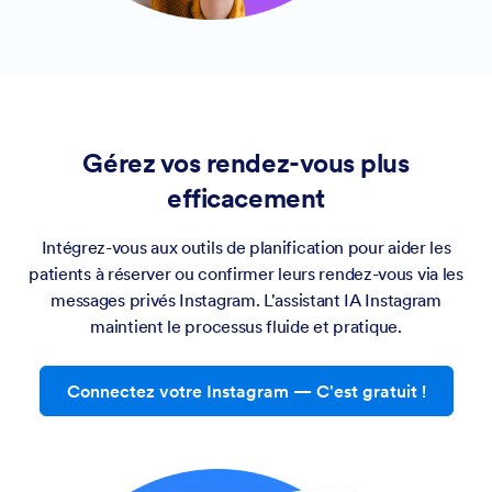
Gérez vos rendez-vous plus
efficacement
Intégrez-vous aux outils de planification pour aider les
patients à réserver ou confirmer leurs rendez-vous via les
messages privés Instagram. L'assistant IA Instagram
maintient le processus fluide et pratique.
Connectez votre Instagram — C'est gratuit !