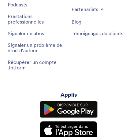
Podcasts
Partenariats
Prestations
professionnelles
Blog
Signaler un abus
Témoignages de clients
Signaler un problème de
droit d'auteur
Récupérer un compte
Jotform
Applis