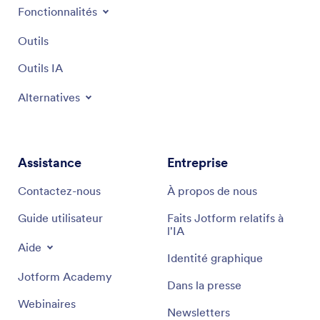
Fonctionnalités
Outils
Outils IA
Alternatives
Assistance
Entreprise
Contactez-nous
À propos de nous
Guide utilisateur
Faits Jotform relatifs à
l'IA
Aide
Identité graphique
Jotform Academy
Dans la presse
Webinaires
Newsletters