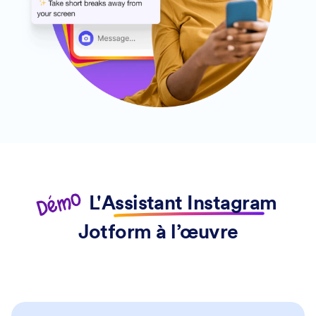
Démo
L'
Assistant Instagram
Jotform à l’œuvre