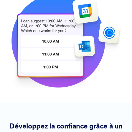
Développez la confiance grâce à un