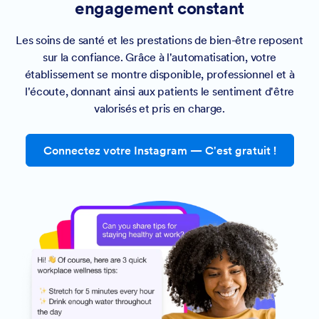
engagement constant
Les soins de santé et les prestations de bien-être reposent
sur la confiance. Grâce à l'automatisation, votre
établissement se montre disponible, professionnel et à
l'écoute, donnant ainsi aux patients le sentiment d'être
valorisés et pris en charge.
Connectez votre Instagram — C'est gratuit !