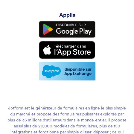
Applis
Jotform est le générateur de formulaires en ligne le plus simple
du marché et propose des formulaires puissants exploités par
plus de 35 millions d'utilisateurs dans le monde entier. Il propose
aussi plus de 20,000 modèles de formulaires, plus de 150
intégrations et fonctionne par simple glisser-déposer ; ce qui