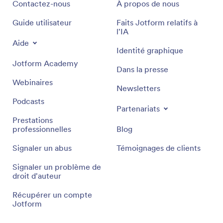
Contactez-nous
À propos de nous
Guide utilisateur
Faits Jotform relatifs à
l'IA
Aide
Identité graphique
Jotform Academy
Dans la presse
Webinaires
Newsletters
Podcasts
Partenariats
Prestations
professionnelles
Blog
Signaler un abus
Témoignages de clients
Signaler un problème de
droit d'auteur
Récupérer un compte
Jotform