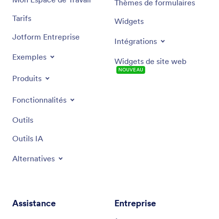
Thèmes de formulaires
Tarifs
Widgets
Jotform Entreprise
Intégrations
Exemples
Widgets de site web
NOUVEAU
Produits
Fonctionnalités
Outils
Outils IA
Alternatives
Assistance
Entreprise