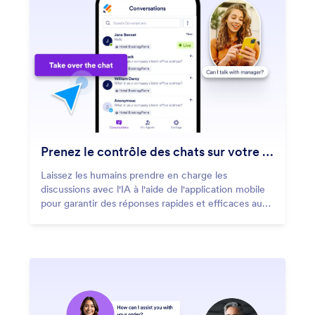
Prenez le contrôle des chats sur votre mobile
Laissez les humains prendre en charge les
discussions avec l'IA à l'aide de l'application mobile
pour garantir des réponses rapides et efficaces aux
demandes complexes.