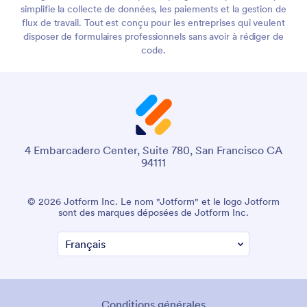
simplifie la collecte de données, les paiements et la gestion de
flux de travail. Tout est conçu pour les entreprises qui veulent
disposer de formulaires professionnels sans avoir à rédiger de
code.
4 Embarcadero Center, Suite 780, San Francisco CA
94111
© 2026 Jotform Inc. Le nom "Jotform" et le logo Jotform
sont des marques déposées de Jotform Inc.
Conditions générales