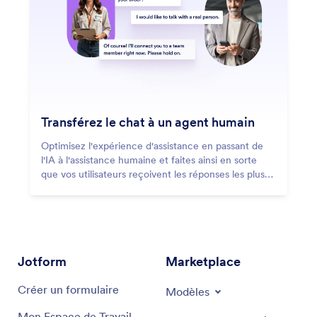
Transférez le chat à un agent humain
Optimisez l'expérience d'assistance en passant de
l'IA à l'assistance humaine et faites ainsi en sorte
que vos utilisateurs reçoivent les réponses les plus
précises et personnalisées possibles.
Jotform
Marketplace
Créer un formulaire
Modèles
Mon Espace de Travail